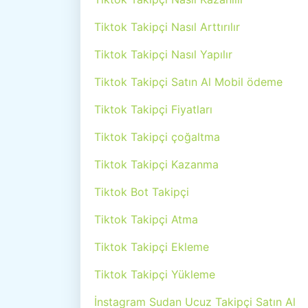
Tiktok Takipçi Nasıl Arttırılır
Tiktok Takipçi Nasıl Yapılır
Tiktok Takipçi Satın Al Mobil ödeme
Tiktok Takipçi Fiyatları
Tiktok Takipçi çoğaltma
Tiktok Takipçi Kazanma
Tiktok Bot Takipçi
Tiktok Takipçi Atma
Tiktok Takipçi Ekleme
Tiktok Takipçi Yükleme
İnstagram Sudan Ucuz Takipçi Satın Al