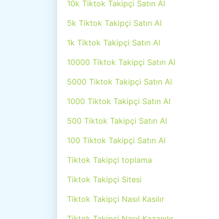
10k Tiktok Takipçi Satın Al
5k Tiktok Takipçi Satın Al
1k Tiktok Takipçi Satın Al
10000 Tiktok Takipçi Satın Al
5000 Tiktok Takipçi Satın Al
1000 Tiktok Takipçi Satın Al
500 Tiktok Takipçi Satın Al
100 Tiktok Takipçi Satın Al
Tiktok Takipçi toplama
Tiktok Takipçi Sitesi
Tiktok Takipçi Nasıl Kasılır
Tiktok Takipçi Nasıl Kazanılır