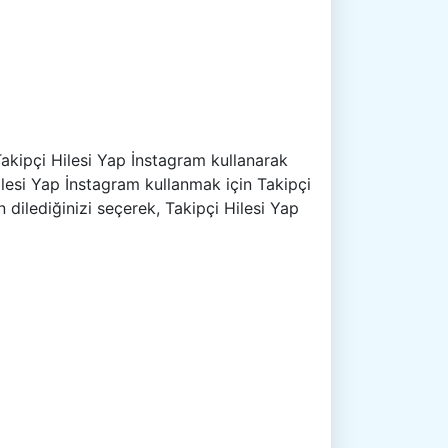
akipçi Hilesi Yap İnstagram kullanarak
Hilesi Yap İnstagram kullanmak için Takipçi
 dilediğinizi seçerek, Takipçi Hilesi Yap