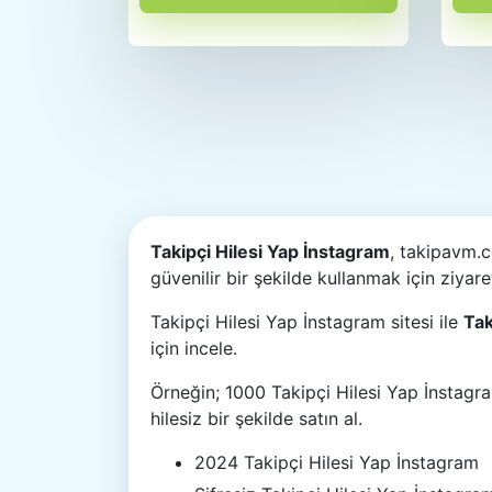
Takipçi Hilesi Yap İnstagram
, takipavm.
güvenilir bir şekilde kullanmak için ziyar
Takipçi Hilesi Yap İnstagram sitesi ile
Tak
için incele.
Örneğin; 1000 Takipçi Hilesi Yap İnstagra
hilesiz bir şekilde satın al.
2024 Takipçi Hilesi Yap İnstagram