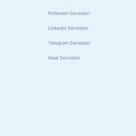
Pinterest Servisleri
Linkedin Servisleri
Telegram Servisleri
Kwai Servisleri