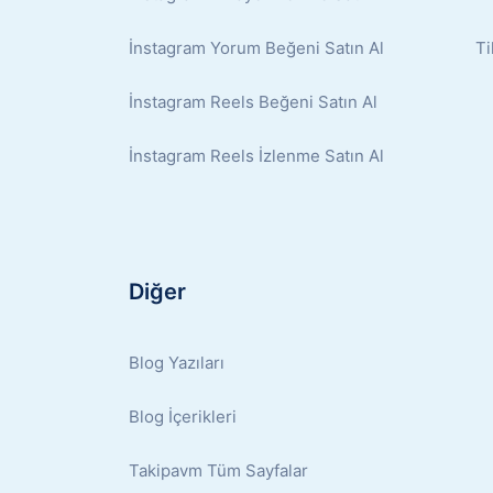
İnstagram Yorum Beğeni Satın Al
Ti
İnstagram Reels Beğeni Satın Al
İnstagram Reels İzlenme Satın Al
Diğer
Blog Yazıları
Blog İçerikleri
Takipavm Tüm Sayfalar