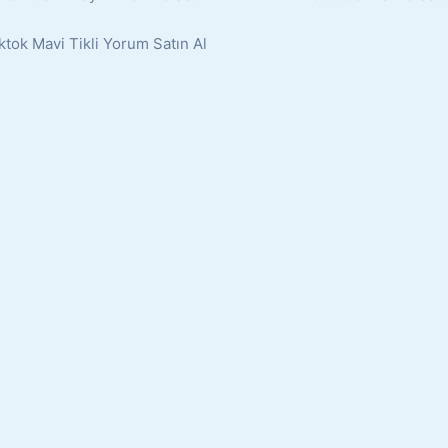
ktok Mavi Tikli Yorum Satın Al