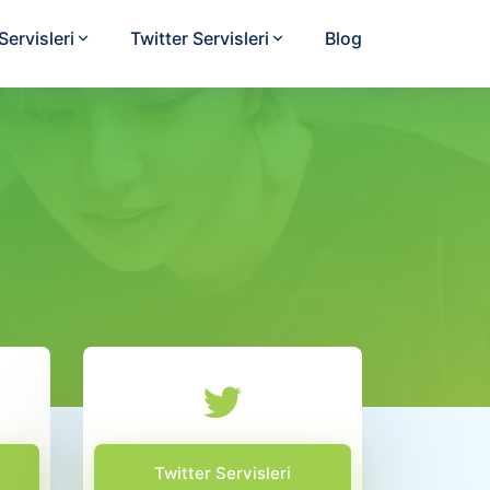
ervisleri
Twitter Servisleri
Blog
Twitter Servisleri