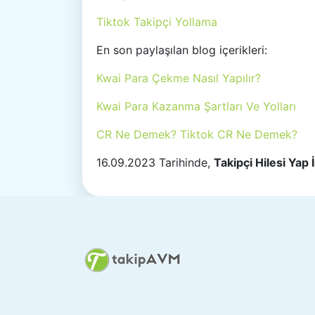
Tiktok Takipçi Yollama
En son paylaşılan blog içerikleri:
Kwai Para Çekme Nasıl Yapılır?
Kwai Para Kazanma Şartları Ve Yolları
CR Ne Demek? Tiktok CR Ne Demek?
16.09.2023 Tarihinde,
Takipçi Hilesi Yap