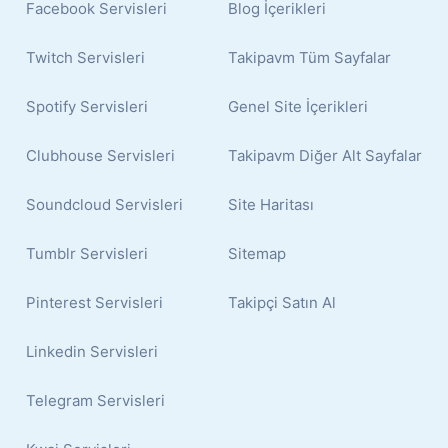
Facebook Servisleri
Blog İçerikleri
Twitch Servisleri
Takipavm Tüm Sayfalar
Spotify Servisleri
Genel Site İçerikleri
Clubhouse Servisleri
Takipavm Diğer Alt Sayfalar
Soundcloud Servisleri
Site Haritası
Tumblr Servisleri
Sitemap
Pinterest Servisleri
Takipçi Satın Al
Linkedin Servisleri
Telegram Servisleri