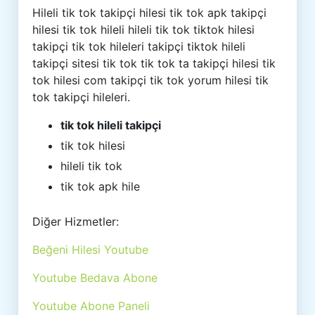
Hileli tik tok takipçi hilesi tik tok apk takipçi
hilesi tik tok hileli hileli tik tok tiktok hilesi
takipçi tik tok hileleri takipçi tiktok hileli
takipçi sitesi tik tok tik tok ta takipçi hilesi tik
tok hilesi com takipçi tik tok yorum hilesi tik
tok takipçi hileleri.
tik tok hileli takipçi
tik tok hilesi
hileli tik tok
tik tok apk hile
Diğer Hizmetler:
Beğeni Hilesi Youtube
Youtube Bedava Abone
Youtube Abone Paneli