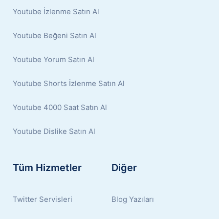
Youtube İzlenme Satın Al
Youtube Beğeni Satın Al
Youtube Yorum Satın Al
Youtube Shorts İzlenme Satın Al
Youtube 4000 Saat Satın Al
Youtube Dislike Satın Al
Tüm Hizmetler
Diğer
Twitter Servisleri
Blog Yazıları