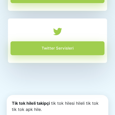
Twitter Servisleri
Tik tok hileli takipçi
tik tok hilesi hileli tik tok
tik tok apk hile.