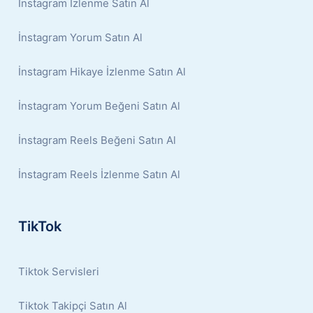
İnstagram İzlenme Satın Al
İnstagram Yorum Satın Al
İnstagram Hikaye İzlenme Satın Al
İnstagram Yorum Beğeni Satın Al
İnstagram Reels Beğeni Satın Al
İnstagram Reels İzlenme Satın Al
TikTok
Tiktok Servisleri
Tiktok Takipçi Satın Al