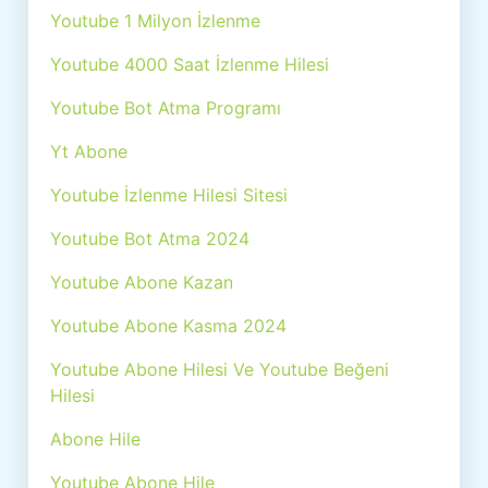
Youtube 1 Milyon İzlenme
Youtube 4000 Saat İzlenme Hilesi
Youtube Bot Atma Programı
Yt Abone
Youtube İzlenme Hilesi Sitesi
Youtube Bot Atma 2024
Youtube Abone Kazan
Youtube Abone Kasma 2024
Youtube Abone Hilesi Ve Youtube Beğeni
Hilesi
Abone Hile
Youtube Abone Hile