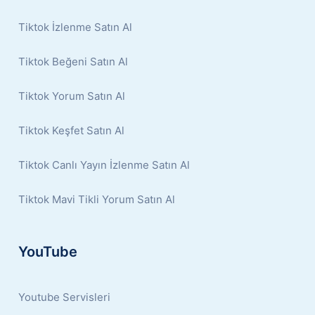
Tiktok İzlenme Satın Al
Tiktok Beğeni Satın Al
Tiktok Yorum Satın Al
Tiktok Keşfet Satın Al
Tiktok Canlı Yayın İzlenme Satın Al
Tiktok Mavi Tikli Yorum Satın Al
YouTube
Youtube Servisleri