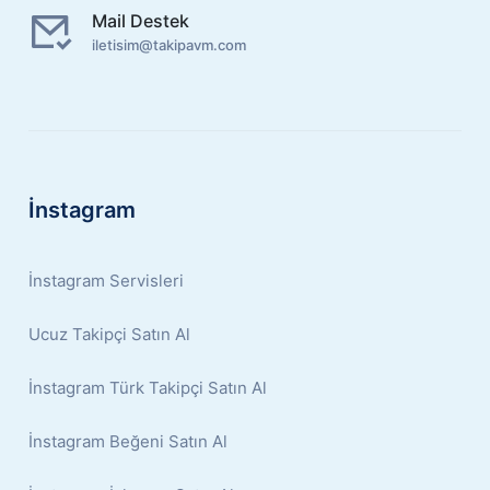
Mail Destek
iletisim@takipavm.com
İnstagram
İnstagram Servisleri
Ucuz Takipçi Satın Al
İnstagram Türk Takipçi Satın Al
İnstagram Beğeni Satın Al