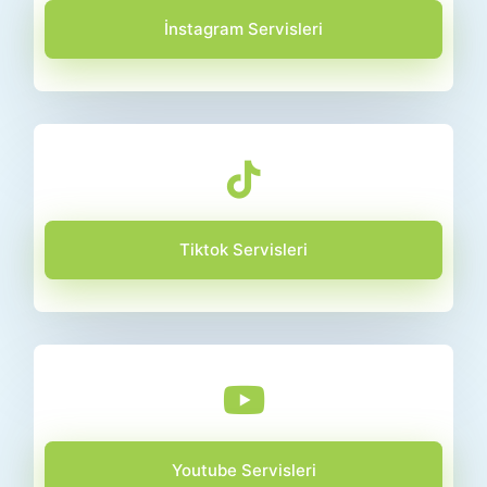
İnstagram Servisleri
Tiktok Servisleri
Youtube Servisleri