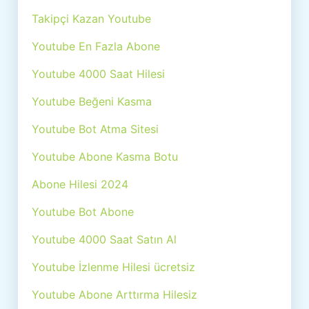
Takipçi Kazan Youtube
Youtube En Fazla Abone
Youtube 4000 Saat Hilesi
Youtube Beğeni Kasma
Youtube Bot Atma Sitesi
Youtube Abone Kasma Botu
Abone Hilesi 2024
Youtube Bot Abone
Youtube 4000 Saat Satın Al
Youtube İzlenme Hilesi ücretsiz
Youtube Abone Arttırma Hilesiz