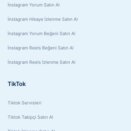
İnstagram Yorum Satın Al
İnstagram Hikaye İzlenme Satın Al
İnstagram Yorum Beğeni Satın Al
İnstagram Reels Beğeni Satın Al
İnstagram Reels İzlenme Satın Al
TikTok
Tiktok Servisleri
Tiktok Takipçi Satın Al