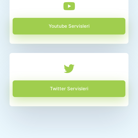
Youtube Servisleri
Twitter Servisleri