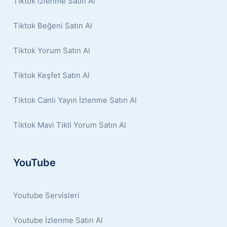
Tiktok İzlenme Satın Al
Tiktok Beğeni Satın Al
Tiktok Yorum Satın Al
Tiktok Keşfet Satın Al
Tiktok Canlı Yayın İzlenme Satın Al
Tiktok Mavi Tikli Yorum Satın Al
YouTube
Youtube Servisleri
Youtube İzlenme Satın Al