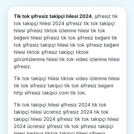
Tik tok şifresiz takipçi hilesi 2024
, şifresiz tik
tok takipçi hilesi 2024 şifresiz tik tok takipçi
hilesi şifresiz tiktok izlenme hilesi tik tok
beğeni hilesi şifresiz tik tok şifresiz beğeni tik
tok şifresiz takipçi hilesi tik tok şifresiz beğeni
hilesi tiktok şifresiz takipçi tiktok
görüntülenme hilesi tik tok video izlenme hilesi
şifresiz.
Tik tok takipçi hilesi tiktok video izlenme hilesi
tik tok sifresiz takipci tik tok sifresiz begeni
http sifresiz takipci com tik tok.
Tik tok takipçi hilesi şifresiz 2024 tik tok
takipçi hilesi ücretsiz şifresiz 2024 tik tok
takipçi hilesi 2024 şifresiz tik tok takipçi hilesi
2024 ücretsiz şifresiz tik tok şifresiz takipçi
hilesi bedava tiktok takipçi hilesi şifresiz