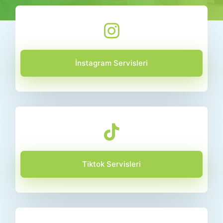
İnstagram Servisleri
Tiktok Servisleri