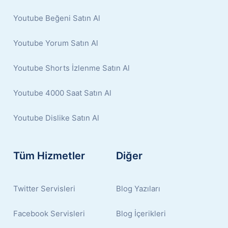
Youtube Beğeni Satın Al
Youtube Yorum Satın Al
Youtube Shorts İzlenme Satın Al
Youtube 4000 Saat Satın Al
Youtube Dislike Satın Al
Tüm Hizmetler
Diğer
Twitter Servisleri
Blog Yazıları
Facebook Servisleri
Blog İçerikleri