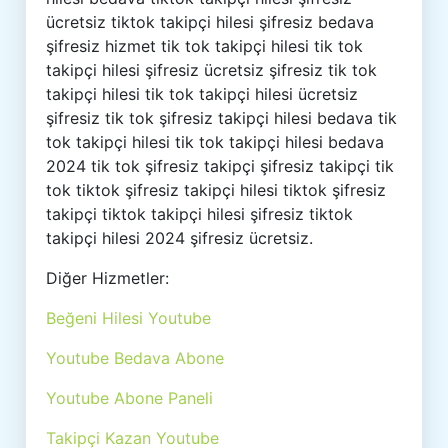
ücretsiz tiktok takipçi hilesi şifresiz bedava
şifresiz hizmet tik tok takipçi hilesi tik tok
takipçi hilesi şifresiz ücretsiz şifresiz tik tok
takipçi hilesi tik tok takipçi hilesi ücretsiz
şifresiz tik tok şifresiz takipçi hilesi bedava tik
tok takipçi hilesi tik tok takipçi hilesi bedava
2024 tik tok şifresiz takipçi şifresiz takipçi tik
tok tiktok şifresiz takipçi hilesi tiktok şifresiz
takipçi tiktok takipçi hilesi şifresiz tiktok
takipçi hilesi 2024 şifresiz ücretsiz.
Diğer Hizmetler:
Beğeni Hilesi Youtube
Youtube Bedava Abone
Youtube Abone Paneli
Takipçi Kazan Youtube