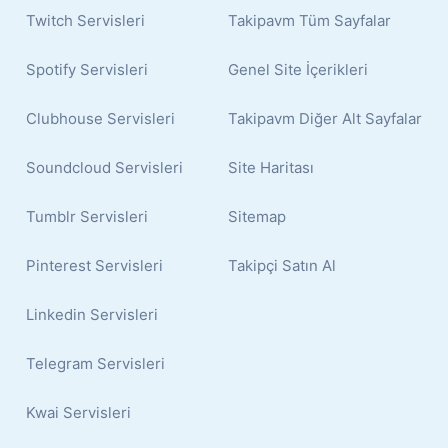
Twitch Servisleri
Takipavm Tüm Sayfalar
Spotify Servisleri
Genel Site İçerikleri
Clubhouse Servisleri
Takipavm Diğer Alt Sayfalar
Soundcloud Servisleri
Site Haritası
Tumblr Servisleri
Sitemap
Pinterest Servisleri
Takipçi Satın Al
Linkedin Servisleri
Telegram Servisleri
Kwai Servisleri