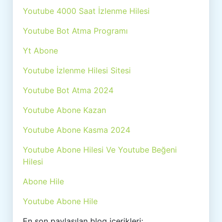
Youtube 4000 Saat İzlenme Hilesi
Youtube Bot Atma Programı
Yt Abone
Youtube İzlenme Hilesi Sitesi
Youtube Bot Atma 2024
Youtube Abone Kazan
Youtube Abone Kasma 2024
Youtube Abone Hilesi Ve Youtube Beğeni
Hilesi
Abone Hile
Youtube Abone Hile
En son paylaşılan blog içerikleri: