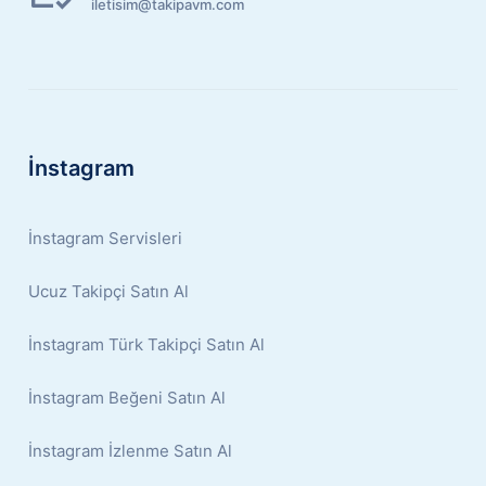
iletisim@takipavm.com
İnstagram
İnstagram Servisleri
Ucuz Takipçi Satın Al
İnstagram Türk Takipçi Satın Al
İnstagram Beğeni Satın Al
İnstagram İzlenme Satın Al