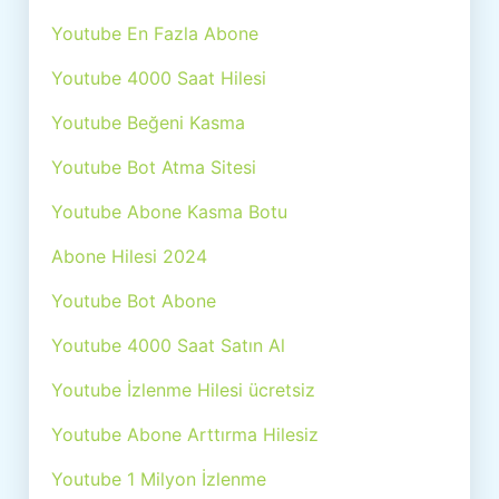
Youtube En Fazla Abone
Youtube 4000 Saat Hilesi
Youtube Beğeni Kasma
Youtube Bot Atma Sitesi
Youtube Abone Kasma Botu
Abone Hilesi 2024
Youtube Bot Abone
Youtube 4000 Saat Satın Al
Youtube İzlenme Hilesi ücretsiz
Youtube Abone Arttırma Hilesiz
Youtube 1 Milyon İzlenme