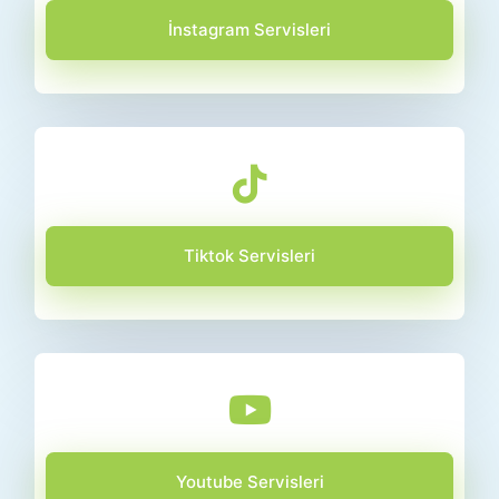
İnstagram Servisleri
Tiktok Servisleri
Youtube Servisleri