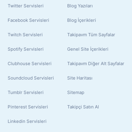
Twitter Servisleri
Blog Yazıları
Facebook Servisleri
Blog İçerikleri
Twitch Servisleri
Takipavm Tüm Sayfalar
Spotify Servisleri
Genel Site İçerikleri
Clubhouse Servisleri
Takipavm Diğer Alt Sayfalar
Soundcloud Servisleri
Site Haritası
Tumblr Servisleri
Sitemap
Pinterest Servisleri
Takipçi Satın Al
Linkedin Servisleri