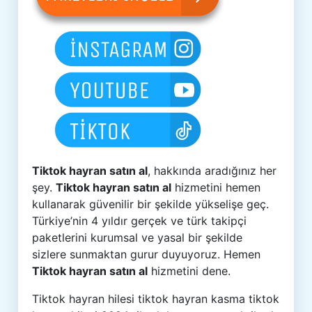
Tiktok hayran satın al
, hakkında aradığınız her
şey.
Tiktok hayran satın al
hizmetini hemen
kullanarak güvenilir bir şekilde yükselişe geç.
Türkiye’nin 4 yıldır gerçek ve türk takipçi
paketlerini kurumsal ve yasal bir şekilde
sizlere sunmaktan gurur duyuyoruz. Hemen
Tiktok hayran satın al
hizmetini dene.
Tiktok hayran hilesi tiktok hayran kasma tiktok