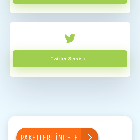
Twitter Servisleri