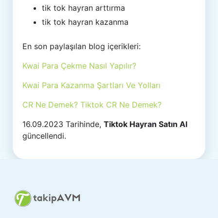
tik tok hayran arttırma
tik tok hayran kazanma
En son paylaşılan blog içerikleri:
Kwai Para Çekme Nasıl Yapılır?
Kwai Para Kazanma Şartları Ve Yolları
CR Ne Demek? Tiktok CR Ne Demek?
16.09.2023 Tarihinde,
Tiktok Hayran Satın Al
güncellendi.