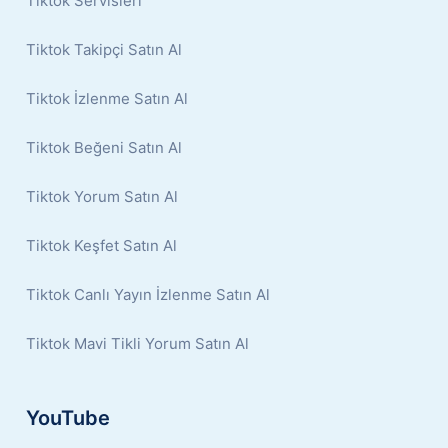
Tiktok Servisleri
Tiktok Takipçi Satın Al
Tiktok İzlenme Satın Al
Tiktok Beğeni Satın Al
Tiktok Yorum Satın Al
Tiktok Keşfet Satın Al
Tiktok Canlı Yayın İzlenme Satın Al
Tiktok Mavi Tikli Yorum Satın Al
YouTube