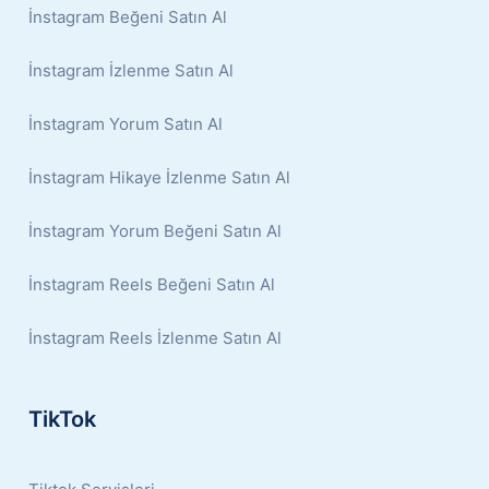
İnstagram Beğeni Satın Al
İnstagram İzlenme Satın Al
İnstagram Yorum Satın Al
İnstagram Hikaye İzlenme Satın Al
İnstagram Yorum Beğeni Satın Al
İnstagram Reels Beğeni Satın Al
İnstagram Reels İzlenme Satın Al
TikTok