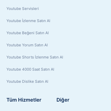
Youtube Servisleri
Youtube İzlenme Satın Al
Youtube Beğeni Satın Al
Youtube Yorum Satın Al
Youtube Shorts İzlenme Satın Al
Youtube 4000 Saat Satın Al
Youtube Dislike Satın Al
Tüm Hizmetler
Diğer