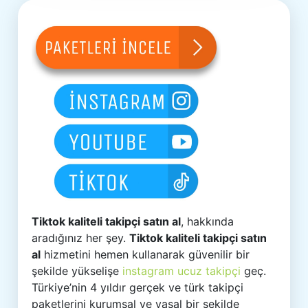
Tiktok kaliteli takipçi satın al
, hakkında
aradığınız her şey.
Tiktok kaliteli takipçi satın
al
hizmetini hemen kullanarak güvenilir bir
şekilde yükselişe
instagram ucuz takipçi
geç.
Türkiye’nin 4 yıldır gerçek ve türk takipçi
paketlerini kurumsal ve yasal bir şekilde