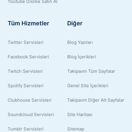
Youtube Dislike Satın Al
Tüm Hizmetler
Diğer
Twitter Servisleri
Blog Yazıları
Facebook Servisleri
Blog İçerikleri
Twitch Servisleri
Takipavm Tüm Sayfalar
Spotify Servisleri
Genel Site İçerikleri
Clubhouse Servisleri
Takipavm Diğer Alt Sayfalar
Soundcloud Servisleri
Site Haritası
Tumblr Servisleri
Sitemap