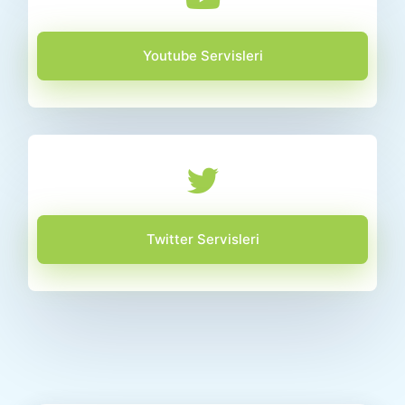
Youtube Servisleri
Twitter Servisleri