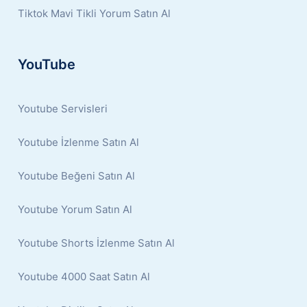
Tiktok Mavi Tikli Yorum Satın Al
YouTube
Youtube Servisleri
Youtube İzlenme Satın Al
Youtube Beğeni Satın Al
Youtube Yorum Satın Al
Youtube Shorts İzlenme Satın Al
Youtube 4000 Saat Satın Al