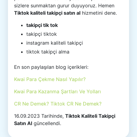
sizlere sunmaktan gurur duyuyoruz. Hemen
Tiktok kaliteli takipçi satın al
hizmetini dene.
takipçi tik tok
takipçi tiktok
instagram kaliteli takipçi
tiktok takipçi alma
En son paylaşılan blog içerikleri:
Kwai Para Çekme Nasıl Yapılır?
Kwai Para Kazanma Şartları Ve Yolları
CR Ne Demek? Tiktok CR Ne Demek?
16.09.2023 Tarihinde,
Tiktok Kaliteli Takipçi
Satın Al
güncellendi.