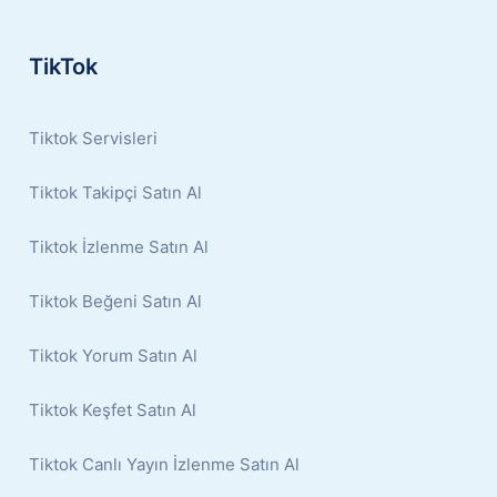
TikTok
Tiktok Servisleri
Tiktok Takipçi Satın Al
Tiktok İzlenme Satın Al
Tiktok Beğeni Satın Al
Tiktok Yorum Satın Al
Tiktok Keşfet Satın Al
Tiktok Canlı Yayın İzlenme Satın Al