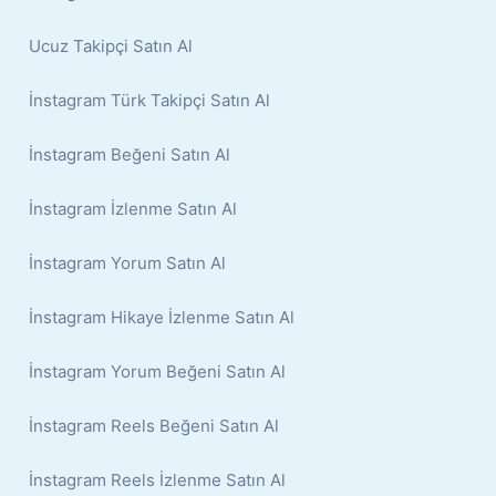
Ucuz Takipçi Satın Al
İnstagram Türk Takipçi Satın Al
İnstagram Beğeni Satın Al
İnstagram İzlenme Satın Al
İnstagram Yorum Satın Al
İnstagram Hikaye İzlenme Satın Al
İnstagram Yorum Beğeni Satın Al
İnstagram Reels Beğeni Satın Al
İnstagram Reels İzlenme Satın Al