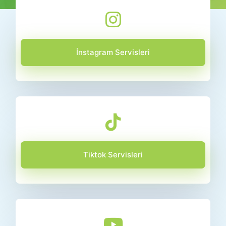
İnstagram Servisleri
Tiktok Servisleri