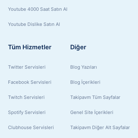
Youtube 4000 Saat Satın Al
Youtube Dislike Satın Al
Tüm Hizmetler
Diğer
Twitter Servisleri
Blog Yazıları
Facebook Servisleri
Blog İçerikleri
Twitch Servisleri
Takipavm Tüm Sayfalar
Spotify Servisleri
Genel Site İçerikleri
Clubhouse Servisleri
Takipavm Diğer Alt Sayfalar