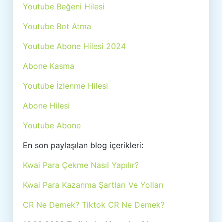
Youtube Beğeni Hilesi
Youtube Bot Atma
Youtube Abone Hilesi 2024
Abone Kasma
Youtube İzlenme Hilesi
Abone Hilesi
Youtube Abone
En son paylaşılan blog içerikleri:
Kwai Para Çekme Nasıl Yapılır?
Kwai Para Kazanma Şartları Ve Yolları
CR Ne Demek? Tiktok CR Ne Demek?