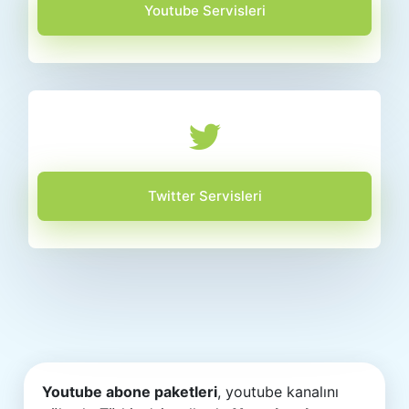
Youtube Servisleri
Twitter Servisleri
Youtube abone paketleri
, youtube kanalını