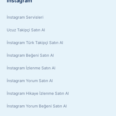
İnstagram
İnstagram Servisleri
Ucuz Takipçi Satın Al
İnstagram Türk Takipçi Satın Al
İnstagram Beğeni Satın Al
İnstagram İzlenme Satın Al
İnstagram Yorum Satın Al
İnstagram Hikaye İzlenme Satın Al
İnstagram Yorum Beğeni Satın Al