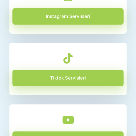
İnstagram Servisleri
Tiktok Servisleri