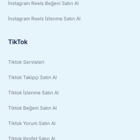
İnstagram Reels Beğeni Satın Al
İnstagram Reels İzlenme Satın Al
TikTok
Tiktok Servisleri
Tiktok Takipçi Satın Al
Tiktok İzlenme Satın Al
Tiktok Beğeni Satın Al
Tiktok Yorum Satın Al
Tiktok Keşfet Satın Al