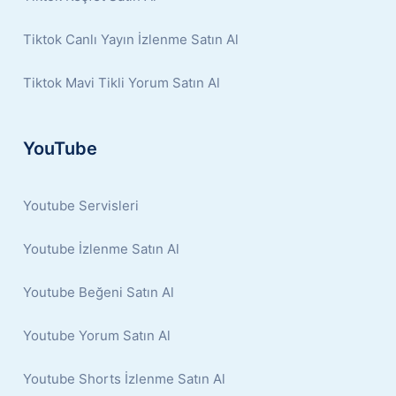
Tiktok Canlı Yayın İzlenme Satın Al
Tiktok Mavi Tikli Yorum Satın Al
YouTube
Youtube Servisleri
Youtube İzlenme Satın Al
Youtube Beğeni Satın Al
Youtube Yorum Satın Al
Youtube Shorts İzlenme Satın Al