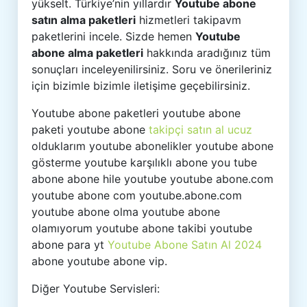
yükselt. Türkiye’nin yıllardır
Youtube abone
satın alma paketleri
hizmetleri takipavm
paketlerini incele. Sizde hemen
Youtube
abone alma paketleri
hakkında aradığınız tüm
sonuçları inceleyenilirsiniz. Soru ve önerileriniz
için bizimle bizimle iletişime geçebilirsiniz.
Youtube abone paketleri youtube abone
paketi youtube abone
takipçi satın al ucuz
olduklarım youtube abonelikler youtube abone
gösterme youtube karşılıklı abone you tube
abone abone hile youtube youtube abone.com
youtube abone com youtube.abone.com
youtube abone olma youtube abone
olamıyorum youtube abone takibi youtube
abone para yt
Youtube Abone Satın Al 2024
abone youtube abone vip.
Diğer Youtube Servisleri: