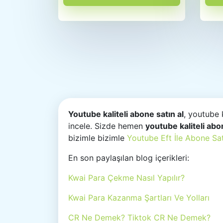
Youtube kaliteli abone satın al
, youtube k
incele. Sizde hemen
youtube kaliteli abo
bizimle bizimle
Youtube Eft İle Abone Sat
En son paylaşılan blog içerikleri:
Kwai Para Çekme Nasıl Yapılır?
Kwai Para Kazanma Şartları Ve Yolları
CR Ne Demek? Tiktok CR Ne Demek?