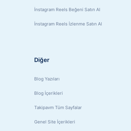
İnstagram Reels Beğeni Satın Al
İnstagram Reels İzlenme Satın Al
Diğer
Blog Yazıları
Blog İçerikleri
Takipavm Tüm Sayfalar
Genel Site İçerikleri