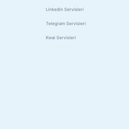
Linkedin Servisleri
Telegram Servisleri
Kwai Servisleri