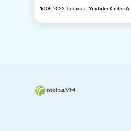
16.09.2023 Tarihinde,
Youtube Kaliteli A