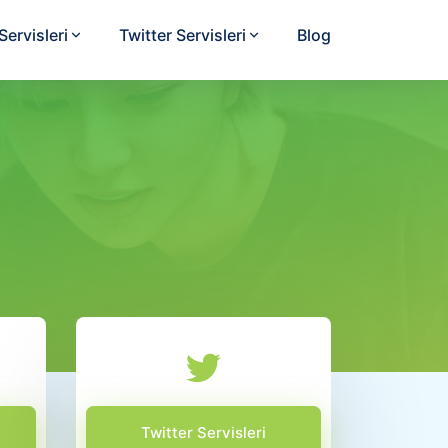
ervisleri
Twitter Servisleri
Blog
Twitter Servisleri