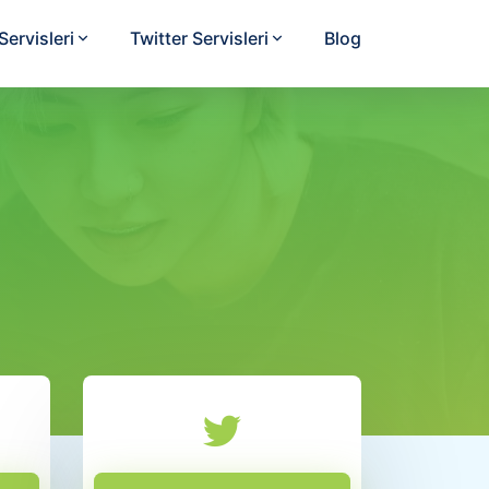
ervisleri
Twitter Servisleri
Blog