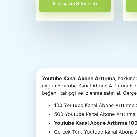
İnstagram Servisleri
Youtube Kanal Abone Arttırma
, hakkınd
uygun Youtube Kanal Abone Arttırma hizm
beğeni, takipçi ve izlenme satın al. Gerç
100 Youtube Kanal Abone Arttırma S
500 Youtube Kanal Abone Arttırma
Youtube Kanal Abone Arttırma 10
Gerçek Türk Youtube Kanal Abone A