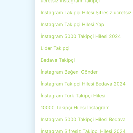
ücretsiz İnstagram Takipçi
İnstagram Takipçi Hilesi Şifresiz ücretsiz
İnstagram Takipçi Hilesi Yap
İnstagram 5000 Takipçi Hilesi 2024
Lider Takipçi
Bedava Takipçi
İnstagram Beğeni Gönder
İnstagram Takipçi Hilesi Bedava 2024
İnstagram Türk Takipçi Hilesi
10000 Takipçi Hilesi İnstagram
İnstagram 5000 Takipçi Hilesi Bedava
İnstagram Şifresiz Takipçi Hilesi 2024