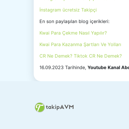
İnstagram ücretsiz Takipçi
En son paylaşılan blog içerikleri:
Kwai Para Çekme Nasıl Yapılır?
Kwai Para Kazanma Şartları Ve Yolları
CR Ne Demek? Tiktok CR Ne Demek?
16.09.2023 Tarihinde,
Youtube Kanal Ab