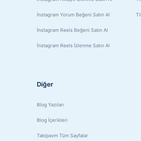
İnstagram Yorum Beğeni Satın Al
Ti
İnstagram Reels Beğeni Satın Al
İnstagram Reels İzlenme Satın Al
Diğer
Blog Yazıları
Blog İçerikleri
Takipavm Tüm Sayfalar