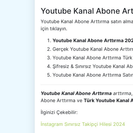
Youtube Kanal Abone Artt
Youtube Kanal Abone Arttırma satın almak
için tıklayın.
Youtube Kanal Abone Arttırma 20
Gerçek Youtube Kanal Abone Arttı
Youtube Kanal Abone Arttırma Türk
Şifresiz & Sınırsız Youtube Kanal A
Youtube Kanal Abone Arttırma Satın
Youtube Kanal Abone Arttırma
arttırma
Abone Arttırma ve
Türk Youtube Kanal 
İlginizi Çekebilir:
İnstagram Sınırsız Takipçi Hilesi 2024