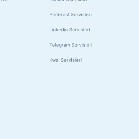
Pinterest Servisleri
Linkedin Servisleri
Telegram Servisleri
Kwai Servisleri