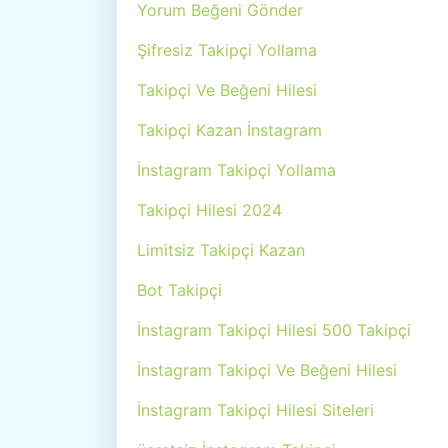
Yorum Beğeni Gönder
Şifresiz Takipçi Yollama
Takipçi Ve Beğeni Hilesi
Takipçi Kazan İnstagram
İnstagram Takipçi Yollama
Takipçi Hilesi 2024
Limitsiz Takipçi Kazan
Bot Takipçi
İnstagram Takipçi Hilesi 500 Takipçi
İnstagram Takipçi Ve Beğeni Hilesi
İnstagram Takipçi Hilesi Siteleri