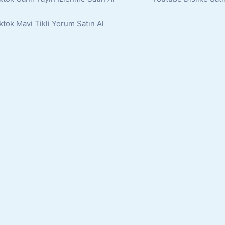
ktok Mavi Tikli Yorum Satın Al