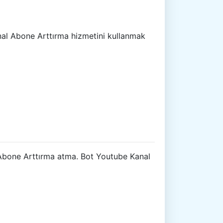
anal Abone Arttırma hizmetini kullanmak
al Abone Arttırma atma. Bot Youtube Kanal