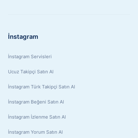
İnstagram
İnstagram Servisleri
Ucuz Takipçi Satın Al
İnstagram Türk Takipçi Satın Al
İnstagram Beğeni Satın Al
İnstagram İzlenme Satın Al
İnstagram Yorum Satın Al