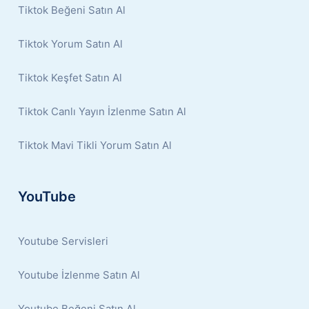
Tiktok Beğeni Satın Al
Tiktok Yorum Satın Al
Tiktok Keşfet Satın Al
Tiktok Canlı Yayın İzlenme Satın Al
Tiktok Mavi Tikli Yorum Satın Al
YouTube
Youtube Servisleri
Youtube İzlenme Satın Al
Youtube Beğeni Satın Al