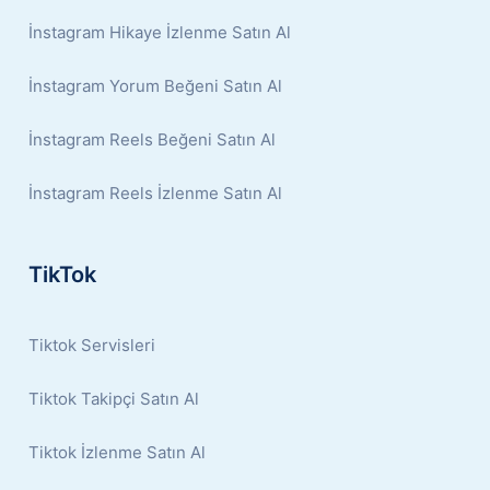
İnstagram Hikaye İzlenme Satın Al
İnstagram Yorum Beğeni Satın Al
İnstagram Reels Beğeni Satın Al
İnstagram Reels İzlenme Satın Al
TikTok
Tiktok Servisleri
Tiktok Takipçi Satın Al
Tiktok İzlenme Satın Al