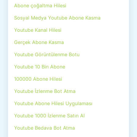
Abone çoğaltma Hilesi
Sosyal Medya Youtube Abone Kasma
Youtube Kanal Hilesi
Gerçek Abone Kasma
Youtube Görüntülenme Botu
Youtube 10 Bin Abone
100000 Abone Hilesi
Youtube İzlenme Bot Atma
Youtube Abone Hilesi Uygulaması
Youtube 1000 İzlenme Satın Al
Youtube Bedava Bot Atma