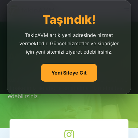
Taşındık!
TakipAVM artık yeni adresinde hizmet
vermektedir. Güncel hizmetler ve siparişler
için yeni sitemizi ziyaret edebilirsiniz.
Abone Satın Al 5 Tl
Abone satın al 5 tl gibi uygun fiyatlar ile
Yeni Siteye Git
kullanıcılarımıza sunulmaktadır. Abone satın al 5
tl paketimiz ile abone satın alma hizmetini test
edebilirsiniz.