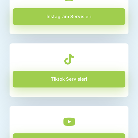
İnstagram Servisleri
Tiktok Servisleri