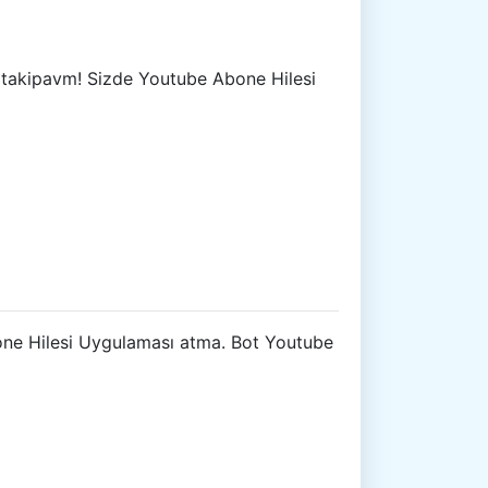
te takipavm! Sizde Youtube Abone Hilesi
Abone Hilesi Uygulaması atma. Bot Youtube