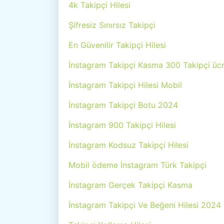
4k Takipçi Hilesi
Şifresiz Sınırsız Takipçi
En Güvenilir Takipçi Hilesi
İnstagram Takipçi Kasma 300 Takipçi ücr
İnstagram Takipçi Hilesi Mobil
İnstagram Takipçi Botu 2024
İnstagram 900 Takipçi Hilesi
İnstagram Kodsuz Takipçi Hilesi
Mobil ödeme İnstagram Türk Takipçi
İnstagram Gerçek Takipçi Kasma
İnstagram Takipçi Ve Beğeni Hilesi 2024