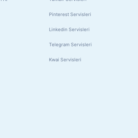
Pinterest Servisleri
Linkedin Servisleri
Telegram Servisleri
Kwai Servisleri