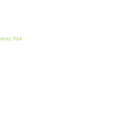
etsiz Türk