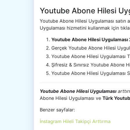
Youtube Abone Hilesi Uyg
Youtube Abone Hilesi Uygulaması satın 
Uygulaması hizmetini kullanmak için tıkla
Youtube Abone Hilesi Uygulaması
Gerçek Youtube Abone Hilesi Uygu
Youtube Abone Hilesi Uygulaması T
Şifresiz & Sınırsız Youtube Abone H
Youtube Abone Hilesi Uygulaması S
Youtube Abone Hilesi Uygulaması
arttı
Abone Hilesi Uygulaması ve
Türk Youtub
Benzer sayfalar:
İnstagram Hileli Takipçi Arttırma