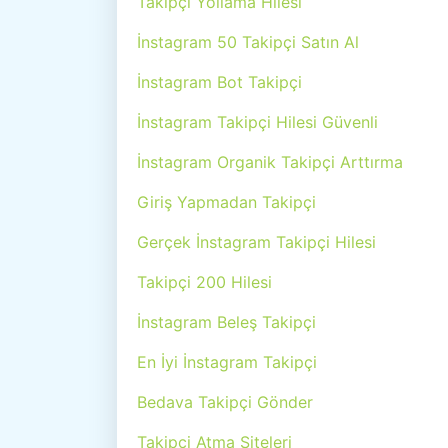
Takipçi Yollama Hilesi
İnstagram 50 Takipçi Satın Al
İnstagram Bot Takipçi
İnstagram Takipçi Hilesi Güvenli
İnstagram Organik Takipçi Arttırma
Giriş Yapmadan Takipçi
Gerçek İnstagram Takipçi Hilesi
Takipçi 200 Hilesi
İnstagram Beleş Takipçi
En İyi İnstagram Takipçi
Bedava Takipçi Gönder
Takipçi Atma Siteleri