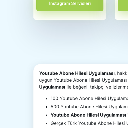
İnstagram Servisleri
Youtube Abone Hilesi Uygulaması
, hakk
uygun Youtube Abone Hilesi Uygulaması h
Uygulaması
ile beğeni, takipçi ve izlenm
100 Youtube Abone Hilesi Uygulama
500 Youtube Abone Hilesi Uygulam
Youtube Abone Hilesi Uygulaması
Gerçek Türk Youtube Abone Hilesi 