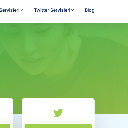
ervisleri
Twitter Servisleri
Blog