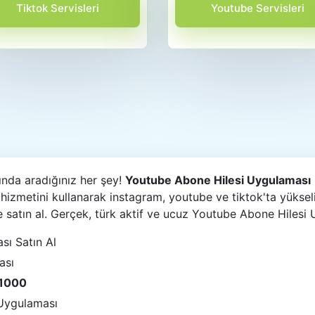
Tiktok Servisleri
Youtube Servisleri
ında aradığınız her şey!
Youtube Abone Hilesi Uygulaması
izmetini kullanarak instagram, youtube ve tiktok'ta yüksel
e satın al. Gerçek, türk aktif ve ucuz Youtube Abone Hilesi
sı Satın Al
ası
 1000
Uygulaması