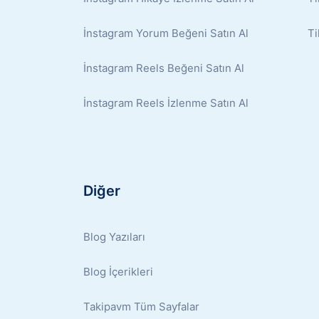
İnstagram Yorum Beğeni Satın Al
Ti
İnstagram Reels Beğeni Satın Al
İnstagram Reels İzlenme Satın Al
Diğer
Blog Yazıları
Blog İçerikleri
Takipavm Tüm Sayfalar