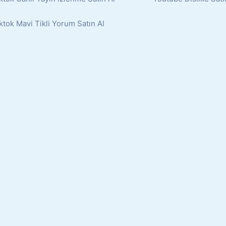
ktok Mavi Tikli Yorum Satın Al