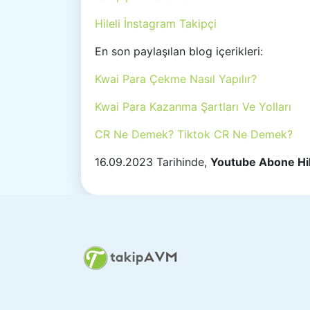
Hileli İnstagram Takipçi
En son paylaşılan blog içerikleri:
Kwai Para Çekme Nasıl Yapılır?
Kwai Para Kazanma Şartları Ve Yolları
CR Ne Demek? Tiktok CR Ne Demek?
16.09.2023 Tarihinde,
Youtube Abone Hi