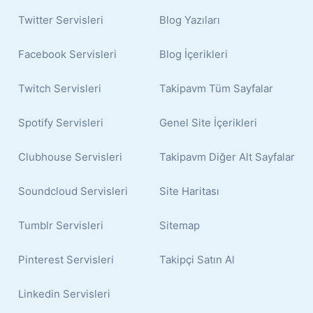
Twitter Servisleri
Blog Yazıları
Facebook Servisleri
Blog İçerikleri
Twitch Servisleri
Takipavm Tüm Sayfalar
Spotify Servisleri
Genel Site İçerikleri
Clubhouse Servisleri
Takipavm Diğer Alt Sayfalar
Soundcloud Servisleri
Site Haritası
Tumblr Servisleri
Sitemap
Pinterest Servisleri
Takipçi Satın Al
Linkedin Servisleri