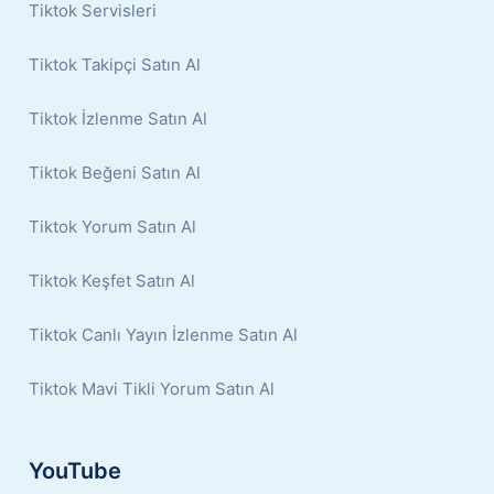
Tiktok Servisleri
Tiktok Takipçi Satın Al
Tiktok İzlenme Satın Al
Tiktok Beğeni Satın Al
Tiktok Yorum Satın Al
Tiktok Keşfet Satın Al
Tiktok Canlı Yayın İzlenme Satın Al
Tiktok Mavi Tikli Yorum Satın Al
YouTube