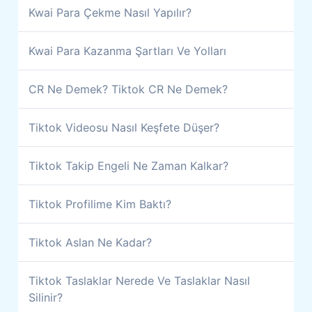
Kwai Para Çekme Nasıl Yapılır?
Kwai Para Kazanma Şartları Ve Yolları
CR Ne Demek? Tiktok CR Ne Demek?
Tiktok Videosu Nasıl Keşfete Düşer?
Tiktok Takip Engeli Ne Zaman Kalkar?
Tiktok Profilime Kim Baktı?
Tiktok Aslan Ne Kadar?
Tiktok Taslaklar Nerede Ve Taslaklar Nasıl
Silinir?