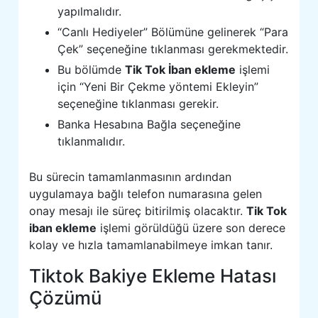
yapılmalıdır.
“Canlı Hediyeler” Bölümüne gelinerek “Para
Çek” seçeneğine tıklanması gerekmektedir.
Bu bölümde
Tik Tok İban ekleme
işlemi
için “Yeni Bir Çekme yöntemi Ekleyin”
seçeneğine tıklanması gerekir.
Banka Hesabına Bağla seçeneğine
tıklanmalıdır.
Bu sürecin tamamlanmasının ardından
uygulamaya bağlı telefon numarasına gelen
onay mesajı ile süreç bitirilmiş olacaktır.
Tik Tok
iban ekleme
işlemi görüldüğü üzere son derece
kolay ve hızla tamamlanabilmeye imkan tanır.
Tiktok Bakiye Ekleme Hatası
Çözümü