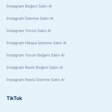
İnstagram Beğeni Satın Al
İnstagram İzlenme Satın Al
İnstagram Yorum Satın Al
İnstagram Hikaye İzlenme Satın Al
İnstagram Yorum Beğeni Satın Al
İnstagram Reels Beğeni Satın Al
İnstagram Reels İzlenme Satın Al
TikTok