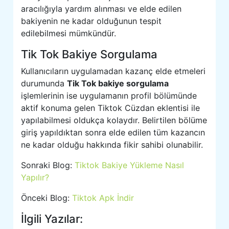
aracılığıyla yardım alınması ve elde edilen
bakiyenin ne kadar olduğunun tespit
edilebilmesi mümkündür.
Tik Tok Bakiye Sorgulama
Kullanıcıların uygulamadan kazanç elde etmeleri
durumunda
Tik Tok bakiye sorgulama
işlemlerinin ise uygulamanın profil bölümünde
aktif konuma gelen Tiktok Cüzdan eklentisi ile
yapılabilmesi oldukça kolaydır. Belirtilen bölüme
giriş yapıldıktan sonra elde edilen tüm kazancın
ne kadar olduğu hakkında fikir sahibi olunabilir.
Sonraki Blog:
Tiktok Bakiye Yükleme Nasıl
Yapılır?
Önceki Blog:
Tiktok Apk İndir
İlgili Yazılar: