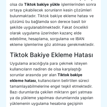
olsa da
Tiktok bakiye yükle
işlemlerinden sonra
ortaya çıkabilecek sorunların kesin çözümleri
bulunmaktadır. Tiktok bakiye ekleme hatası ve
çözümü bu bağlamda son derece basit bir
şekilde uygulanabilmektedir. Fakat öncelikli
olarak uygulama üzerinden kazanç elde
edebilme, hesaplama, sorgulama ve IBAN
ekleme işlemlerine göz atılması gerekmektedir.
Tiktok Bakiye Ekleme Hatası
Uygulama aracılığıyla para çekmek isteyen
kullanıcıların nadiren de olsa karşılaştığı
sorunlar arasında yer alan
Tiktok bakiye
ekleme hatası
, kullanıcıların belirtilen süreci
tamamlayabilmelerine engel teşkil etmektedir.
Bazı durumlarda çekilen miktarın geri yatması
ya da yükleme yapılması durumlarında yapılan
yüklemenin uygulama hesabına geçişinin