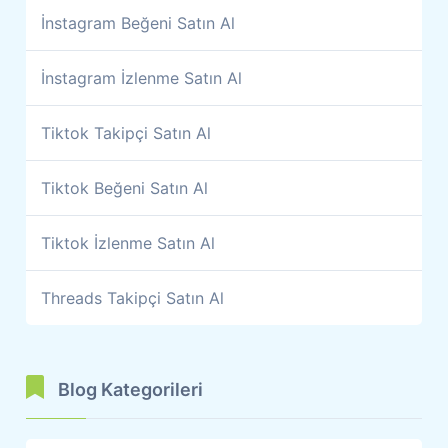
İnstagram Beğeni Satın Al
İnstagram İzlenme Satın Al
Tiktok Takipçi Satın Al
Tiktok Beğeni Satın Al
Tiktok İzlenme Satın Al
Threads Takipçi Satın Al
Blog Kategorileri