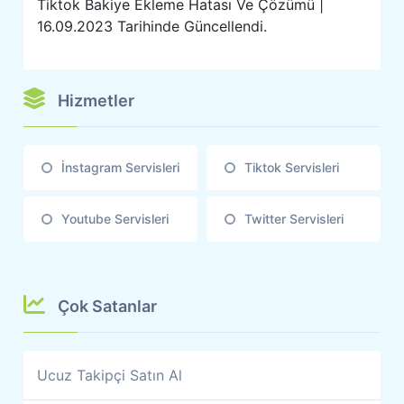
Tiktok Bakiye Ekleme Hatası Ve Çözümü |
16.09.2023 Tarihinde Güncellendi.
Hizmetler
İnstagram Servisleri
Tiktok Servisleri
Youtube Servisleri
Twitter Servisleri
Çok Satanlar
Ucuz Takipçi Satın Al