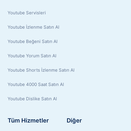
Youtube Servisleri
Youtube İzlenme Satın Al
Youtube Beğeni Satın Al
Youtube Yorum Satın Al
Youtube Shorts İzlenme Satın Al
Youtube 4000 Saat Satın Al
Youtube Dislike Satın Al
Tüm Hizmetler
Diğer