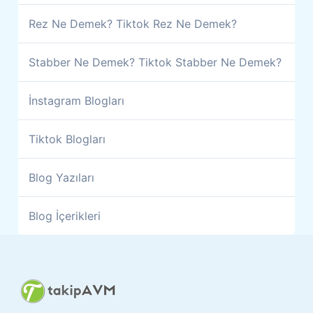
Rez Ne Demek? Tiktok Rez Ne Demek?
Stabber Ne Demek? Tiktok Stabber Ne Demek?
İnstagram Blogları
Tiktok Blogları
Blog Yazıları
Blog İçerikleri