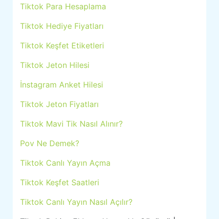
Tiktok Para Hesaplama
Tiktok Hediye Fiyatları
Tiktok Keşfet Etiketleri
Tiktok Jeton Hilesi
İnstagram Anket Hilesi
Tiktok Jeton Fiyatları
Tiktok Mavi Tik Nasıl Alınır?
Pov Ne Demek?
Tiktok Canlı Yayın Açma
Tiktok Keşfet Saatleri
Tiktok Canlı Yayın Nasıl Açılır?