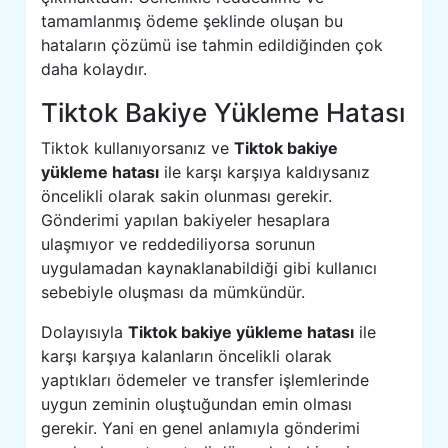
tamamlanmış ödeme şeklinde oluşan bu
hataların çözümü ise tahmin edildiğinden çok
daha kolaydır.
Tiktok Bakiye Yükleme Hatası
Tiktok kullanıyorsanız ve
Tiktok bakiye
yükleme hatası
ile karşı karşıya kaldıysanız
öncelikli olarak sakin olunması gerekir.
Gönderimi yapılan bakiyeler hesaplara
ulaşmıyor ve reddediliyorsa sorunun
uygulamadan kaynaklanabildiği gibi kullanıcı
sebebiyle oluşması da mümkündür.
Dolayısıyla
Tiktok bakiye yükleme hatası
ile
karşı karşıya kalanların öncelikli olarak
yaptıkları ödemeler ve transfer işlemlerinde
uygun zeminin oluştuğundan emin olması
gerekir. Yani en genel anlamıyla gönderimi