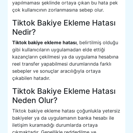
yapılmaması şeklinde ortaya çıkan bu hata pek
çok kullanıcının zorlanmasına sebep olur.
Tiktok Bakiye Ekleme Hatası
Nedir?
Tiktok bakiye ekleme hatası
, belirtilmiş olduğu
gibi kullanıcıların uygulamadan elde ettiği
kazançların çekilmesi ya da uygulama hesabına
reel transfer yapabilmesi durumlarında farklı
sebepler ve sonuçlar aracılığıyla ortaya
çıkabilen hatadır.
Tiktok Bakiye Ekleme Hatası
Neden Olur?
Tiktok bakiye ekleme hatası çoğunlukla yetersiz
bakiyeler ya da uygulamanın banka hesabı ile
iletişim kuramadığı durumlarda ortaya
çıkmaktadır. Genellikle reddedilme ve