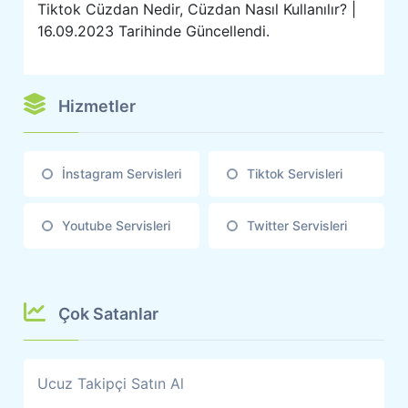
Tiktok Cüzdan Nedir, Cüzdan Nasıl Kullanılır? |
16.09.2023 Tarihinde Güncellendi.
Hizmetler
İnstagram Servisleri
Tiktok Servisleri
Youtube Servisleri
Twitter Servisleri
Çok Satanlar
Ucuz Takipçi Satın Al