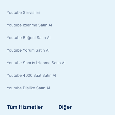
Youtube Servisleri
Youtube İzlenme Satın Al
Youtube Beğeni Satın Al
Youtube Yorum Satın Al
Youtube Shorts İzlenme Satın Al
Youtube 4000 Saat Satın Al
Youtube Dislike Satın Al
Tüm Hizmetler
Diğer