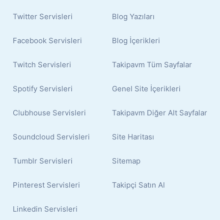
Twitter Servisleri
Blog Yazıları
Facebook Servisleri
Blog İçerikleri
Twitch Servisleri
Takipavm Tüm Sayfalar
Spotify Servisleri
Genel Site İçerikleri
Clubhouse Servisleri
Takipavm Diğer Alt Sayfalar
Soundcloud Servisleri
Site Haritası
Tumblr Servisleri
Sitemap
Pinterest Servisleri
Takipçi Satın Al
Linkedin Servisleri