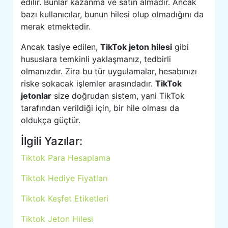
edilir. Bunlar kazanma ve satın almadır. Ancak
bazı kullanıcılar, bunun hilesi olup olmadığını da
merak etmektedir.
Ancak tasiye edilen,
TikTok jeton hilesi
gibi
hususlara temkinli yaklaşmanız, tedbirli
olmanızdır. Zira bu tür uygulamalar, hesabınızı
riske sokacak işlemler arasındadır.
TikTok
jetonlar
size doğrudan sistem, yani TikTok
tarafından verildiği için, bir hile olması da
oldukça güçtür.
İlgili Yazılar:
Tiktok Para Hesaplama
Tiktok Hediye Fiyatları
Tiktok Keşfet Etiketleri
Tiktok Jeton Hilesi