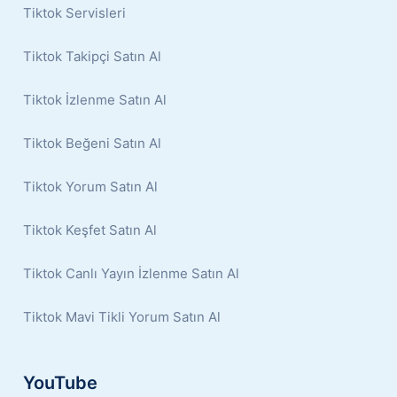
Tiktok Servisleri
Tiktok Takipçi Satın Al
Tiktok İzlenme Satın Al
Tiktok Beğeni Satın Al
Tiktok Yorum Satın Al
Tiktok Keşfet Satın Al
Tiktok Canlı Yayın İzlenme Satın Al
Tiktok Mavi Tikli Yorum Satın Al
YouTube