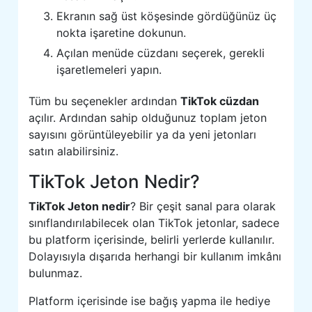
Ekranın sağ üst köşesinde gördüğünüz üç
nokta işaretine dokunun.
Açılan menüde cüzdanı seçerek, gerekli
işaretlemeleri yapın.
Tüm bu seçenekler ardından
TikTok cüzdan
açılır. Ardından sahip olduğunuz toplam jeton
sayısını görüntüleyebilir ya da yeni jetonları
satın alabilirsiniz.
TikTok Jeton Nedir?
TikTok Jeton nedir
? Bir çeşit sanal para olarak
sınıflandırılabilecek olan TikTok jetonlar, sadece
bu platform içerisinde, belirli yerlerde kullanılır.
Dolayısıyla dışarıda herhangi bir kullanım imkânı
bulunmaz.
Platform içerisinde ise bağış yapma ile hediye