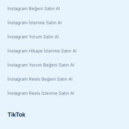
İnstagram Beğeni Satın Al
İnstagram İzlenme Satın Al
İnstagram Yorum Satın Al
İnstagram Hikaye İzlenme Satın Al
İnstagram Yorum Beğeni Satın Al
İnstagram Reels Beğeni Satın Al
İnstagram Reels İzlenme Satın Al
TikTok