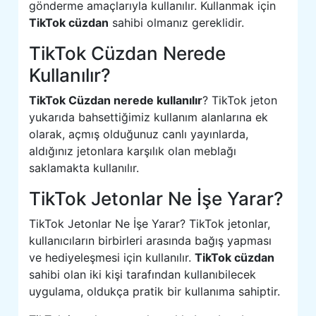
gönderme amaçlarıyla kullanılır. Kullanmak için
TikTok cüzdan
sahibi olmanız gereklidir.
TikTok Cüzdan Nerede
Kullanılır?
TikTok Cüzdan nerede kullanılır
? TikTok jeton
yukarıda bahsettiğimiz kullanım alanlarına ek
olarak, açmış olduğunuz canlı yayınlarda,
aldığınız jetonlara karşılık olan meblağı
saklamakta kullanılır.
TikTok Jetonlar Ne İşe Yarar?
TikTok Jetonlar Ne İşe Yarar? TikTok jetonlar,
kullanıcıların birbirleri arasında bağış yapması
ve hediyeleşmesi için kullanılır.
TikTok cüzdan
sahibi olan iki kişi tarafından kullanıbilecek
uygulama, oldukça pratik bir kullanıma sahiptir.