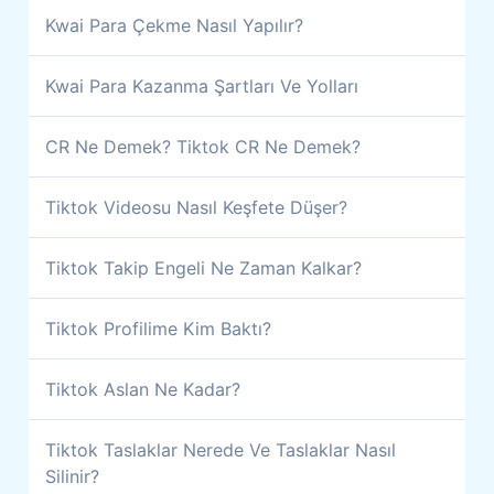
Kwai Para Çekme Nasıl Yapılır?
Kwai Para Kazanma Şartları Ve Yolları
CR Ne Demek? Tiktok CR Ne Demek?
Tiktok Videosu Nasıl Keşfete Düşer?
Tiktok Takip Engeli Ne Zaman Kalkar?
Tiktok Profilime Kim Baktı?
Tiktok Aslan Ne Kadar?
Tiktok Taslaklar Nerede Ve Taslaklar Nasıl
Silinir?