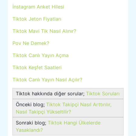
İnstagram Anket Hilesi
Tiktok Jeton Fiyatları
Tiktok Mavi Tik Nasıl Alınır?
Pov Ne Demek?
Tiktok Canlı Yayın Açma
Tiktok Keşfet Saatleri
Tiktok Canlı Yayın Nasıl Açılır?
Tiktok hakkında diğer sorular;
Tiktok Soruları
Önceki blog;
Tiktok Takipçi Nasıl Arttırılır,
Nasıl Takipçi Yükseltilir?
Sonraki blog;
Tiktok Hangi Ülkelerde
Yasaklandı?