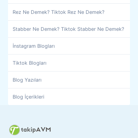
Rez Ne Demek? Tiktok Rez Ne Demek?
Stabber Ne Demek? Tiktok Stabber Ne Demek?
İnstagram Blogları
Tiktok Blogları
Blog Yazıları
Blog İçerikleri