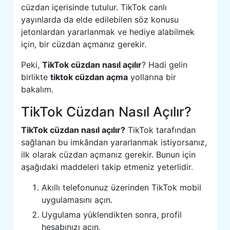
cüzdan içerisinde tutulur. TikTok canlı
yayınlarda da elde edilebilen söz konusu
jetonlardan yararlanmak ve hediye alabilmek
için, bir cüzdan açmanız gerekir.
Peki,
TikTok cüzdan nasıl açılır
? Hadi gelin
birlikte
tiktok cüzdan açma
yollarına bir
bakalım.
TikTok Cüzdan Nasıl Açılır?
TikTok cüzdan nasıl açılır?
TikTok tarafından
sağlanan bu imkândan yararlanmak istiyorsanız,
ilk olarak cüzdan açmanız gerekir. Bunun için
aşağıdaki maddeleri takip etmeniz yeterlidir.
Akıllı telefonunuz üzerinden TikTok mobil
uygulamasını açın.
Uygulama yüklendikten sonra, profil
hesabınızı açın.