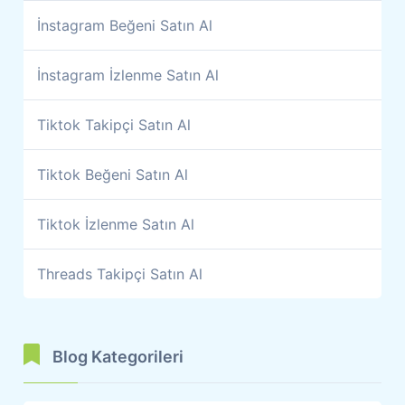
İnstagram Beğeni Satın Al
İnstagram İzlenme Satın Al
Tiktok Takipçi Satın Al
Tiktok Beğeni Satın Al
Tiktok İzlenme Satın Al
Threads Takipçi Satın Al
Blog Kategorileri