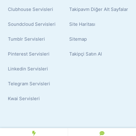
Clubhouse Servisleri
Takipavm Diğer Alt Sayfalar
Soundcloud Servisleri
Site Haritası
Tumblr Servisleri
Sitemap
Pinterest Servisleri
Takipçi Satın Al
Linkedin Servisleri
Telegram Servisleri
Kwai Servisleri
© 2024 Copyright:
İnstagram Takipçi Satın Al