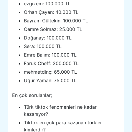
ezgizem: 100.000 TL
Orhan Çayan: 40.000 TL
Bayram Gültekin: 100.000 TL
Cemre Solmaz: 25.000 TL
Doğanay: 100.000 TL
Sera: 100.000 TL
Emre Balım: 100.000 TL
Faruk Cheff: 200.000 TL
mehmetdinç: 65.000 TL
Uğur Yaman: 75.000 TL
En çok sorulanlar;
Türk tiktok fenomenleri ne kadar
kazanıyor?
Tiktok en çok para kazanan türkler
kimlerdir?