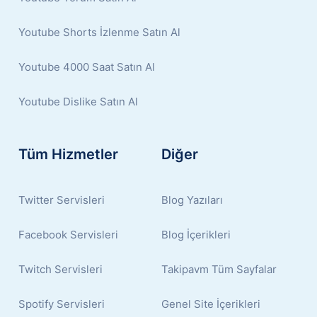
Youtube Shorts İzlenme Satın Al
Youtube 4000 Saat Satın Al
Youtube Dislike Satın Al
Tüm Hizmetler
Diğer
Twitter Servisleri
Blog Yazıları
Facebook Servisleri
Blog İçerikleri
Twitch Servisleri
Takipavm Tüm Sayfalar
Spotify Servisleri
Genel Site İçerikleri