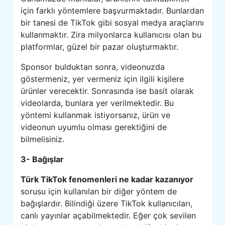
için farklı yöntemlere başvurmaktadır. Bunlardan
bir tanesi de TikTok gibi sosyal medya araçlarını
kullanmaktır. Zira milyonlarca kullanıcısı olan bu
platformlar, güzel bir pazar oluşturmaktır.
Sponsor bulduktan sonra, videonuzda
göstermeniz, yer vermeniz için ilgili kişilere
ürünler verecektir. Sonrasında ise basit olarak
videolarda, bunlara yer verilmektedir. Bu
yöntemi kullanmak istiyorsanız, ürün ve
videonun uyumlu olması gerektiğini de
bilmelisiniz.
3- Bağışlar
Türk TikTok fenomenleri ne kadar kazanıyor
sorusu için kullanılan bir diğer yöntem de
bağışlardır. Bilindiği üzere TikTok kullanıcıları,
canlı yayınlar açabilmektedir. Eğer çok sevilen