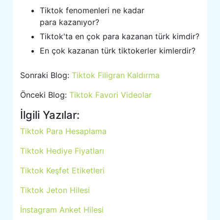
Tiktok fenomenleri ne kadar
para kazanıyor?
Tiktok'ta en çok para kazanan türk kimdir?
En çok kazanan türk tiktokerler kimlerdir?
Sonraki Blog:
Tiktok Filigran Kaldırma
Önceki Blog:
Tiktok Favori Videolar
İlgili Yazılar:
Tiktok Para Hesaplama
Tiktok Hediye Fiyatları
Tiktok Keşfet Etiketleri
Tiktok Jeton Hilesi
İnstagram Anket Hilesi