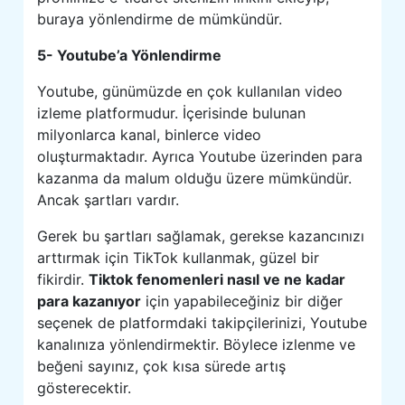
buraya yönlendirme de mümkündür.
5- Youtube’a Yönlendirme
Youtube, günümüzde en çok kullanılan video
izleme platformudur. İçerisinde bulunan
milyonlarca kanal, binlerce video
oluşturmaktadır. Ayrıca Youtube üzerinden para
kazanma da malum olduğu üzere mümkündür.
Ancak şartları vardır.
Gerek bu şartları sağlamak, gerekse kazancınızı
arttırmak için TikTok kullanmak, güzel bir
fikirdir.
Tiktok fenomenleri nasıl ve ne kadar
para kazanıyor
için yapabileceğiniz bir diğer
seçenek de platformdaki takipçilerinizi, Youtube
kanalınıza yönlendirmektir. Böylece izlenme ve
beğeni sayınız, çok kısa sürede artış
gösterecektir.