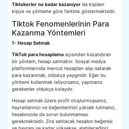
Tiktokerler ne kadar kazanıyor
da kişiden
kişiye ve yönteme göre farklılık göstermektedir.
Tiktok Fenomenlerinin Para
Kazanma Yöntemleri
1- Hesap Satmak
TikTok para hesaplama
açısından kazandıran
bir yöntem, hesap satmaktır. Sosyal medya
platformlarında mevcut hesapları alıp-satarak
para kazanmak, oldukça yaygındır. Eğer bu
yöntemi kullanmak istiyorsanız, yapmanız
gerekenler oldukça kolaydır.
Hesap satmak üzere profil oluşturmuşsanız,
hayranlarınızı ve beğenilerinizi yüksek tutmanız,
hesabınızda da sorun bulunmaması
gerekmektedir. Zira satılacak hesabın beğenisi
ve hayranı ne kadar yüksekse, alabileceğiniz