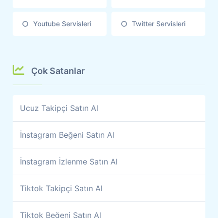
Youtube Servisleri
Twitter Servisleri
Çok Satanlar
Ucuz Takipçi Satın Al
İnstagram Beğeni Satın Al
İnstagram İzlenme Satın Al
Tiktok Takipçi Satın Al
Tiktok Beğeni Satın Al