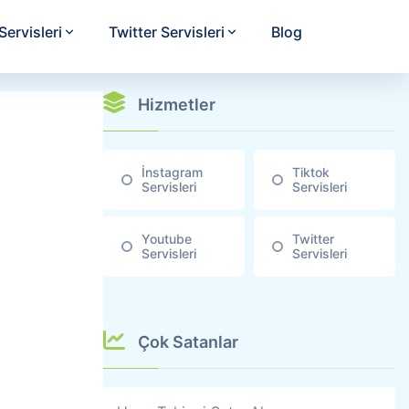
ervisleri
Twitter Servisleri
Blog
Hizmetler
İnstagram
Tiktok
Servisleri
Servisleri
Youtube
Twitter
Servisleri
Servisleri
Çok Satanlar