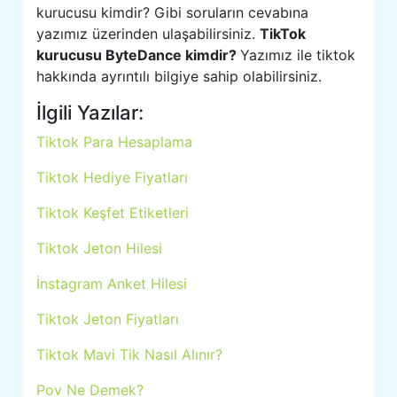
kurucusu kimdir? Gibi soruların cevabına
yazımız üzerinden ulaşabilirsiniz.
TikTok
kurucusu ByteDance kimdir?
Yazımız ile tiktok
hakkında ayrıntılı bilgiye sahip olabilirsiniz.
İlgili Yazılar:
Tiktok Para Hesaplama
Tiktok Hediye Fiyatları
Tiktok Keşfet Etiketleri
Tiktok Jeton Hilesi
İnstagram Anket Hilesi
Tiktok Jeton Fiyatları
Tiktok Mavi Tik Nasıl Alınır?
Pov Ne Demek?