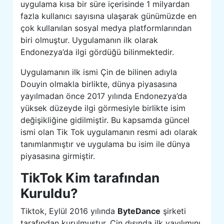
uygulama kısa bir süre içerisinde 1 milyardan
fazla kullanıcı sayısına ulaşarak günümüzde en
çok kullanılan sosyal medya platformlarından
biri olmuştur. Uygulamanın ilk olarak
Endonezya’da ilgi gördüğü bilinmektedir.
Uygulamanın ilk ismi Çin de bilinen adıyla
Douyin olmakla birlikte, dünya piyasasına
yayılmadan önce 2017 yılında Endonezya’da
yüksek düzeyde ilgi görmesiyle birlikte isim
değişikliğine gidilmiştir. Bu kapsamda güncel
ismi olan Tik Tok uygulamanın resmi adı olarak
tanımlanmıştır ve uygulama bu isim ile dünya
piyasasına girmiştir.
TikTok Kim tarafından
Kuruldu?
Tiktok, Eylül 2016 yılında
ByteDance
şirketi
tarafından kurulmuştur. Çin dışında ilk yayılımını