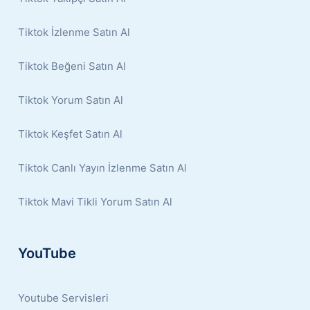
Tiktok İzlenme Satın Al
Tiktok Beğeni Satın Al
Tiktok Yorum Satın Al
Tiktok Keşfet Satın Al
Tiktok Canlı Yayın İzlenme Satın Al
Tiktok Mavi Tikli Yorum Satın Al
YouTube
Youtube Servisleri