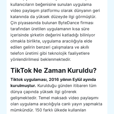
kullanıcıların beğenisine sunulan uygulama
video paylaşım platformu olarak dünyanın geri
kalanında da yüksek düzeyde ilgi görmüştür.
Çin piyasasında bulunan ByteDance firması
tarafından üretilen uygulamanın kısa süre
içerisinde şirketin değerini katladığı biliniyor
olmakla birlikte, uygulama aracılığıyla elde
edilen gelirin benzeri çalışmalara ve akıllı
telefon üretimi gibi teknolojik faaliyetlere
yönlendirilmesi beklenmektedir.
TikTok Ne Zaman Kuruldu?
Tiktok uygulaması, 2016 yılının Eylül ayında
kurulmuştur.
Kurulduğu günden itibaren tüm
dünya çapında yüksek ilgi görerek
gelişmektedir. Temel maksadı video paylaşımı
olan uygulama aracılığıyla canlı yayın yapmakta
mümkündür. 150 farklı ülkede kullanılan