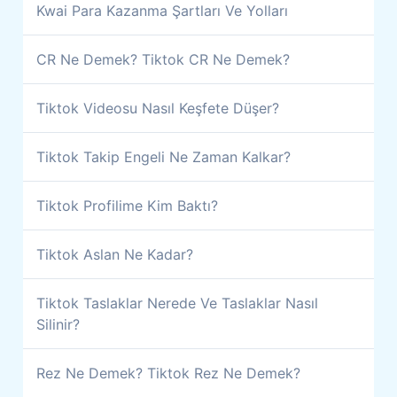
Kwai Para Kazanma Şartları Ve Yolları
CR Ne Demek? Tiktok CR Ne Demek?
Tiktok Videosu Nasıl Keşfete Düşer?
Tiktok Takip Engeli Ne Zaman Kalkar?
Tiktok Profilime Kim Baktı?
Tiktok Aslan Ne Kadar?
Tiktok Taslaklar Nerede Ve Taslaklar Nasıl
Silinir?
Rez Ne Demek? Tiktok Rez Ne Demek?