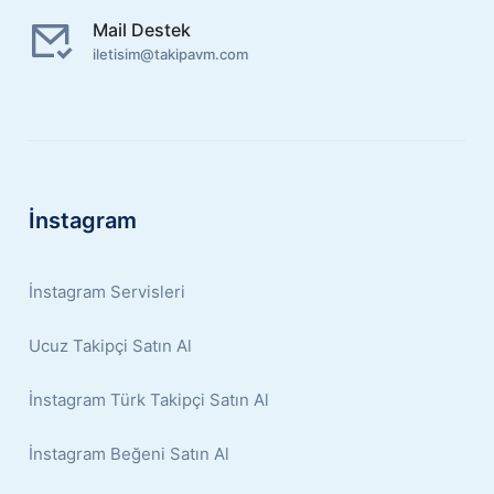
Mail Destek
iletisim@takipavm.com
İnstagram
İnstagram Servisleri
Ucuz Takipçi Satın Al
İnstagram Türk Takipçi Satın Al
İnstagram Beğeni Satın Al