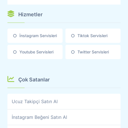
Hizmetler
İnstagram Servisleri
Tiktok Servisleri
Youtube Servisleri
Twitter Servisleri
Çok Satanlar
Ucuz Takipçi Satın Al
İnstagram Beğeni Satın Al