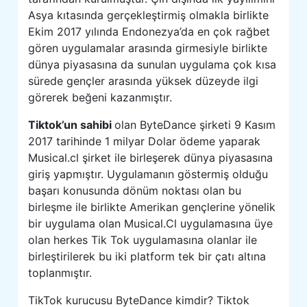
Asya kıtasında gerçekleştirmiş olmakla birlikte
Ekim 2017 yılında Endonezya’da en çok rağbet
gören uygulamalar arasında girmesiyle birlikte
dünya piyasasına da sunulan uygulama çok kısa
sürede gençler arasında yüksek düzeyde ilgi
görerek beğeni kazanmıştır.
Tiktok’un sahibi
olan ByteDance şirketi 9 Kasım
2017 tarihinde 1 milyar Dolar ödeme yaparak
Musical.cl şirket ile birleşerek dünya piyasasına
giriş yapmıştır. Uygulamanın göstermiş olduğu
başarı konusunda dönüm noktası olan bu
birleşme ile birlikte Amerikan gençlerine yönelik
bir uygulama olan Musical.Cl uygulamasına üye
olan herkes Tik Tok uygulamasına olanlar ile
birleştirilerek bu iki platform tek bir çatı altına
toplanmıştır.
TikTok kurucusu ByteDance kimdir? Tiktok