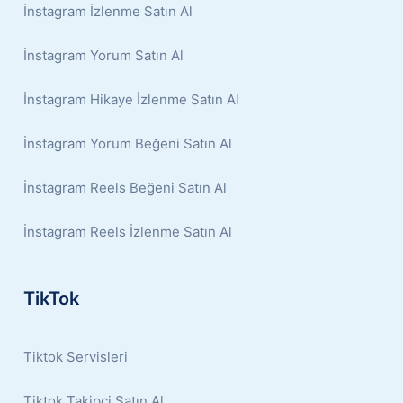
İnstagram İzlenme Satın Al
İnstagram Yorum Satın Al
İnstagram Hikaye İzlenme Satın Al
İnstagram Yorum Beğeni Satın Al
İnstagram Reels Beğeni Satın Al
İnstagram Reels İzlenme Satın Al
TikTok
Tiktok Servisleri
Tiktok Takipçi Satın Al