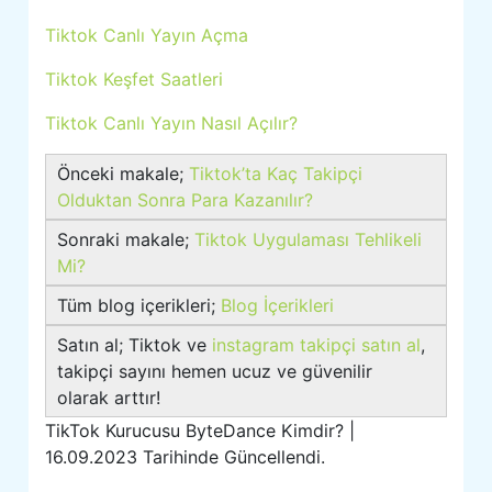
Tiktok Canlı Yayın Açma
Tiktok Keşfet Saatleri
Tiktok Canlı Yayın Nasıl Açılır?
Önceki makale;
Tiktok’ta Kaç Takipçi
Olduktan Sonra Para Kazanılır?
Sonraki makale;
Tiktok Uygulaması Tehlikeli
Mi?
Tüm blog içerikleri;
Blog İçerikleri
Satın al; Tiktok ve
instagram takipçi satın al
,
takipçi sayını hemen ucuz ve güvenilir
olarak arttır!
TikTok Kurucusu ByteDance Kimdir? |
16.09.2023 Tarihinde Güncellendi.