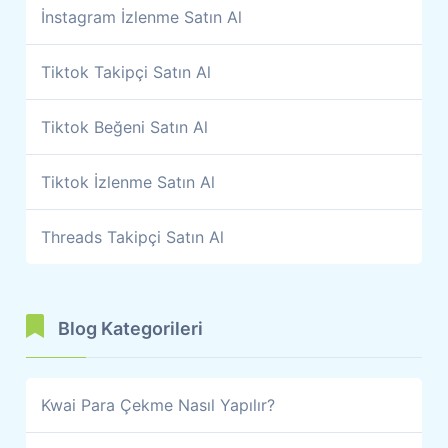
İnstagram İzlenme Satın Al
Tiktok Takipçi Satın Al
Tiktok Beğeni Satın Al
Tiktok İzlenme Satın Al
Threads Takipçi Satın Al
Blog Kategorileri
Kwai Para Çekme Nasıl Yapılır?