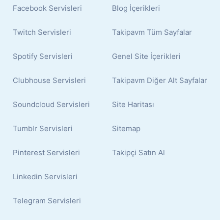
Facebook Servisleri
Blog İçerikleri
Twitch Servisleri
Takipavm Tüm Sayfalar
Spotify Servisleri
Genel Site İçerikleri
Clubhouse Servisleri
Takipavm Diğer Alt Sayfalar
Soundcloud Servisleri
Site Haritası
Tumblr Servisleri
Sitemap
Pinterest Servisleri
Takipçi Satın Al
Linkedin Servisleri
Telegram Servisleri