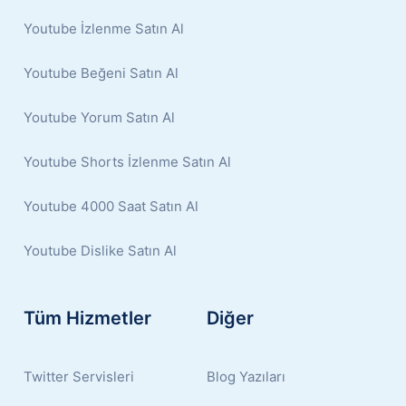
Youtube İzlenme Satın Al
Youtube Beğeni Satın Al
Youtube Yorum Satın Al
Youtube Shorts İzlenme Satın Al
Youtube 4000 Saat Satın Al
Youtube Dislike Satın Al
Tüm Hizmetler
Diğer
Twitter Servisleri
Blog Yazıları