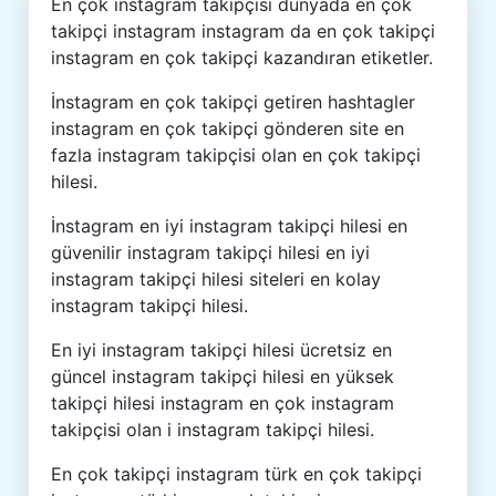
En çok instagram takipçisi dünyada en çok
takipçi instagram instagram da en çok takipçi
instagram en çok takipçi kazandıran etiketler.
İnstagram en çok takipçi getiren hashtagler
instagram en çok takipçi gönderen site en
fazla instagram takipçisi olan en çok takipçi
hilesi.
İnstagram en iyi instagram takipçi hilesi en
güvenilir instagram takipçi hilesi en iyi
instagram takipçi hilesi siteleri en kolay
instagram takipçi hilesi.
En iyi instagram takipçi hilesi ücretsiz en
güncel instagram takipçi hilesi en yüksek
takipçi hilesi instagram en çok instagram
takipçisi olan i instagram takipçi hilesi.
En çok takipçi instagram türk en çok takipçi