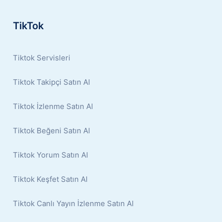
TikTok
Tiktok Servisleri
Tiktok Takipçi Satın Al
Tiktok İzlenme Satın Al
Tiktok Beğeni Satın Al
Tiktok Yorum Satın Al
Tiktok Keşfet Satın Al
Tiktok Canlı Yayın İzlenme Satın Al