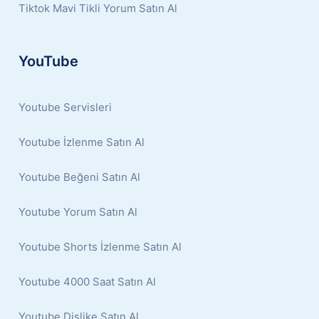
Tiktok Mavi Tikli Yorum Satın Al
YouTube
Youtube Servisleri
Youtube İzlenme Satın Al
Youtube Beğeni Satın Al
Youtube Yorum Satın Al
Youtube Shorts İzlenme Satın Al
Youtube 4000 Saat Satın Al
Youtube Dislike Satın Al