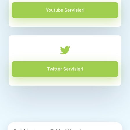
Youtube Servisleri
Twitter Servisleri