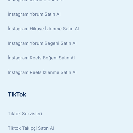
İnstagram Yorum Satın Al
İnstagram Hikaye İzlenme Satın Al
İnstagram Yorum Beğeni Satın Al
İnstagram Reels Beğeni Satın Al
İnstagram Reels İzlenme Satın Al
TikTok
Tiktok Servisleri
Tiktok Takipçi Satın Al