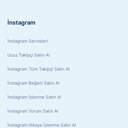
İnstagram
İnstagram Servisleri
Ucuz Takipçi Satın Al
İnstagram Türk Takipçi Satın Al
İnstagram Beğeni Satın Al
İnstagram İzlenme Satın Al
İnstagram Yorum Satın Al
İnstagram Hikaye İzlenme Satın Al