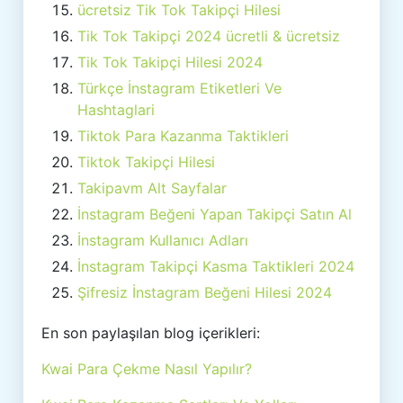
ücretsiz Tik Tok Takipçi Hilesi
Tik Tok Takipçi 2024 ücretli & ücretsiz
Tik Tok Takipçi Hilesi 2024
Türkçe İnstagram Etiketleri Ve
Hashtaglari
Tiktok Para Kazanma Taktikleri
Tiktok Takipçi Hilesi
Takipavm Alt Sayfalar
İnstagram Beğeni Yapan Takipçi Satın Al
İnstagram Kullanıcı Adları
İnstagram Takipçi Kasma Taktikleri 2024
Şifresiz İnstagram Beğeni Hilesi 2024
En son paylaşılan blog içerikleri:
Kwai Para Çekme Nasıl Yapılır?