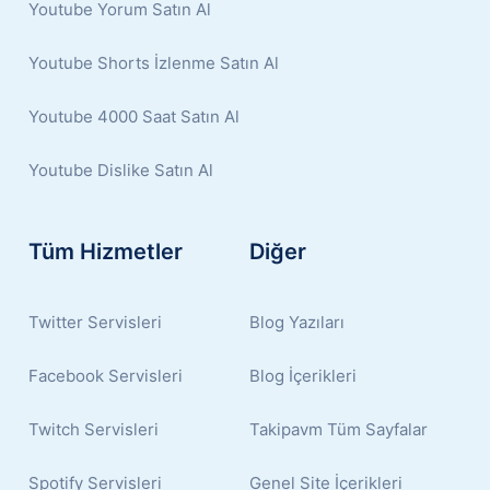
Youtube Yorum Satın Al
Youtube Shorts İzlenme Satın Al
Youtube 4000 Saat Satın Al
Youtube Dislike Satın Al
Tüm Hizmetler
Diğer
Twitter Servisleri
Blog Yazıları
Facebook Servisleri
Blog İçerikleri
Twitch Servisleri
Takipavm Tüm Sayfalar
Spotify Servisleri
Genel Site İçerikleri