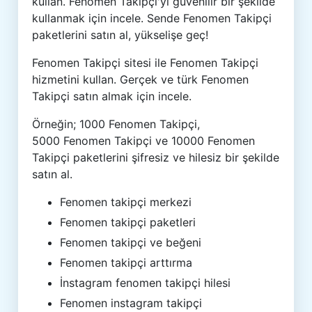
kullan. Fenomen Takipçi'yi güvenilir bir şekilde
kullanmak için incele. Sende Fenomen Takipçi
paketlerini satın al, yükselişe geç!
Fenomen Takipçi sitesi ile Fenomen Takipçi
hizmetini kullan. Gerçek ve türk Fenomen
Takipçi satın almak için incele.
Örneğin; 1000 Fenomen Takipçi,
5000 Fenomen Takipçi ve 10000 Fenomen
Takipçi paketlerini şifresiz ve hilesiz bir şekilde
satın al.
Fenomen takipçi merkezi
Fenomen takipçi paketleri
Fenomen takipçi ve beğeni
Fenomen takipçi arttırma
İnstagram fenomen takipçi hilesi
Fenomen instagram takipçi