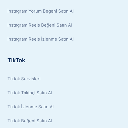
İnstagram Yorum Beğeni Satın Al
İnstagram Reels Beğeni Satın Al
İnstagram Reels İzlenme Satın Al
TikTok
Tiktok Servisleri
Tiktok Takipçi Satın Al
Tiktok İzlenme Satın Al
Tiktok Beğeni Satın Al