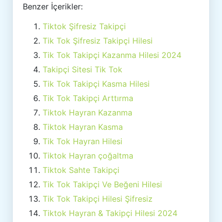
Benzer İçerikler:
Tiktok Şifresiz Takipçi
Tik Tok Şifresiz Takipçi Hilesi
Tik Tok Takipçi Kazanma Hilesi 2024
Takipçi Sitesi Tik Tok
Tik Tok Takipçi Kasma Hilesi
Tik Tok Takipçi Arttırma
Tiktok Hayran Kazanma
Tiktok Hayran Kasma
Tik Tok Hayran Hilesi
Tiktok Hayran çoğaltma
Tiktok Sahte Takipçi
Tik Tok Takipçi Ve Beğeni Hilesi
Tik Tok Takipçi Hilesi Şifresiz
Tiktok Hayran & Takipçi Hilesi 2024