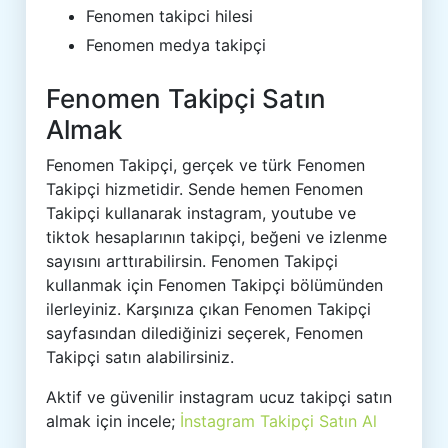
Fenomen takipci hilesi
Fenomen medya takipçi
Fenomen Takipçi Satın
Almak
Fenomen Takipçi, gerçek ve türk Fenomen
Takipçi hizmetidir. Sende hemen Fenomen
Takipçi kullanarak instagram, youtube ve
tiktok hesaplarının takipçi, beğeni ve izlenme
sayısını arttırabilirsin. Fenomen Takipçi
kullanmak için Fenomen Takipçi bölümünden
ilerleyiniz. Karşınıza çıkan Fenomen Takipçi
sayfasından dilediğinizi seçerek, Fenomen
Takipçi satın alabilirsiniz.
Aktif ve güvenilir instagram ucuz takipçi satın
almak için incele;
İnstagram Takipçi Satın Al