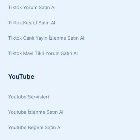
Tiktok Yorum Satın Al
Tiktok Keşfet Satın Al
Tiktok Canlı Yayın İzlenme Satın Al
Tiktok Mavi Tikli Yorum Satın Al
YouTube
Youtube Servisleri
Youtube İzlenme Satın Al
Youtube Beğeni Satın Al