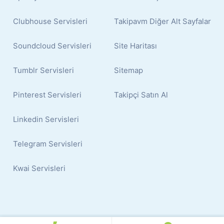
Clubhouse Servisleri
Takipavm Diğer Alt Sayfalar
Soundcloud Servisleri
Site Haritası
Tumblr Servisleri
Sitemap
Pinterest Servisleri
Takipçi Satın Al
Linkedin Servisleri
Telegram Servisleri
Kwai Servisleri