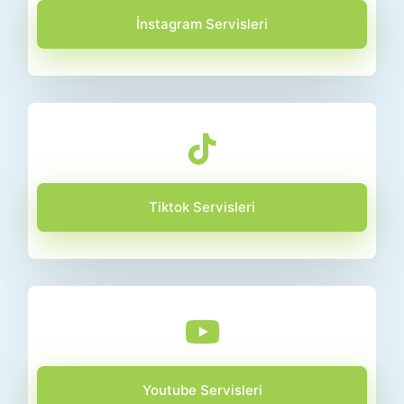
İnstagram Servisleri
Tiktok Servisleri
Youtube Servisleri