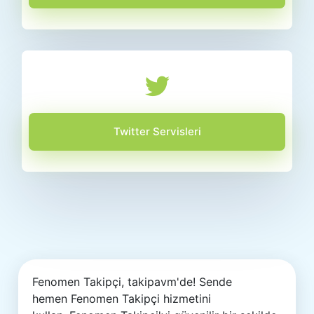
Twitter Servisleri
Fenomen Takipçi, takipavm'de! Sende
hemen Fenomen Takipçi hizmetini