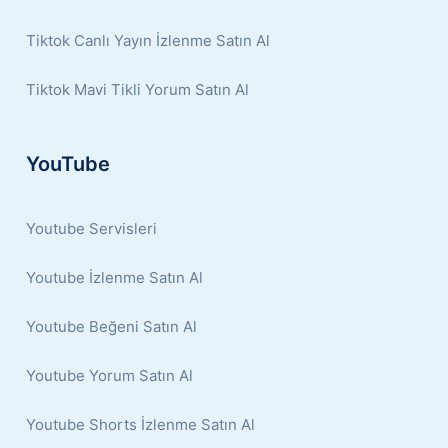
Tiktok Canlı Yayın İzlenme Satın Al
Tiktok Mavi Tikli Yorum Satın Al
YouTube
Youtube Servisleri
Youtube İzlenme Satın Al
Youtube Beğeni Satın Al
Youtube Yorum Satın Al
Youtube Shorts İzlenme Satın Al