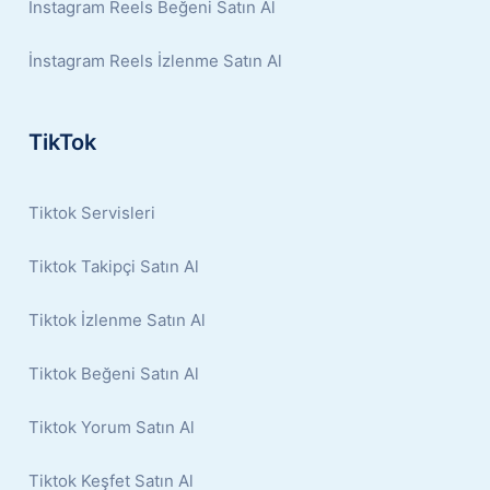
İnstagram Reels Beğeni Satın Al
İnstagram Reels İzlenme Satın Al
TikTok
Tiktok Servisleri
Tiktok Takipçi Satın Al
Tiktok İzlenme Satın Al
Tiktok Beğeni Satın Al
Tiktok Yorum Satın Al
Tiktok Keşfet Satın Al