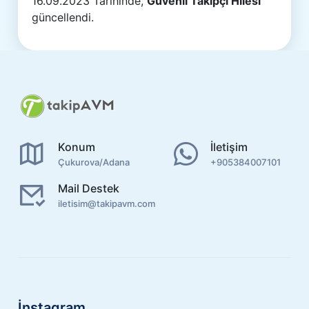
16.09.2023 Tarihinde,
Güvenli Takipçi Hilesi
güncellendi.
Konum
İletişim
Çukurova/Adana
+905384007101
Mail Destek
iletisim@takipavm.com
İnstagram