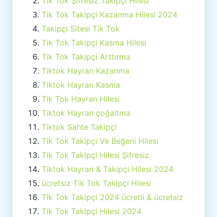
Tik Tok Şifresiz Takipçi Hilesi
Tik Tok Takipçi Kazanma Hilesi 2024
Takipçi Sitesi Tik Tok
Tik Tok Takipçi Kasma Hilesi
Tik Tok Takipçi Arttırma
Tiktok Hayran Kazanma
Tiktok Hayran Kasma
Tik Tok Hayran Hilesi
Tiktok Hayran çoğaltma
Tiktok Sahte Takipçi
Tik Tok Takipçi Ve Beğeni Hilesi
Tik Tok Takipçi Hilesi Şifresiz
Tiktok Hayran & Takipçi Hilesi 2024
ücretsiz Tik Tok Takipçi Hilesi
Tik Tok Takipçi 2024 ücretli & ücretsiz
Tik Tok Takipçi Hilesi 2024