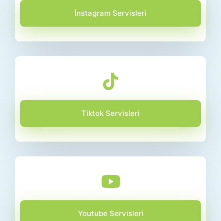
İnstagram Servisleri
Tiktok Servisleri
Youtube Servisleri