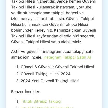
Takipçi Hilesi hizmetidir. Sende hemen Güvenli
Takipçi Hilesi kullanarak instagram, youtube
ve tiktok hesaplarının takipçi, beğeni ve
izlenme sayısını arttırabilirsin. Güvenli Takipçi
Hilesi kullanmak için Güvenli Takipçi Hilesi
bölümünden ilerleyiniz. Karşınıza çıkan Güvenli
Takipçi Hilesi sayfasından dilediğinizi seçerek,
Güvenli Takipçi Hilesi satın alabilirsiniz.
Aktif ve güvenilir instagram ucuz takipçi satın
almak için incele;
İnstagram Takipçi Satın Al
Güncel & Güvenilir Güvenli Takipçi Hilesi
Güvenli Takipçi Hilesi 2024
2024 Yeni Güvenli Takipçi Hilesi
Benzer İçerikler:
Tiktok Şifresiz Takipçi