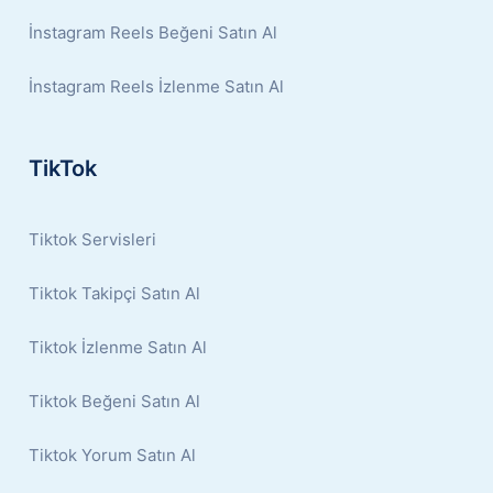
İnstagram Reels Beğeni Satın Al
İnstagram Reels İzlenme Satın Al
TikTok
Tiktok Servisleri
Tiktok Takipçi Satın Al
Tiktok İzlenme Satın Al
Tiktok Beğeni Satın Al
Tiktok Yorum Satın Al