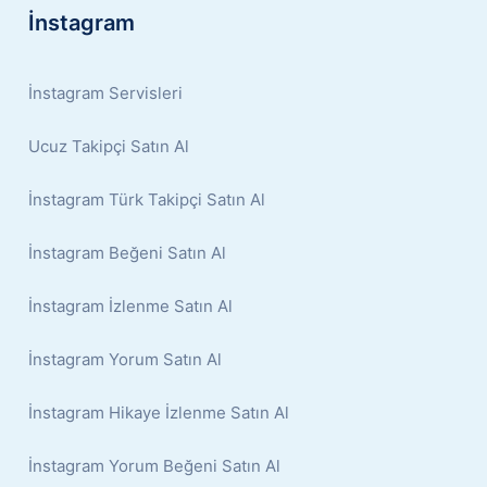
İnstagram
İnstagram Servisleri
Ucuz Takipçi Satın Al
İnstagram Türk Takipçi Satın Al
İnstagram Beğeni Satın Al
İnstagram İzlenme Satın Al
İnstagram Yorum Satın Al
İnstagram Hikaye İzlenme Satın Al
İnstagram Yorum Beğeni Satın Al