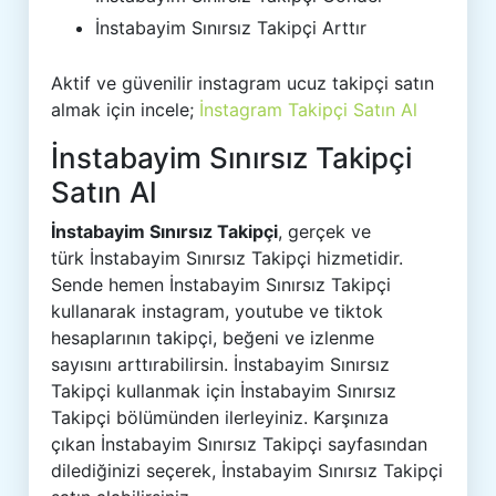
İnstabayim Sınırsız Takipçi Arttır
Aktif ve güvenilir instagram ucuz takipçi satın
almak için incele;
İnstagram Takipçi Satın Al
İnstabayim Sınırsız Takipçi
Satın Al
İnstabayim Sınırsız Takipçi
, gerçek ve
türk İnstabayim Sınırsız Takipçi hizmetidir.
Sende hemen İnstabayim Sınırsız Takipçi
kullanarak instagram, youtube ve tiktok
hesaplarının takipçi, beğeni ve izlenme
sayısını arttırabilirsin. İnstabayim Sınırsız
Takipçi kullanmak için İnstabayim Sınırsız
Takipçi bölümünden ilerleyiniz. Karşınıza
çıkan İnstabayim Sınırsız Takipçi sayfasından
dilediğinizi seçerek, İnstabayim Sınırsız Takipçi