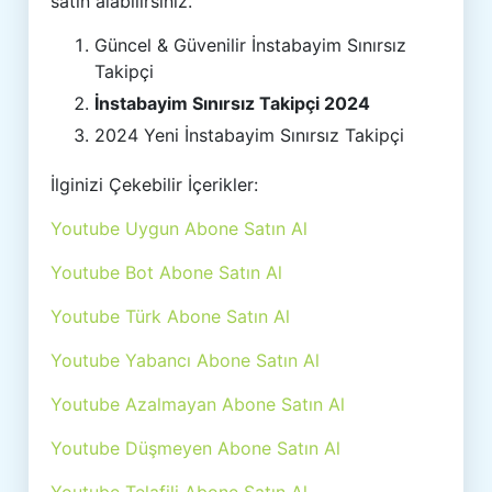
satın alabilirsiniz.
Güncel & Güvenilir İnstabayim Sınırsız
Takipçi
İnstabayim Sınırsız Takipçi 2024
2024 Yeni İnstabayim Sınırsız Takipçi
İlginizi Çekebilir İçerikler:
Youtube Uygun Abone Satın Al
Youtube Bot Abone Satın Al
Youtube Türk Abone Satın Al
Youtube Yabancı Abone Satın Al
Youtube Azalmayan Abone Satın Al
Youtube Düşmeyen Abone Satın Al