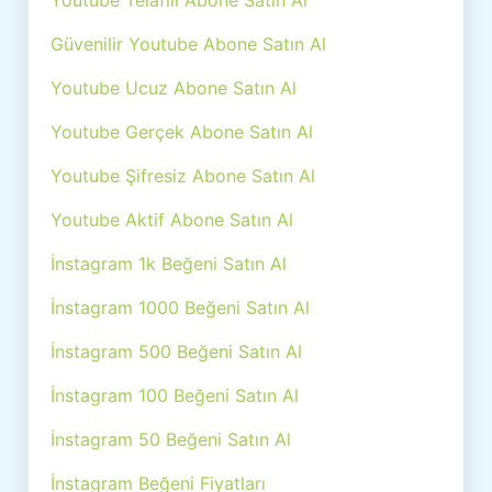
Youtube Telafili Abone Satın Al
Güvenilir Youtube Abone Satın Al
Youtube Ucuz Abone Satın Al
Youtube Gerçek Abone Satın Al
Youtube Şifresiz Abone Satın Al
Youtube Aktif Abone Satın Al
İnstagram 1k Beğeni Satın Al
İnstagram 1000 Beğeni Satın Al
İnstagram 500 Beğeni Satın Al
İnstagram 100 Beğeni Satın Al
İnstagram 50 Beğeni Satın Al
İnstagram Beğeni Fiyatları