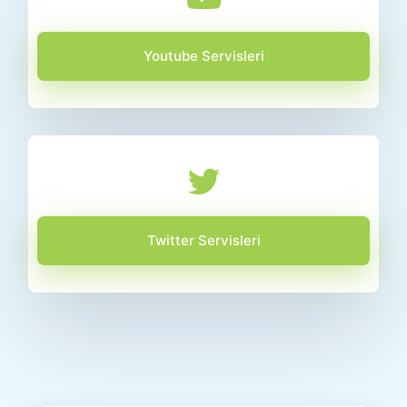
Youtube Servisleri
Twitter Servisleri