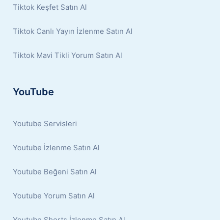
Tiktok Keşfet Satın Al
Tiktok Canlı Yayın İzlenme Satın Al
Tiktok Mavi Tikli Yorum Satın Al
YouTube
Youtube Servisleri
Youtube İzlenme Satın Al
Youtube Beğeni Satın Al
Youtube Yorum Satın Al
Youtube Shorts İzlenme Satın Al