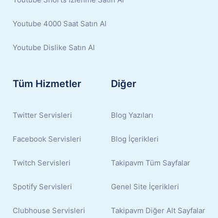
Youtube 4000 Saat Satın Al
Youtube Dislike Satın Al
Tüm Hizmetler
Diğer
Twitter Servisleri
Blog Yazıları
Facebook Servisleri
Blog İçerikleri
Twitch Servisleri
Takipavm Tüm Sayfalar
Spotify Servisleri
Genel Site İçerikleri
Clubhouse Servisleri
Takipavm Diğer Alt Sayfalar