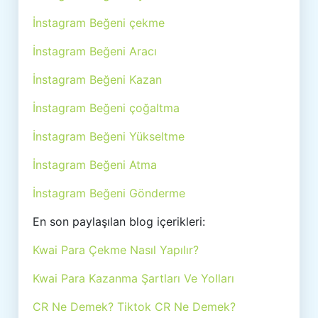
İnstagram Beğeni çekme
İnstagram Beğeni Aracı
İnstagram Beğeni Kazan
İnstagram Beğeni çoğaltma
İnstagram Beğeni Yükseltme
İnstagram Beğeni Atma
İnstagram Beğeni Gönderme
En son paylaşılan blog içerikleri:
Kwai Para Çekme Nasıl Yapılır?
Kwai Para Kazanma Şartları Ve Yolları
CR Ne Demek? Tiktok CR Ne Demek?