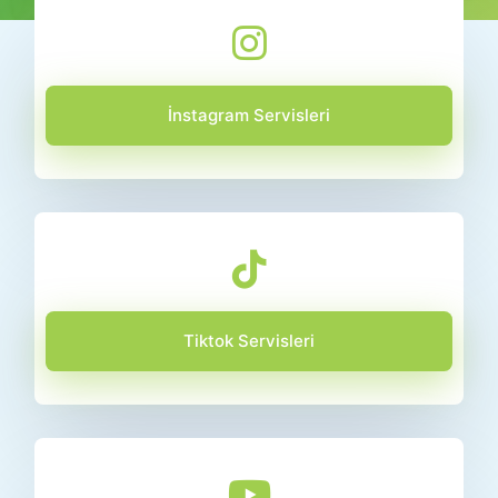
İnstagram Servisleri
Tiktok Servisleri