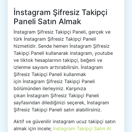
İnstagram Şifresiz Takipçi
Paneli Satın Almak
İnstagram Şifresiz Takipçi Paneli, gerçek ve
türk İnstagram Şifresiz Takipçi Paneli
hizmetidir. Sende hemen İnstagram Şifresiz
Takipçi Paneli kullanarak instagram, youtube
ve tiktok hesaplarının takipçi, beğeni ve
izlenme sayısını arttırabilirsin. İnstagram
Şifresiz Takipçi Paneli kullanmak
için İnstagram Şifresiz Takipçi Paneli
bölümünden ilerleyiniz. Karşınıza
çıkan İnstagram Şifresiz Takipçi Paneli
sayfasından dilediğinizi seçerek, İnstagram
Şifresiz Takipçi Paneli satın alabilirsiniz.
Aktif ve güvenilir instagram ucuz takipçi satın
almak için incele;
İnstagram Takipçi Satın Al