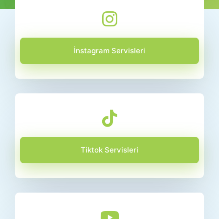
İnstagram Servisleri
Tiktok Servisleri