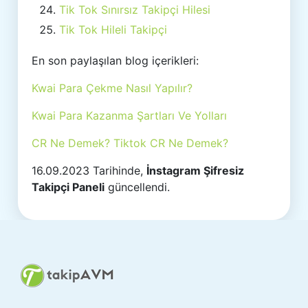
Tik Tok Sınırsız Takipçi Hilesi
Tik Tok Hileli Takipçi
En son paylaşılan blog içerikleri:
Kwai Para Çekme Nasıl Yapılır?
Kwai Para Kazanma Şartları Ve Yolları
CR Ne Demek? Tiktok CR Ne Demek?
16.09.2023 Tarihinde,
İnstagram Şifresiz
Takipçi Paneli
güncellendi.