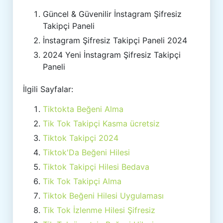
Güncel & Güvenilir İnstagram Şifresiz
Takipçi Paneli
İnstagram Şifresiz Takipçi Paneli 2024
2024 Yeni İnstagram Şifresiz Takipçi
Paneli
İlgili Sayfalar:
Tiktokta Beğeni Alma
Tik Tok Takipçi Kasma ücretsiz
Tiktok Takipçi 2024
Tiktok'Da Beğeni Hilesi
Tiktok Takipçi Hilesi Bedava
Tik Tok Takipçi Alma
Tiktok Beğeni Hilesi Uygulaması
Tik Tok İzlenme Hilesi Şifresiz