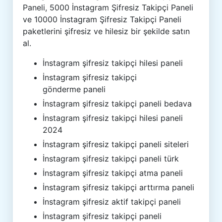
Paneli, 5000 İnstagram Şifresiz Takipçi Paneli
ve 10000 İnstagram Şifresiz Takipçi Paneli
paketlerini şifresiz ve hilesiz bir şekilde satın
al.
İnstagram şifresiz takipçi hilesi paneli
İnstagram şifresiz takipçi
gönderme paneli
İnstagram şifresiz takipçi paneli bedava
İnstagram şifresiz takipçi hilesi paneli
2024
İnstagram şifresiz takipçi paneli siteleri
İnstagram şifresiz takipçi paneli türk
İnstagram şifresiz takipçi atma paneli
İnstagram şifresiz takipçi arttırma paneli
İnstagram şifresiz aktif takipçi paneli
İnstagram şifresiz takipçi paneli