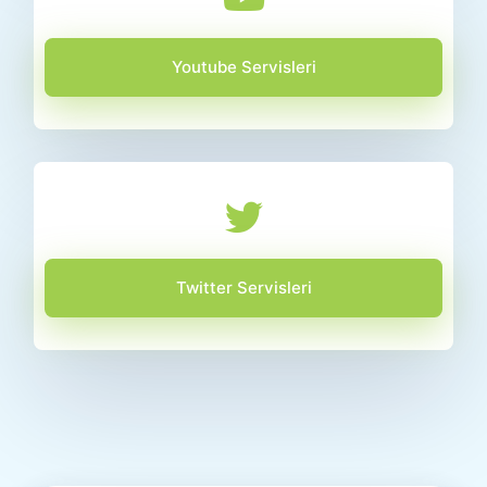
Youtube Servisleri
Twitter Servisleri