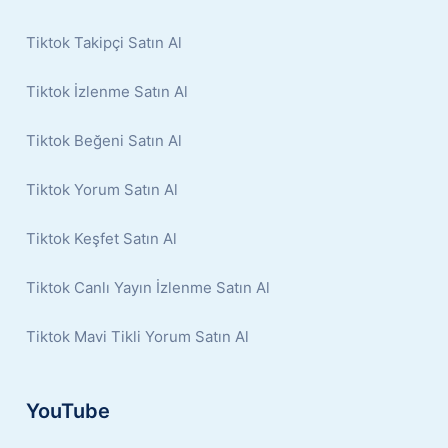
Tiktok Takipçi Satın Al
Tiktok İzlenme Satın Al
Tiktok Beğeni Satın Al
Tiktok Yorum Satın Al
Tiktok Keşfet Satın Al
Tiktok Canlı Yayın İzlenme Satın Al
Tiktok Mavi Tikli Yorum Satın Al
YouTube