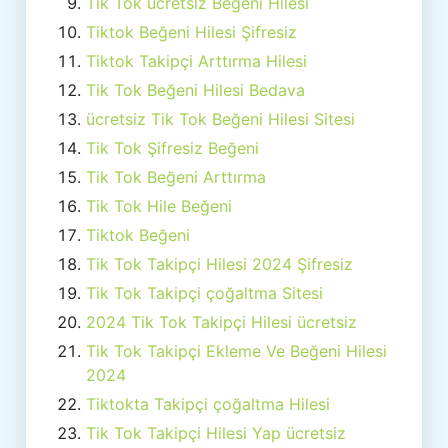
Tik Tok ücretsiz Beğeni Hilesi
Tiktok Beğeni Hilesi Şifresiz
Tiktok Takipçi Arttırma Hilesi
Tik Tok Beğeni Hilesi Bedava
ücretsiz Tik Tok Beğeni Hilesi Sitesi
Tik Tok Şifresiz Beğeni
Tik Tok Beğeni Arttırma
Tik Tok Hile Beğeni
Tiktok Beğeni
Tik Tok Takipçi Hilesi 2024 Şifresiz
Tik Tok Takipçi çoğaltma Sitesi
2024 Tik Tok Takipçi Hilesi ücretsiz
Tik Tok Takipçi Ekleme Ve Beğeni Hilesi
2024
Tiktokta Takipçi çoğaltma Hilesi
Tik Tok Takipçi Hilesi Yap ücretsiz