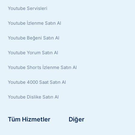
Youtube Servisleri
Youtube İzlenme Satın Al
Youtube Beğeni Satın Al
Youtube Yorum Satın Al
Youtube Shorts İzlenme Satın Al
Youtube 4000 Saat Satın Al
Youtube Dislike Satın Al
Tüm Hizmetler
Diğer