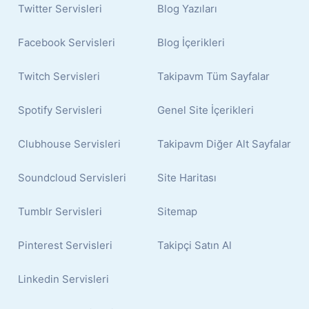
Twitter Servisleri
Blog Yazıları
Facebook Servisleri
Blog İçerikleri
Twitch Servisleri
Takipavm Tüm Sayfalar
Spotify Servisleri
Genel Site İçerikleri
Clubhouse Servisleri
Takipavm Diğer Alt Sayfalar
Soundcloud Servisleri
Site Haritası
Tumblr Servisleri
Sitemap
Pinterest Servisleri
Takipçi Satın Al
Linkedin Servisleri