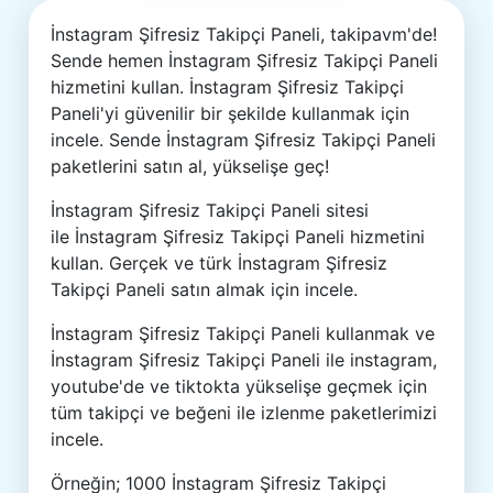
İnstagram Şifresiz Takipçi Paneli, takipavm'de!
Sende hemen İnstagram Şifresiz Takipçi Paneli
hizmetini kullan. İnstagram Şifresiz Takipçi
Paneli'yi güvenilir bir şekilde kullanmak için
incele. Sende İnstagram Şifresiz Takipçi Paneli
paketlerini satın al, yükselişe geç!
İnstagram Şifresiz Takipçi Paneli sitesi
ile İnstagram Şifresiz Takipçi Paneli hizmetini
kullan. Gerçek ve türk İnstagram Şifresiz
Takipçi Paneli satın almak için incele.
İnstagram Şifresiz Takipçi Paneli kullanmak ve
İnstagram Şifresiz Takipçi Paneli ile instagram,
youtube'de ve tiktokta yükselişe geçmek için
tüm takipçi ve beğeni ile izlenme paketlerimizi
incele.
Örneğin; 1000 İnstagram Şifresiz Takipçi