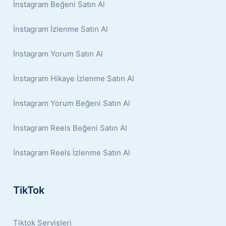
İnstagram Beğeni Satın Al
İnstagram İzlenme Satın Al
İnstagram Yorum Satın Al
İnstagram Hikaye İzlenme Satın Al
İnstagram Yorum Beğeni Satın Al
İnstagram Reels Beğeni Satın Al
İnstagram Reels İzlenme Satın Al
TikTok
Tiktok Servisleri