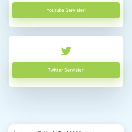
Youtube Servisleri
Twitter Servisleri