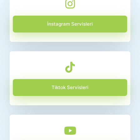
İnstagram Servisleri
Tiktok Servisleri