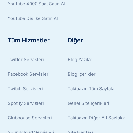
Youtube 4000 Saat Satın Al
Youtube Dislike Satın Al
Tüm Hizmetler
Diğer
Twitter Servisleri
Blog Yazıları
Facebook Servisleri
Blog İçerikleri
Twitch Servisleri
Takipavm Tüm Sayfalar
Spotify Servisleri
Genel Site İçerikleri
Clubhouse Servisleri
Takipavm Diğer Alt Sayfalar
Soundcloud Servisleri
Site Haritası