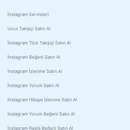
İnstagram Servisleri
Ucuz Takipçi Satın Al
İnstagram Türk Takipçi Satın Al
İnstagram Beğeni Satın Al
İnstagram İzlenme Satın Al
İnstagram Yorum Satın Al
İnstagram Hikaye İzlenme Satın Al
İnstagram Yorum Beğeni Satın Al
İnstagram Reels Beğeni Satın Al