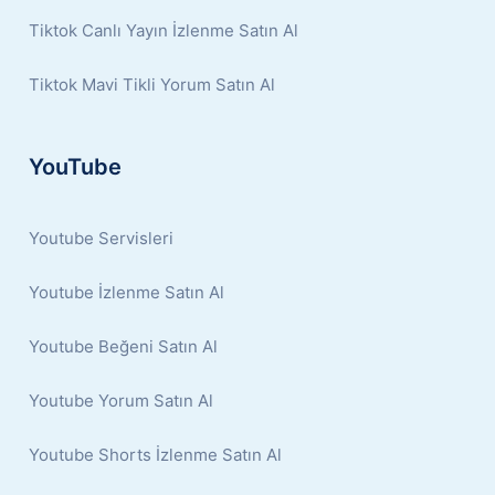
Tiktok Canlı Yayın İzlenme Satın Al
Tiktok Mavi Tikli Yorum Satın Al
YouTube
Youtube Servisleri
Youtube İzlenme Satın Al
Youtube Beğeni Satın Al
Youtube Yorum Satın Al
Youtube Shorts İzlenme Satın Al