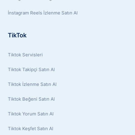
İnstagram Reels İzlenme Satın Al
TikTok
Tiktok Servisleri
Tiktok Takipçi Satın Al
Tiktok İzlenme Satın Al
Tiktok Beğeni Satın Al
Tiktok Yorum Satın Al
Tiktok Keşfet Satın Al