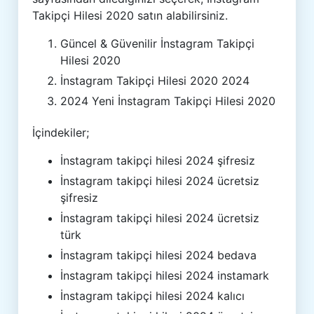
Takipçi Hilesi 2020 satın alabilirsiniz.
Güncel & Güvenilir İnstagram Takipçi
Hilesi 2020
İnstagram Takipçi Hilesi 2020 2024
2024 Yeni İnstagram Takipçi Hilesi 2020
İçindekiler;
İnstagram takipçi hilesi 2024 şifresiz
İnstagram takipçi hilesi 2024 ücretsiz
şifresiz
İnstagram takipçi hilesi 2024 ücretsiz
türk
İnstagram takipçi hilesi 2024 bedava
İnstagram takipçi hilesi 2024 instamark
İnstagram takipçi hilesi 2024 kalıcı