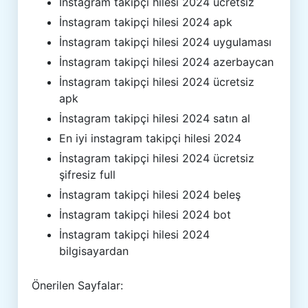
İnstagram takipçi hilesi 2024 ücretsiz
İnstagram takipçi hilesi 2024 apk
İnstagram takipçi hilesi 2024 uygulaması
İnstagram takipçi hilesi 2024 azerbaycan
İnstagram takipçi hilesi 2024 ücretsiz
apk
İnstagram takipçi hilesi 2024 satın al
En iyi instagram takipçi hilesi 2024
İnstagram takipçi hilesi 2024 ücretsiz
şifresiz full
İnstagram takipçi hilesi 2024 beleş
İnstagram takipçi hilesi 2024 bot
İnstagram takipçi hilesi 2024
bilgisayardan
Önerilen Sayfalar: