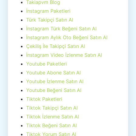
Takiapvm Blog
İnstagram Paketleri
Türk Takipçi Satın Al
İnstagram Türk Beğeni Satın Al
İnstagram Aylık Oto Beğeni Satın Al
Çekiliş İle Takipçi Satın Al
İnstagram Video İzlenme Satın Al
Youtube Paketleri
Youtube Abone Satın Al
Youtube İzlenme Satın Al
Youtube Beğeni Satın Al
Tiktok Paketleri
Tiktok Takipçi Satın Al
Tiktok İzlenme Satın Al
Tiktok Beğeni Satın Al
Tiktok Yorum Satın Al