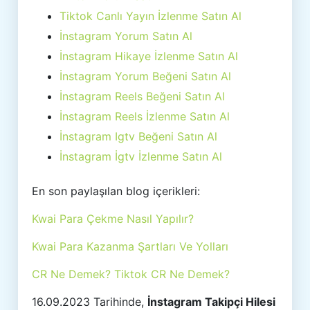
Tiktok Canlı Yayın İzlenme Satın Al
İnstagram Yorum Satın Al
İnstagram Hikaye İzlenme Satın Al
İnstagram Yorum Beğeni Satın Al
İnstagram Reels Beğeni Satın Al
İnstagram Reels İzlenme Satın Al
İnstagram Igtv Beğeni Satın Al
İnstagram İgtv İzlenme Satın Al
En son paylaşılan blog içerikleri:
Kwai Para Çekme Nasıl Yapılır?
Kwai Para Kazanma Şartları Ve Yolları
CR Ne Demek? Tiktok CR Ne Demek?
16.09.2023 Tarihinde,
İnstagram Takipçi Hilesi