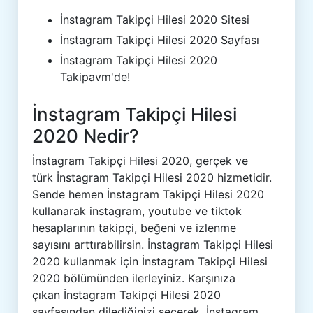
İnstagram Takipçi Hilesi 2020 Sitesi
İnstagram Takipçi Hilesi 2020 Sayfası
İnstagram Takipçi Hilesi 2020
Takipavm'de!
İnstagram Takipçi Hilesi
2020 Nedir?
İnstagram Takipçi Hilesi 2020, gerçek ve
türk İnstagram Takipçi Hilesi 2020 hizmetidir.
Sende hemen İnstagram Takipçi Hilesi 2020
kullanarak instagram, youtube ve tiktok
hesaplarının takipçi, beğeni ve izlenme
sayısını arttırabilirsin. İnstagram Takipçi Hilesi
2020 kullanmak için İnstagram Takipçi Hilesi
2020 bölümünden ilerleyiniz. Karşınıza
çıkan İnstagram Takipçi Hilesi 2020
sayfasından dilediğinizi seçerek, İnstagram