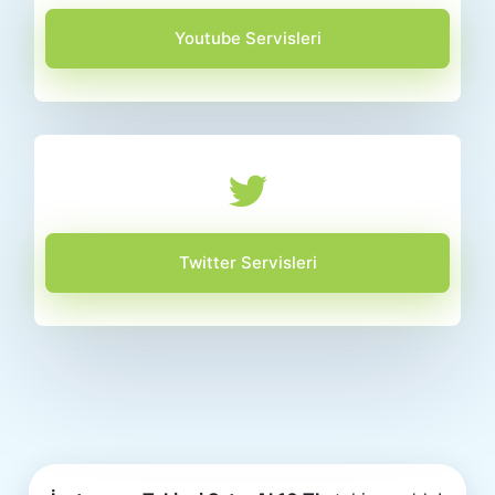
Youtube Servisleri
Twitter Servisleri