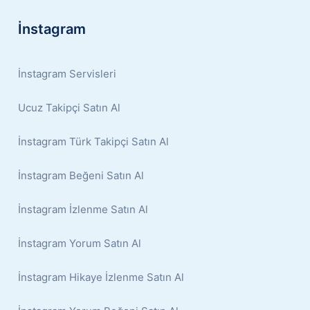
İnstagram
İnstagram Servisleri
Ucuz Takipçi Satın Al
İnstagram Türk Takipçi Satın Al
İnstagram Beğeni Satın Al
İnstagram İzlenme Satın Al
İnstagram Yorum Satın Al
İnstagram Hikaye İzlenme Satın Al