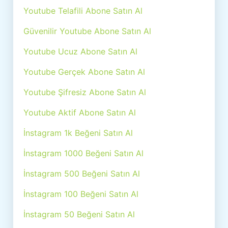
Youtube Telafili Abone Satın Al
Güvenilir Youtube Abone Satın Al
Youtube Ucuz Abone Satın Al
Youtube Gerçek Abone Satın Al
Youtube Şifresiz Abone Satın Al
Youtube Aktif Abone Satın Al
İnstagram 1k Beğeni Satın Al
İnstagram 1000 Beğeni Satın Al
İnstagram 500 Beğeni Satın Al
İnstagram 100 Beğeni Satın Al
İnstagram 50 Beğeni Satın Al