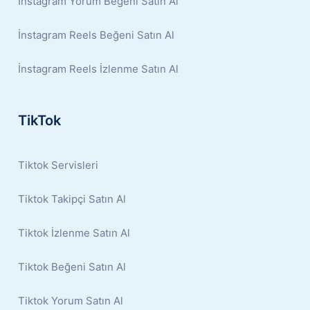
İnstagram Yorum Beğeni Satın Al
İnstagram Reels Beğeni Satın Al
İnstagram Reels İzlenme Satın Al
TikTok
Tiktok Servisleri
Tiktok Takipçi Satın Al
Tiktok İzlenme Satın Al
Tiktok Beğeni Satın Al
Tiktok Yorum Satın Al