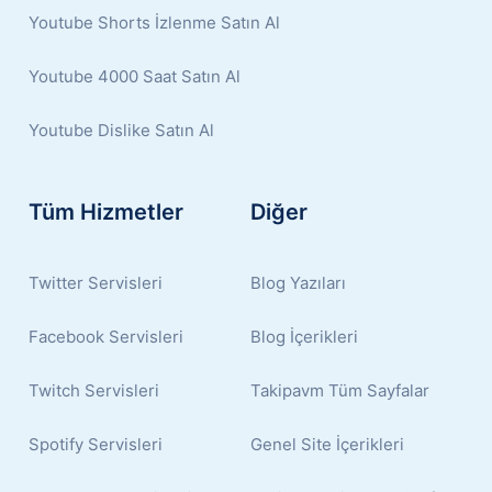
Youtube Shorts İzlenme Satın Al
Youtube 4000 Saat Satın Al
Youtube Dislike Satın Al
Tüm Hizmetler
Diğer
Twitter Servisleri
Blog Yazıları
Facebook Servisleri
Blog İçerikleri
Twitch Servisleri
Takipavm Tüm Sayfalar
Spotify Servisleri
Genel Site İçerikleri