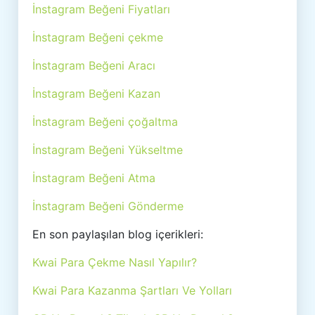
İnstagram Beğeni Fiyatları
İnstagram Beğeni çekme
İnstagram Beğeni Aracı
İnstagram Beğeni Kazan
İnstagram Beğeni çoğaltma
İnstagram Beğeni Yükseltme
İnstagram Beğeni Atma
İnstagram Beğeni Gönderme
En son paylaşılan blog içerikleri:
Kwai Para Çekme Nasıl Yapılır?
Kwai Para Kazanma Şartları Ve Yolları