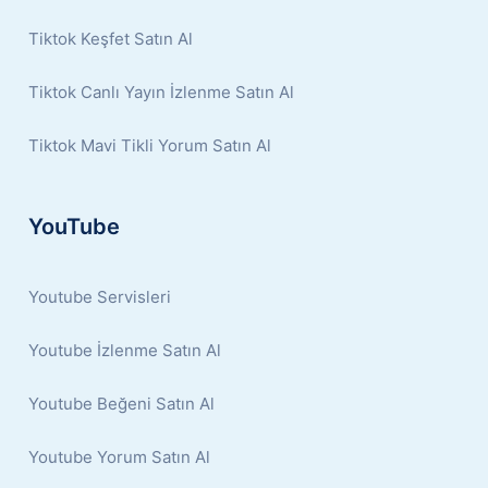
Tiktok Keşfet Satın Al
Tiktok Canlı Yayın İzlenme Satın Al
Tiktok Mavi Tikli Yorum Satın Al
YouTube
Youtube Servisleri
Youtube İzlenme Satın Al
Youtube Beğeni Satın Al
Youtube Yorum Satın Al