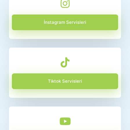
İnstagram Servisleri
Tiktok Servisleri