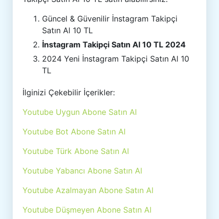
Güncel & Güvenilir İnstagram Takipçi
Satın Al 10 TL
İnstagram Takipçi Satın Al 10 TL 2024
2024 Yeni İnstagram Takipçi Satın Al 10
TL
İlginizi Çekebilir İçerikler:
Youtube Uygun Abone Satın Al
Youtube Bot Abone Satın Al
Youtube Türk Abone Satın Al
Youtube Yabancı Abone Satın Al
Youtube Azalmayan Abone Satın Al
Youtube Düşmeyen Abone Satın Al