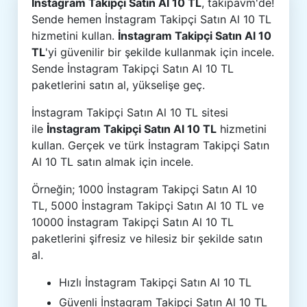
İnstagram Takipçi Satın Al 10 TL
, takipavm'de!
Sende hemen İnstagram Takipçi Satın Al 10 TL
hizmetini kullan.
İnstagram Takipçi Satın Al 10
TL
'yi güvenilir bir şekilde kullanmak için incele.
Sende İnstagram Takipçi Satın Al 10 TL
paketlerini satın al, yükselişe geç.
İnstagram Takipçi Satın Al 10 TL sitesi
ile
İnstagram Takipçi Satın Al 10 TL
hizmetini
kullan. Gerçek ve türk İnstagram Takipçi Satın
Al 10 TL satın almak için incele.
Örneğin; 1000 İnstagram Takipçi Satın Al 10
TL, 5000 İnstagram Takipçi Satın Al 10 TL ve
10000 İnstagram Takipçi Satın Al 10 TL
paketlerini şifresiz ve hilesiz bir şekilde satın
al.
Hızlı İnstagram Takipçi Satın Al 10 TL
Güvenli İnstagram Takipçi Satın Al 10 TL