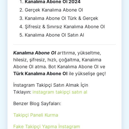
Kanalıma Abone Ol 2024
Gerçek Kanalıma Abone Ol
Kanalıma Abone Ol Türk & Gerçek
Şifresiz & Sınırsız Kanalıma Abone Ol
Kanalıma Abone Ol Satın Al
Kanalıma Abone Ol
arttırma
, yükseltme,
hilesiz, şifresiz, hızlı, çoğaltma, Kanalıma
Abone Ol atma. Bot Kanalıma Abone Ol ve
Türk Kanalıma Abone Ol
ile yükselişe geç!
İnstagram Takipçi Satın Almak İçin
Tıklayın:
instagram takipçi satın al
Benzer Blog Sayfaları:
Takipçi Paneli Kurma
Fake Takipçi Yapma İnstagram