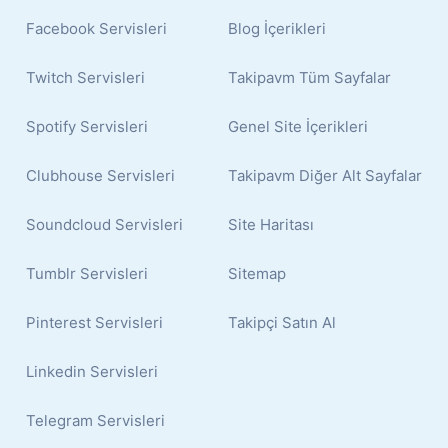
Facebook Servisleri
Blog İçerikleri
Twitch Servisleri
Takipavm Tüm Sayfalar
Spotify Servisleri
Genel Site İçerikleri
Clubhouse Servisleri
Takipavm Diğer Alt Sayfalar
Soundcloud Servisleri
Site Haritası
Tumblr Servisleri
Sitemap
Pinterest Servisleri
Takipçi Satın Al
Linkedin Servisleri
Telegram Servisleri