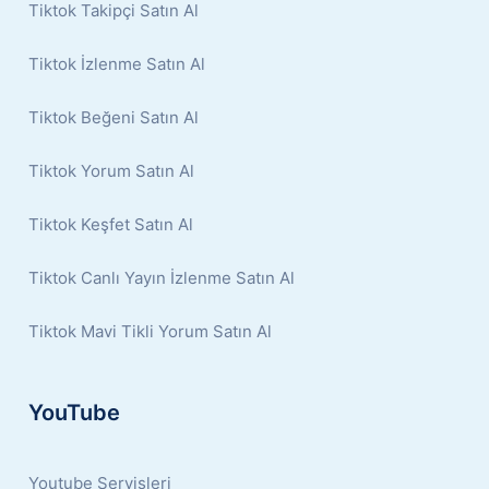
Tiktok Takipçi Satın Al
Tiktok İzlenme Satın Al
Tiktok Beğeni Satın Al
Tiktok Yorum Satın Al
Tiktok Keşfet Satın Al
Tiktok Canlı Yayın İzlenme Satın Al
Tiktok Mavi Tikli Yorum Satın Al
YouTube
Youtube Servisleri