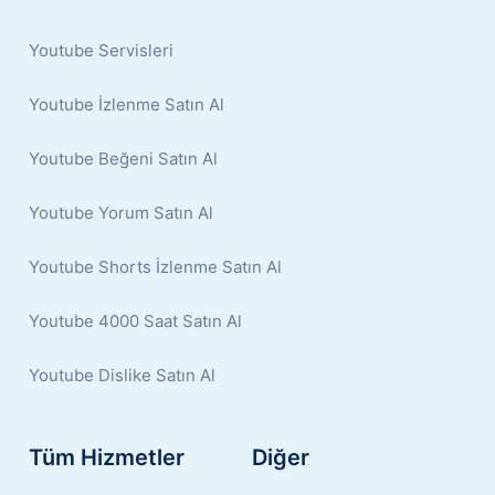
Youtube Servisleri
Youtube İzlenme Satın Al
Youtube Beğeni Satın Al
Youtube Yorum Satın Al
Youtube Shorts İzlenme Satın Al
Youtube 4000 Saat Satın Al
Youtube Dislike Satın Al
Tüm Hizmetler
Diğer