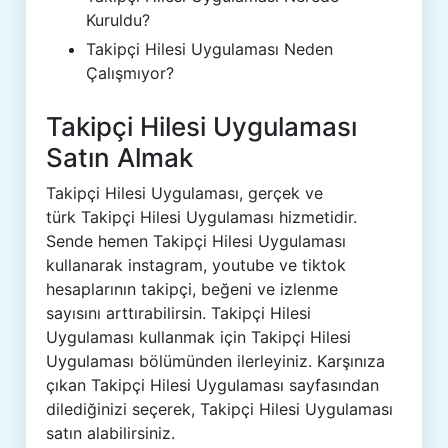
Kuruldu?
Takipçi Hilesi Uygulaması Neden
Çalışmıyor?
Takipçi Hilesi Uygulaması
Satın Almak
Takipçi Hilesi Uygulaması, gerçek ve
türk Takipçi Hilesi Uygulaması hizmetidir.
Sende hemen Takipçi Hilesi Uygulaması
kullanarak instagram, youtube ve tiktok
hesaplarının takipçi, beğeni ve izlenme
sayısını arttırabilirsin. Takipçi Hilesi
Uygulaması kullanmak için Takipçi Hilesi
Uygulaması bölümünden ilerleyiniz. Karşınıza
çıkan Takipçi Hilesi Uygulaması sayfasından
dilediğinizi seçerek, Takipçi Hilesi Uygulaması
satın alabilirsiniz.