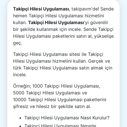
Takipçi Hilesi Uygulaması
, takipavm'de! Sende
hemen Takipçi Hilesi Uygulaması hizmetini
kullan.
Takipçi Hilesi Uygulaması
'yi güvenilir
bir şekilde kullanmak için incele. Sende Takipçi
Hilesi Uygulaması paketlerini satın al, yükselişe
geç.
Takipçi Hilesi Uygulaması sitesi ile Takipçi
Hilesi Uygulaması hizmetini kullan. Gerçek ve
türk Takipçi Hilesi Uygulaması satın almak için
incele.
Örneğin; 1000 Takipçi Hilesi Uygulaması,
5000 Takipçi Hilesi Uygulaması ve
10000 Takipçi Hilesi Uygulaması paketlerini
şifresiz ve hilesiz bir şekilde satın al.
Takipçi Hilesi Uygulaması Nasıl Kurulur?
Takipçi Hilesi Uygulaması Nerede