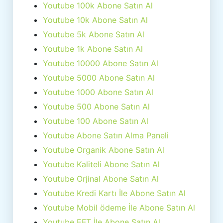
Youtube 100k Abone Satın Al
Youtube 10k Abone Satın Al
Youtube 5k Abone Satın Al
Youtube 1k Abone Satın Al
Youtube 10000 Abone Satın Al
Youtube 5000 Abone Satın Al
Youtube 1000 Abone Satın Al
Youtube 500 Abone Satın Al
Youtube 100 Abone Satın Al
Youtube Abone Satın Alma Paneli
Youtube Organik Abone Satın Al
Youtube Kaliteli Abone Satın Al
Youtube Orjinal Abone Satın Al
Youtube Kredi Kartı İle Abone Satın Al
Youtube Mobil ödeme İle Abone Satın Al
Youtube EFT İle Abone Satın Al