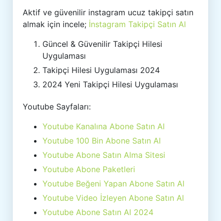
Aktif ve güvenilir instagram ucuz takipçi satın
almak için incele;
İnstagram Takipçi Satın Al
Güncel & Güvenilir Takipçi Hilesi
Uygulaması
Takipçi Hilesi Uygulaması 2024
2024 Yeni Takipçi Hilesi Uygulaması
Youtube Sayfaları:
Youtube Kanalına Abone Satın Al
Youtube 100 Bin Abone Satın Al
Youtube Abone Satın Alma Sitesi
Youtube Abone Paketleri
Youtube Beğeni Yapan Abone Satın Al
Youtube Video İzleyen Abone Satın Al
Youtube Abone Satın Al 2024