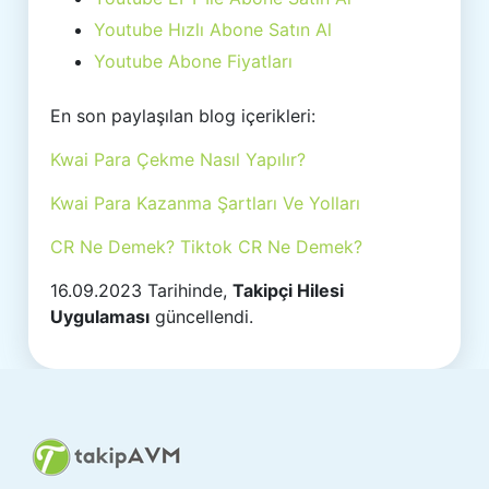
Youtube Hızlı Abone Satın Al
Youtube Abone Fiyatları
En son paylaşılan blog içerikleri:
Kwai Para Çekme Nasıl Yapılır?
Kwai Para Kazanma Şartları Ve Yolları
CR Ne Demek? Tiktok CR Ne Demek?
16.09.2023 Tarihinde,
Takipçi Hilesi
Uygulaması
güncellendi.