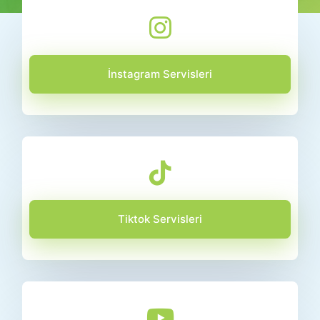
İnstagram Servisleri
Tiktok Servisleri