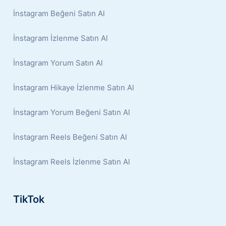
İnstagram Beğeni Satın Al
İnstagram İzlenme Satın Al
İnstagram Yorum Satın Al
İnstagram Hikaye İzlenme Satın Al
İnstagram Yorum Beğeni Satın Al
İnstagram Reels Beğeni Satın Al
İnstagram Reels İzlenme Satın Al
TikTok