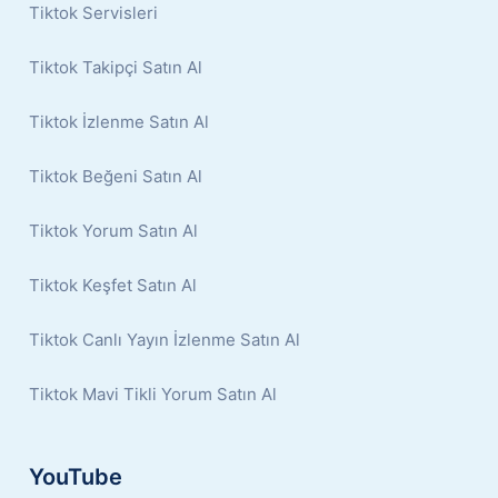
Tiktok Servisleri
Tiktok Takipçi Satın Al
Tiktok İzlenme Satın Al
Tiktok Beğeni Satın Al
Tiktok Yorum Satın Al
Tiktok Keşfet Satın Al
Tiktok Canlı Yayın İzlenme Satın Al
Tiktok Mavi Tikli Yorum Satın Al
YouTube