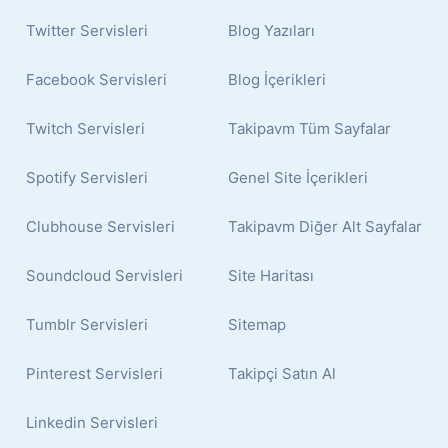
Twitter Servisleri
Blog Yazıları
Facebook Servisleri
Blog İçerikleri
Twitch Servisleri
Takipavm Tüm Sayfalar
Spotify Servisleri
Genel Site İçerikleri
Clubhouse Servisleri
Takipavm Diğer Alt Sayfalar
Soundcloud Servisleri
Site Haritası
Tumblr Servisleri
Sitemap
Pinterest Servisleri
Takipçi Satın Al
Linkedin Servisleri