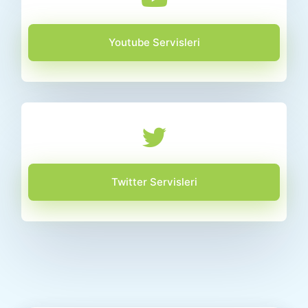
Youtube Servisleri
Twitter Servisleri