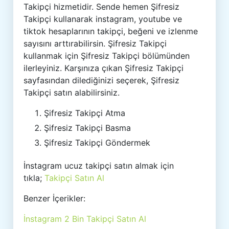
Takipçi hizmetidir. Sende hemen Şifresiz
Takipçi kullanarak instagram, youtube ve
tiktok hesaplarının takipçi, beğeni ve izlenme
sayısını arttırabilirsin. Şifresiz Takipçi
kullanmak için Şifresiz Takipçi bölümünden
ilerleyiniz. Karşınıza çıkan Şifresiz Takipçi
sayfasından dilediğinizi seçerek, Şifresiz
Takipçi satın alabilirsiniz.
Şifresiz Takipçi Atma
Şifresiz Takipçi Basma
Şifresiz Takipçi Göndermek
İnstagram ucuz takipçi satın almak için
tıkla;
Takipçi Satın Al
Benzer İçerikler:
İnstagram 2 Bin Takipçi Satın Al