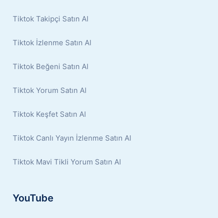
Tiktok Takipçi Satın Al
Tiktok İzlenme Satın Al
Tiktok Beğeni Satın Al
Tiktok Yorum Satın Al
Tiktok Keşfet Satın Al
Tiktok Canlı Yayın İzlenme Satın Al
Tiktok Mavi Tikli Yorum Satın Al
YouTube