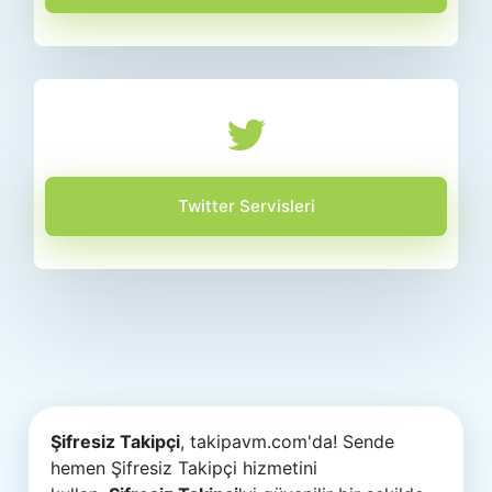
Twitter Servisleri
Şifresiz Takipçi
, takipavm.com'da! Sende
hemen Şifresiz Takipçi hizmetini