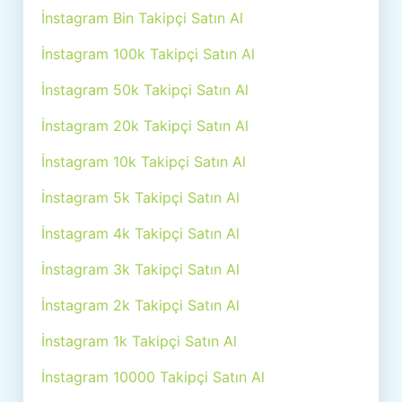
İnstagram Bin Takipçi Satın Al
İnstagram 100k Takipçi Satın Al
İnstagram 50k Takipçi Satın Al
İnstagram 20k Takipçi Satın Al
İnstagram 10k Takipçi Satın Al
İnstagram 5k Takipçi Satın Al
İnstagram 4k Takipçi Satın Al
İnstagram 3k Takipçi Satın Al
İnstagram 2k Takipçi Satın Al
İnstagram 1k Takipçi Satın Al
İnstagram 10000 Takipçi Satın Al