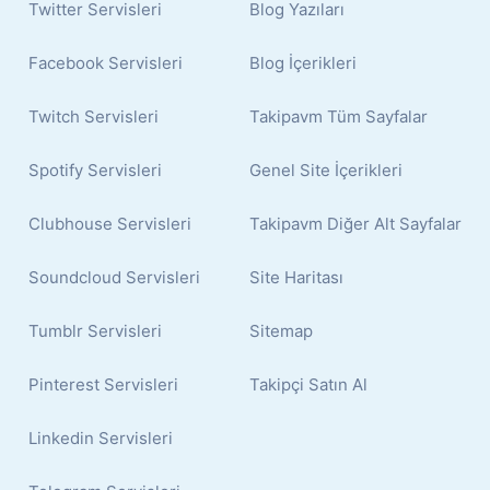
Twitter Servisleri
Blog Yazıları
Facebook Servisleri
Blog İçerikleri
Twitch Servisleri
Takipavm Tüm Sayfalar
Spotify Servisleri
Genel Site İçerikleri
Clubhouse Servisleri
Takipavm Diğer Alt Sayfalar
Soundcloud Servisleri
Site Haritası
Tumblr Servisleri
Sitemap
Pinterest Servisleri
Takipçi Satın Al
Linkedin Servisleri