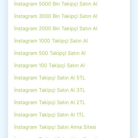
İnstagram 5000 Bin Takipçi Satın Al
İnstagram 3000 Bin Takipçi Satın Al
İnstagram 2000 Bin Takipçi Satın Al
İnstagram 1000 Takipçi Satın Al
İnstagram 500 Takipçi Satın Al
İnstagram 100 Takipçi Satın Al
İnstagram Takipçi Satın Al 5TL
İnstagram Takipçi Satın Al 3TL
İnstagram Takipçi Satın Al 2TL
İnstagram Takipçi Satın Al 1TL
İnstagram Takipçi Satın Alma Sitesi