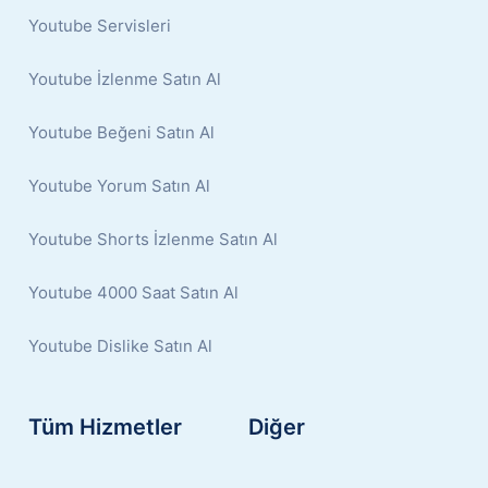
Youtube Servisleri
Youtube İzlenme Satın Al
Youtube Beğeni Satın Al
Youtube Yorum Satın Al
Youtube Shorts İzlenme Satın Al
Youtube 4000 Saat Satın Al
Youtube Dislike Satın Al
Tüm Hizmetler
Diğer