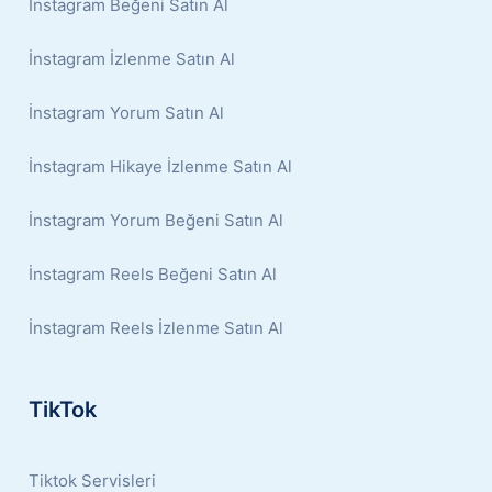
İnstagram Beğeni Satın Al
İnstagram İzlenme Satın Al
İnstagram Yorum Satın Al
İnstagram Hikaye İzlenme Satın Al
İnstagram Yorum Beğeni Satın Al
İnstagram Reels Beğeni Satın Al
İnstagram Reels İzlenme Satın Al
TikTok
Tiktok Servisleri