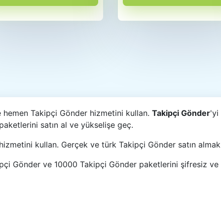
 hemen Takipçi Gönder hizmetini kullan.
Takipçi Gönder
'yi
ketlerini satın al ve yükselişe geç.
hizmetini kullan. Gerçek ve türk Takipçi Gönder satın almak 
i Gönder ve 10000 Takipçi Gönder paketlerini şifresiz ve hil