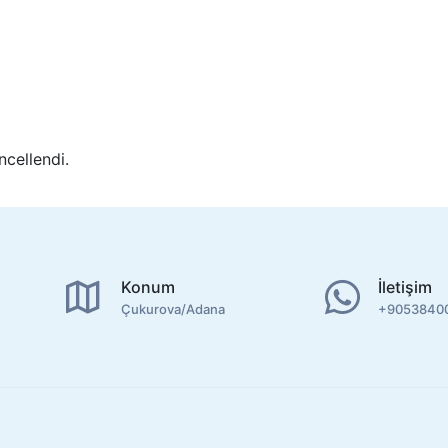
cellendi.
Konum
İletişim
Çukurova/Adana
+9053840