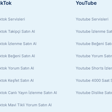
ikTok
YouTube
ktok Servisleri
Youtube Servisleri
ktok Takipçi Satın Al
Youtube İzlenme Sat
ktok İzlenme Satın Al
Youtube Beğeni Satı
ktok Beğeni Satın Al
Youtube Yorum Satın
ktok Yorum Satın Al
Youtube Shorts İzle
ktok Keşfet Satın Al
Youtube 4000 Saat S
ktok Canlı Yayın İzlenme Satın Al
Youtube Dislike Satı
ktok Mavi Tikli Yorum Satın Al