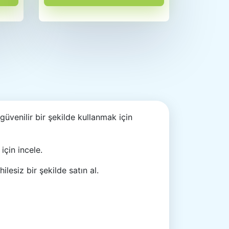
 güvenilir bir şekilde kullanmak için
için incele.
esiz bir şekilde satın al.