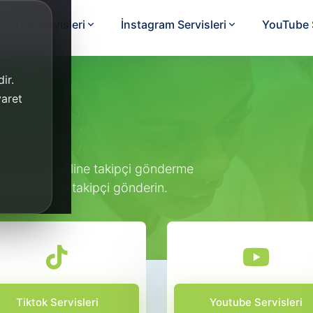
TikTok Servisleri
İnstagram Servisleri
YouTube S
ir.
yaret
urumsal profiline takipçi gönderme
ği ile hemen takipçi gönderin.
Tiktok Servisleri
Youtube Servisleri