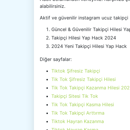
alabilirsiniz.
Aktif ve güvenilir instagram ucuz takipçi 
Güncel & Güvenilir Takipçi Hilesi Y
Takipçi Hilesi Yap Hack 2024
2024 Yeni Takipçi Hilesi Yap Hack
Diğer sayfalar:
Tiktok Şifresiz Takipçi
Tik Tok Şifresiz Takipçi Hilesi
Tik Tok Takipçi Kazanma Hilesi 20
Takipçi Sitesi Tik Tok
Tik Tok Takipçi Kasma Hilesi
Tik Tok Takipçi Arttırma
Tiktok Hayran Kazanma
Tiktok Hayran Kasma