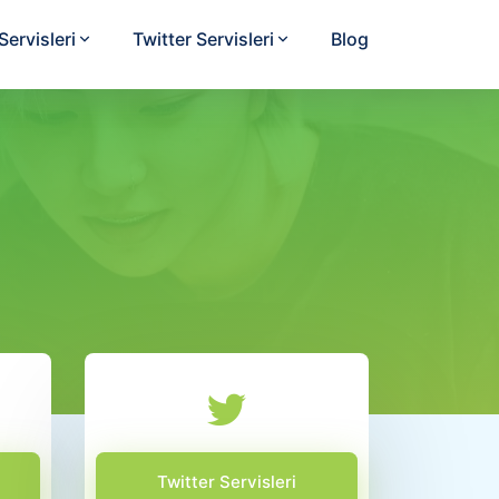
ervisleri
Twitter Servisleri
Blog
Twitter Servisleri