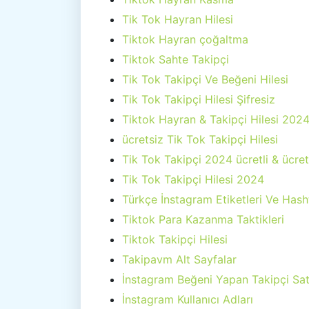
Tik Tok Hayran Hilesi
Tiktok Hayran çoğaltma
Tiktok Sahte Takipçi
Tik Tok Takipçi Ve Beğeni Hilesi
Tik Tok Takipçi Hilesi Şifresiz
Tiktok Hayran & Takipçi Hilesi 202
ücretsiz Tik Tok Takipçi Hilesi
Tik Tok Takipçi 2024 ücretli & ücret
Tik Tok Takipçi Hilesi 2024
Türkçe İnstagram Etiketleri Ve Hash
Tiktok Para Kazanma Taktikleri
Tiktok Takipçi Hilesi
Takipavm Alt Sayfalar
İnstagram Beğeni Yapan Takipçi Sat
İnstagram Kullanıcı Adları