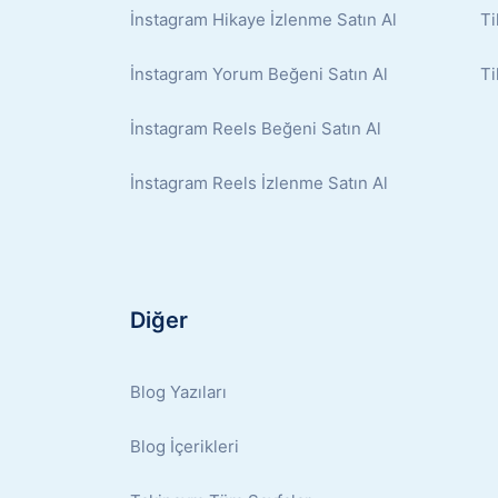
İnstagram Hikaye İzlenme Satın Al
Ti
İnstagram Yorum Beğeni Satın Al
Ti
İnstagram Reels Beğeni Satın Al
İnstagram Reels İzlenme Satın Al
Diğer
Blog Yazıları
Blog İçerikleri