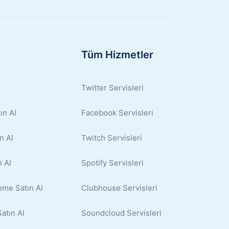
Tüm Hizmetler
Twitter Servisleri
ın Al
Facebook Servisleri
n Al
Twitch Servisleri
 Al
Spotify Servisleri
nme Satın Al
Clubhouse Servisleri
atın Al
Soundcloud Servisleri