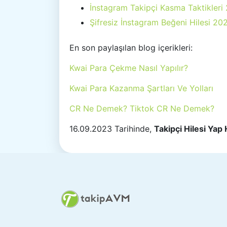
İnstagram Takipçi Kasma Taktikleri
Şifresiz İnstagram Beğeni Hilesi 20
En son paylaşılan blog içerikleri:
Kwai Para Çekme Nasıl Yapılır?
Kwai Para Kazanma Şartları Ve Yolları
CR Ne Demek? Tiktok CR Ne Demek?
16.09.2023 Tarihinde,
Takipçi Hilesi Yap