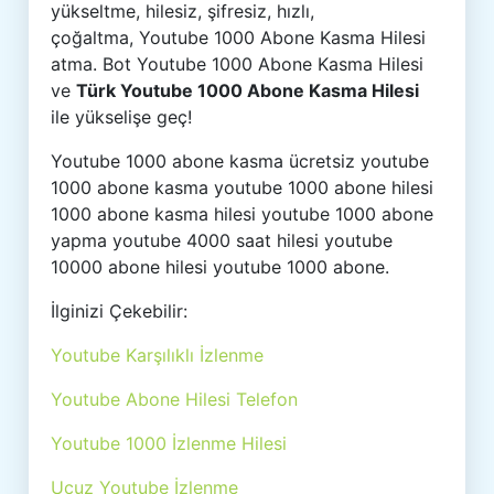
yükseltme, hilesiz, şifresiz, hızlı,
çoğaltma, Youtube 1000 Abone Kasma Hilesi
atma. Bot Youtube 1000 Abone Kasma Hilesi
ve
Türk Youtube 1000 Abone Kasma Hilesi
ile yükselişe geç!
Youtube 1000 abone kasma ücretsiz youtube
1000 abone kasma youtube 1000 abone hilesi
1000 abone kasma hilesi youtube 1000 abone
yapma youtube 4000 saat hilesi youtube
10000 abone hilesi youtube 1000 abone.
İlginizi Çekebilir:
Youtube Karşılıklı İzlenme
Youtube Abone Hilesi Telefon
Youtube 1000 İzlenme Hilesi
Ucuz Youtube İzlenme