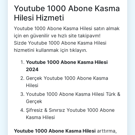
Youtube 1000 Abone Kasma
Hilesi Hizmeti
Youtube 1000 Abone Kasma Hilesi satın almak
için en güvenilir ve hızlı site takipavm!
Sizde Youtube 1000 Abone Kasma Hilesi
hizmetini kullanmak için tıklayın.
Youtube 1000 Abone Kasma Hilesi
2024
Gerçek Youtube 1000 Abone Kasma
Hilesi
Youtube 1000 Abone Kasma Hilesi Türk &
Gerçek
Şifresiz & Sınırsız Youtube 1000 Abone
Kasma Hilesi
Youtube 1000 Abone Kasma Hilesi
arttırma,