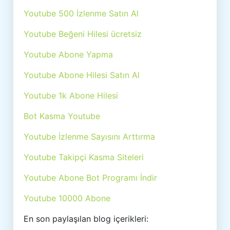
Youtube 500 İzlenme Satın Al
Youtube Beğeni Hilesi ücretsiz
Youtube Abone Yapma
Youtube Abone Hilesi Satın Al
Youtube 1k Abone Hilesi
Bot Kasma Youtube
Youtube İzlenme Sayısını Arttırma
Youtube Takipçi Kasma Siteleri
Youtube Abone Bot Programı İndir
Youtube 10000 Abone
En son paylaşılan blog içerikleri: