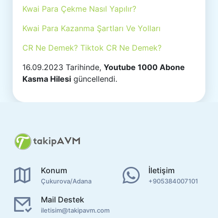
Kwai Para Çekme Nasıl Yapılır?
Kwai Para Kazanma Şartları Ve Yolları
CR Ne Demek? Tiktok CR Ne Demek?
16.09.2023 Tarihinde,
Youtube 1000 Abone
Kasma Hilesi
güncellendi.
Konum
İletişim
Çukurova/Adana
+905384007101
Mail Destek
iletisim@takipavm.com