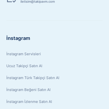
iletisim@takipavm.com
İnstagram
İnstagram Servisleri
Ucuz Takipçi Satın Al
İnstagram Türk Takipçi Satın Al
İnstagram Beğeni Satın Al
İnstagram İzlenme Satın Al