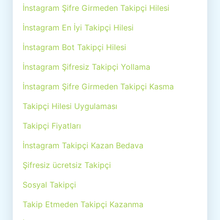
İnstagram Şifre Girmeden Takipçi Hilesi
İnstagram En İyi Takipçi Hilesi
İnstagram Bot Takipçi Hilesi
İnstagram Şifresiz Takipçi Yollama
İnstagram Şifre Girmeden Takipçi Kasma
Takipçi Hilesi Uygulaması
Takipçi Fiyatları
İnstagram Takipçi Kazan Bedava
Şifresiz ücretsiz Takipçi
Sosyal Takipçi
Takip Etmeden Takipçi Kazanma