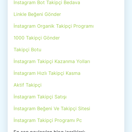
İnstagram Bot Takipçi Bedava
Linkle Beğeni Gönder
İnstagram Organik Takipçi Programı
1000 Takipçi Gönder
Takipçi Botu
İnstagram Takipçi Kazanma Yolları
İnstagram Hızlı Takipçi Kasma
Aktif Takipçi
İnstagram Takipçi Satışı
İnstagram Beğeni Ve Takipçi Sitesi
İnstagram Takipçi Programı Pc