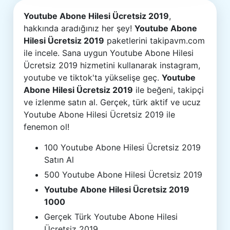
Youtube Abone Hilesi Ücretsiz 2019
,
hakkında aradığınız her şey!
Youtube Abone
Hilesi Ücretsiz 2019
paketlerini takipavm.com
ile incele. Sana uygun Youtube Abone Hilesi
Ücretsiz 2019 hizmetini kullanarak instagram,
youtube ve tiktok'ta yükselişe geç.
Youtube
Abone Hilesi Ücretsiz 2019
ile beğeni, takipçi
ve izlenme satın al. Gerçek, türk aktif ve ucuz
Youtube Abone Hilesi Ücretsiz 2019 ile
fenemon ol!
100 Youtube Abone Hilesi Ücretsiz 2019
Satın Al
500 Youtube Abone Hilesi Ücretsiz 2019
Youtube Abone Hilesi Ücretsiz 2019
1000
Gerçek Türk Youtube Abone Hilesi
Ücretsiz 2019