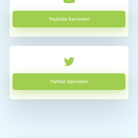
Youtube Servisleri
Twitter Servisleri