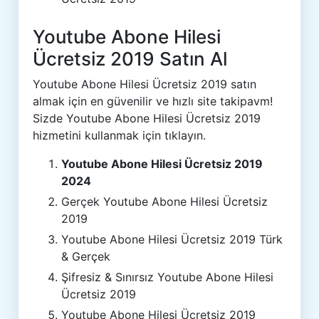
Youtube Abone Hilesi
Ücretsiz 2019 Satın Al
Youtube Abone Hilesi Ücretsiz 2019 satın
almak için en güvenilir ve hızlı site takipavm!
Sizde Youtube Abone Hilesi Ücretsiz 2019
hizmetini kullanmak için tıklayın.
Youtube Abone Hilesi Ücretsiz 2019
2024
Gerçek Youtube Abone Hilesi Ücretsiz
2019
Youtube Abone Hilesi Ücretsiz 2019 Türk
& Gerçek
Şifresiz & Sınırsız Youtube Abone Hilesi
Ücretsiz 2019
Youtube Abone Hilesi Ücretsiz 2019