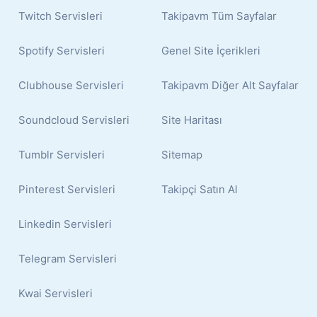
Twitch Servisleri
Takipavm Tüm Sayfalar
Spotify Servisleri
Genel Site İçerikleri
Clubhouse Servisleri
Takipavm Diğer Alt Sayfalar
Soundcloud Servisleri
Site Haritası
Tumblr Servisleri
Sitemap
Pinterest Servisleri
Takipçi Satın Al
Linkedin Servisleri
Telegram Servisleri
Kwai Servisleri