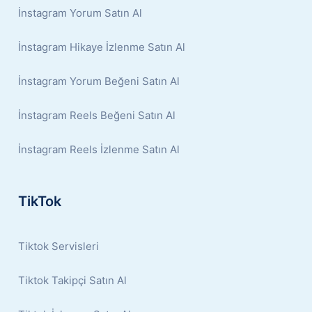
İnstagram Yorum Satın Al
İnstagram Hikaye İzlenme Satın Al
İnstagram Yorum Beğeni Satın Al
İnstagram Reels Beğeni Satın Al
İnstagram Reels İzlenme Satın Al
TikTok
Tiktok Servisleri
Tiktok Takipçi Satın Al