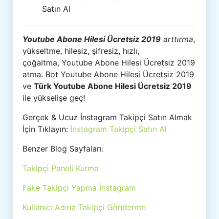
Satın Al
Youtube Abone Hilesi Ücretsiz 2019
arttırma
,
yükseltme, hilesiz, şifresiz, hızlı,
çoğaltma, Youtube Abone Hilesi Ücretsiz 2019
atma. Bot Youtube Abone Hilesi Ücretsiz 2019
ve
Türk Youtube Abone Hilesi Ücretsiz 2019
ile yükselişe geç!
Gerçek & Ucuz İnstagram Takipçi Satın Almak
İçin Tıklayın:
İnstagram Takipçi Satın Al
Benzer Blog Sayfaları:
Takipçi Paneli Kurma
Fake Takipçi Yapma İnstagram
Kullanıcı Adına Takipçi Gönderme