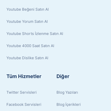
Youtube Beğeni Satın Al
Youtube Yorum Satın Al
Youtube Shorts İzlenme Satın Al
Youtube 4000 Saat Satın Al
Youtube Dislike Satın Al
Tüm Hizmetler
Diğer
Twitter Servisleri
Blog Yazıları
Facebook Servisleri
Blog İçerikleri