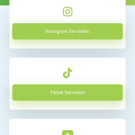
İnstagram Servisleri
Tiktok Servisleri