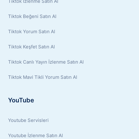
Tiktok İzlenme Satın Al
Tiktok Beğeni Satın Al
Tiktok Yorum Satın Al
Tiktok Keşfet Satın Al
Tiktok Canlı Yayın İzlenme Satın Al
Tiktok Mavi Tikli Yorum Satın Al
YouTube
Youtube Servisleri
Youtube İzlenme Satın Al