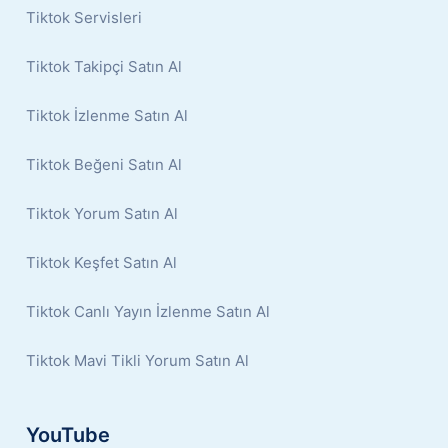
Tiktok Servisleri
Tiktok Takipçi Satın Al
Tiktok İzlenme Satın Al
Tiktok Beğeni Satın Al
Tiktok Yorum Satın Al
Tiktok Keşfet Satın Al
Tiktok Canlı Yayın İzlenme Satın Al
Tiktok Mavi Tikli Yorum Satın Al
YouTube