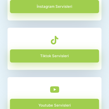
İnstagram Servisleri
Tiktok Servisleri
Youtube Servisleri