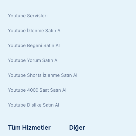
Youtube Servisleri
Youtube İzlenme Satın Al
Youtube Beğeni Satın Al
Youtube Yorum Satın Al
Youtube Shorts İzlenme Satın Al
Youtube 4000 Saat Satın Al
Youtube Dislike Satın Al
Tüm Hizmetler
Diğer