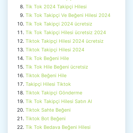
Tik Tok 2024 Takipçi Hilesi
Tik Tok Takipçi Ve Beğeni Hilesi 2024
Tik Tok Takipçi 2024 ücretsiz
Tik Tok Takipçi Hilesi ücretsiz 2024
Tiktok Takipçi Hilesi 2024 ücretsiz
Tiktok Takipçi Hilesi 2024
Tik Tok Beğeni Hile
Tik Tok Hile Beğeni ücretsiz
Tiktok Beğeni Hile
Takipçi Hilesi Tiktok
Tiktok Takipçi Gönderme
Tik Tok Takipçi Hilesi Satın Al
Tiktok Sahte Beğeni
Tiktok Bot Beğeni
Tik Tok Bedava Beğeni Hilesi