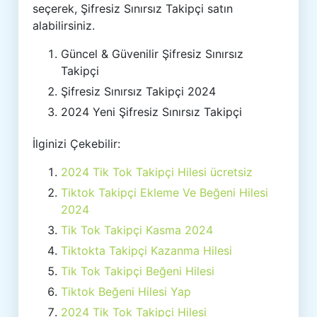
seçerek, Şifresiz Sınırsız Takipçi satın
alabilirsiniz.
Güncel & Güvenilir Şifresiz Sınırsız
Takipçi
Şifresiz Sınırsız Takipçi 2024
2024 Yeni Şifresiz Sınırsız Takipçi
İlginizi Çekebilir:
2024 Tik Tok Takipçi Hilesi ücretsiz
Tiktok Takipçi Ekleme Ve Beğeni Hilesi
2024
Tik Tok Takipçi Kasma 2024
Tiktokta Takipçi Kazanma Hilesi
Tik Tok Takipçi Beğeni Hilesi
Tiktok Beğeni Hilesi Yap
2024 Tik Tok Takipçi Hilesi