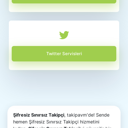
Twitter Servisleri
Şifresiz Sınırsız Takipçi
, takipavm'de! Sende
hemen Şifresiz Sınırsız Takipçi hizmetini