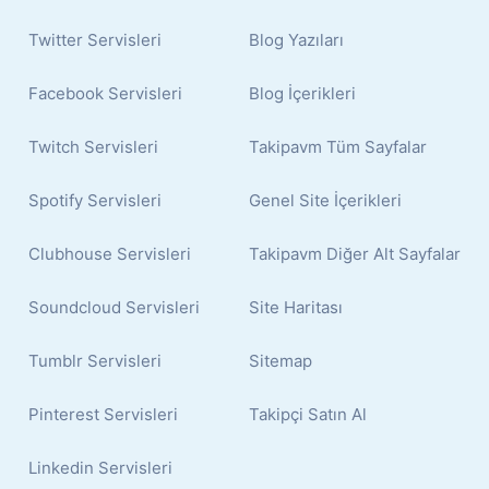
Twitter Servisleri
Blog Yazıları
Facebook Servisleri
Blog İçerikleri
Twitch Servisleri
Takipavm Tüm Sayfalar
Spotify Servisleri
Genel Site İçerikleri
Clubhouse Servisleri
Takipavm Diğer Alt Sayfalar
Soundcloud Servisleri
Site Haritası
Tumblr Servisleri
Sitemap
Pinterest Servisleri
Takipçi Satın Al
Linkedin Servisleri