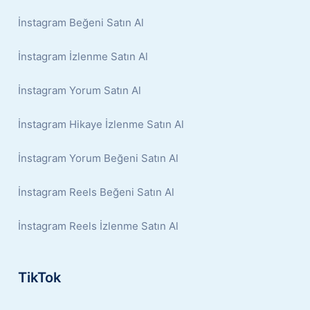
İnstagram Beğeni Satın Al
İnstagram İzlenme Satın Al
İnstagram Yorum Satın Al
İnstagram Hikaye İzlenme Satın Al
İnstagram Yorum Beğeni Satın Al
İnstagram Reels Beğeni Satın Al
İnstagram Reels İzlenme Satın Al
TikTok