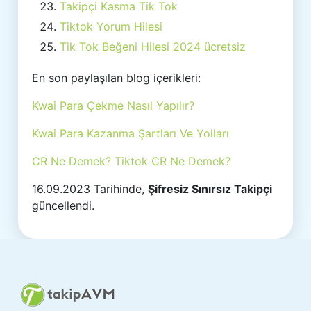
Takipçi Kasma Tik Tok
Tiktok Yorum Hilesi
Tik Tok Beğeni Hilesi 2024 ücretsiz
En son paylaşılan blog içerikleri:
Kwai Para Çekme Nasıl Yapılır?
Kwai Para Kazanma Şartları Ve Yolları
CR Ne Demek? Tiktok CR Ne Demek?
16.09.2023 Tarihinde,
Şifresiz Sınırsız Takipçi
güncellendi.