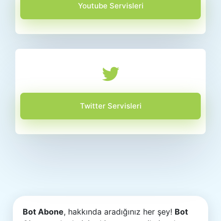
Youtube Servisleri
Twitter Servisleri
Bot Abone
, hakkında aradığınız her şey!
Bot