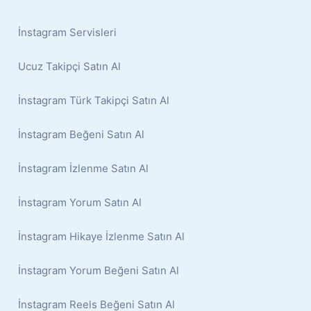
İnstagram Servisleri
Ucuz Takipçi Satın Al
İnstagram Türk Takipçi Satın Al
İnstagram Beğeni Satın Al
İnstagram İzlenme Satın Al
İnstagram Yorum Satın Al
İnstagram Hikaye İzlenme Satın Al
İnstagram Yorum Beğeni Satın Al
İnstagram Reels Beğeni Satın Al