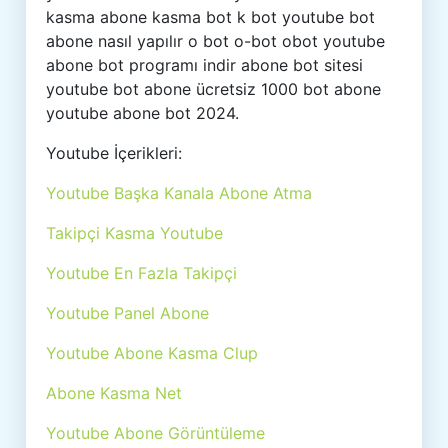
kasma abone kasma bot k bot youtube bot
abone nasıl yapılır o bot o-bot obot youtube
abone bot programı indir abone bot sitesi
youtube bot abone ücretsiz 1000 bot abone
youtube abone bot 2024.
Youtube İçerikleri:
Youtube Başka Kanala Abone Atma
Takipçi Kasma Youtube
Youtube En Fazla Takipçi
Youtube Panel Abone
Youtube Abone Kasma Clup
Abone Kasma Net
Youtube Abone Görüntüleme