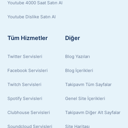
Youtube 4000 Saat Satın Al
Youtube Dislike Satın Al
Tüm Hizmetler
Diğer
Twitter Servisleri
Blog Yazıları
Facebook Servisleri
Blog İçerikleri
Twitch Servisleri
Takipavm Tüm Sayfalar
Spotify Servisleri
Genel Site İçerikleri
Clubhouse Servisleri
Takipavm Diğer Alt Sayfalar
Soundcloud Servisleri
Site Haritası