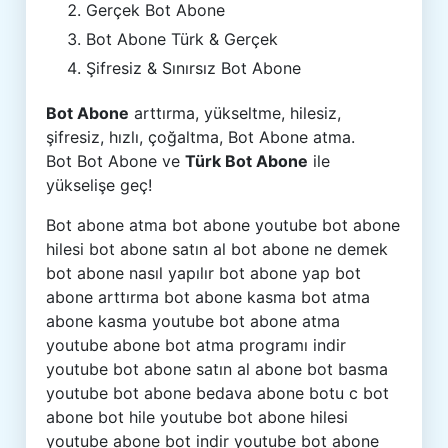
Gerçek Bot Abone
Bot Abone Türk & Gerçek
Şifresiz & Sınırsız Bot Abone
Bot Abone
arttırma, yükseltme, hilesiz,
şifresiz, hızlı, çoğaltma, Bot Abone atma.
Bot Bot Abone ve
Türk Bot Abone
ile
yükselişe geç!
Bot abone atma bot abone youtube bot abone
hilesi bot abone satın al bot abone ne demek
bot abone nasıl yapılır bot abone yap bot
abone arttırma bot abone kasma bot atma
abone kasma youtube bot abone atma
youtube abone bot atma programı indir
youtube bot abone satın al abone bot basma
youtube bot abone bedava abone botu c bot
abone bot hile youtube bot abone hilesi
youtube abone bot indir youtube bot abone