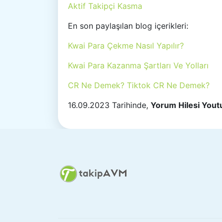
Aktif Takipçi Kasma
En son paylaşılan blog içerikleri:
Kwai Para Çekme Nasıl Yapılır?
Kwai Para Kazanma Şartları Ve Yolları
CR Ne Demek? Tiktok CR Ne Demek?
16.09.2023 Tarihinde,
Yorum Hilesi Yout