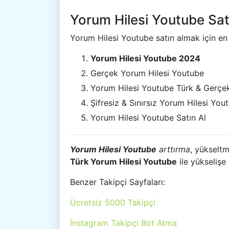
Yorum Hilesi Youtube Sat
Yorum Hilesi Youtube satın almak için en 
Yorum Hilesi Youtube 2024
Gerçek Yorum Hilesi Youtube
Yorum Hilesi Youtube Türk & Gerçe
Şifresiz & Sınırsız Yorum Hilesi You
Yorum Hilesi Youtube Satın Al
Yorum Hilesi Youtube
arttırma
, yükseltm
Türk Yorum Hilesi Youtube
ile yükselişe
Benzer Takipçi Sayfaları:
Ücretsiz 5000 Takipçi
İnstagram Takipçi Bot Atma