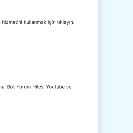
hizmetini kullanmak için tıklayın.
atma. Bot Yorum Hilesi Youtube ve