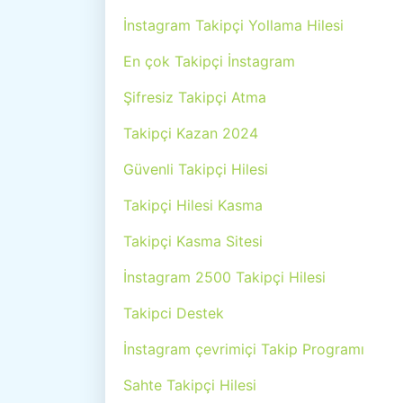
İnstagram Takipçi Yollama Hilesi
En çok Takipçi İnstagram
Şifresiz Takipçi Atma
Takipçi Kazan 2024
Güvenli Takipçi Hilesi
Takipçi Hilesi Kasma
Takipçi Kasma Sitesi
İnstagram 2500 Takipçi Hilesi
Takipci Destek
İnstagram çevrimiçi Takip Programı
Sahte Takipçi Hilesi