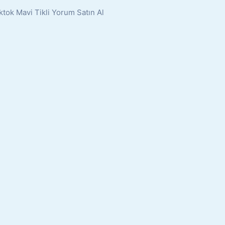
ktok Mavi Tikli Yorum Satın Al