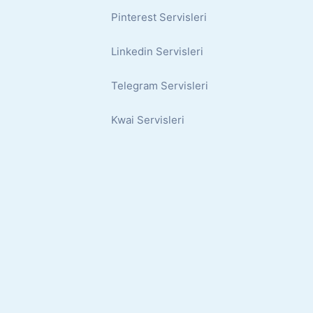
Pinterest Servisleri
Linkedin Servisleri
Telegram Servisleri
Kwai Servisleri