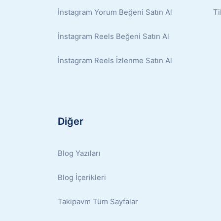
İnstagram Yorum Beğeni Satın Al
Ti
İnstagram Reels Beğeni Satın Al
İnstagram Reels İzlenme Satın Al
Diğer
Blog Yazıları
Blog İçerikleri
Takipavm Tüm Sayfalar