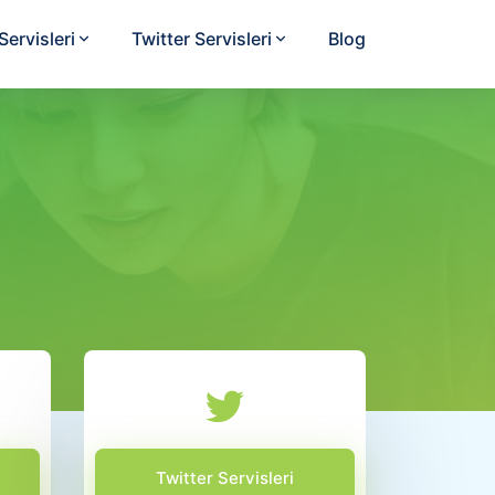
ervisleri
Twitter Servisleri
Blog
Twitter Servisleri