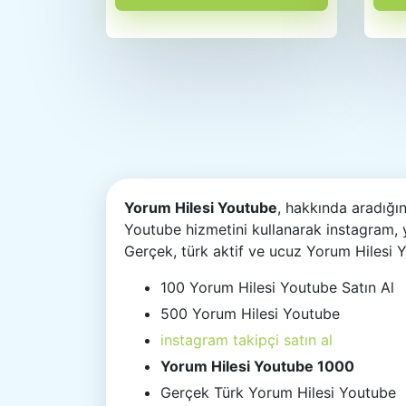
Yorum Hilesi Youtube
, hakkında aradığı
Youtube hizmetini kullanarak instagram, 
Gerçek, türk aktif ve ucuz Yorum Hilesi 
100 Yorum Hilesi Youtube Satın Al
500 Yorum Hilesi Youtube
instagram takipçi satın al
Yorum Hilesi Youtube 1000
Gerçek Türk Yorum Hilesi Youtube