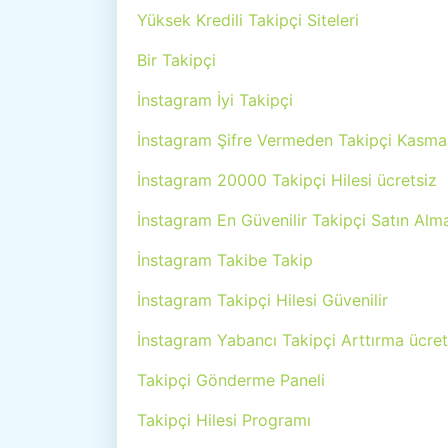
Yüksek Kredili Takipçi Siteleri
Bir Takipçi
İnstagram İyi Takipçi
İnstagram Şifre Vermeden Takipçi Kasm
İnstagram 20000 Takipçi Hilesi ücretsiz
İnstagram En Güvenilir Takipçi Satın Alma
İnstagram Takibe Takip
İnstagram Takipçi Hilesi Güvenilir
İnstagram Yabancı Takipçi Arttırma ücret
Takipçi Gönderme Paneli
Takipçi Hilesi Programı