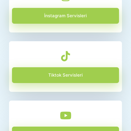
İnstagram Servisleri
Tiktok Servisleri