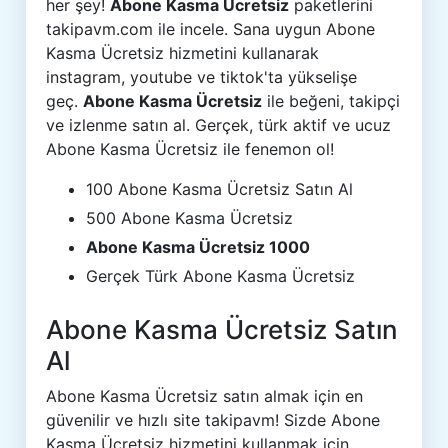
her şey!
Abone Kasma Ücretsiz
paketlerini
takipavm.com ile incele. Sana uygun Abone
Kasma Ücretsiz hizmetini kullanarak
instagram, youtube ve tiktok'ta yükselişe
geç.
Abone Kasma Ücretsiz
ile beğeni, takipçi
ve izlenme satın al. Gerçek, türk aktif ve ucuz
Abone Kasma Ücretsiz ile fenemon ol!
100 Abone Kasma Ücretsiz Satın Al
500 Abone Kasma Ücretsiz
Abone Kasma Ücretsiz 1000
Gerçek Türk Abone Kasma Ücretsiz
Abone Kasma Ücretsiz Satın
Al
Abone Kasma Ücretsiz satın almak için en
güvenilir ve hızlı site takipavm! Sizde Abone
Kasma Ücretsiz hizmetini kullanmak için