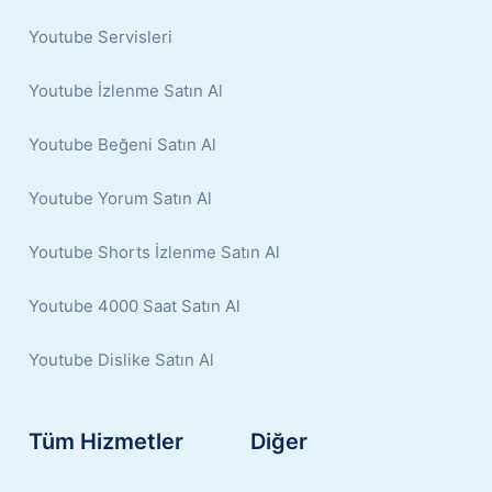
Youtube Servisleri
Youtube İzlenme Satın Al
Youtube Beğeni Satın Al
Youtube Yorum Satın Al
Youtube Shorts İzlenme Satın Al
Youtube 4000 Saat Satın Al
Youtube Dislike Satın Al
Tüm Hizmetler
Diğer