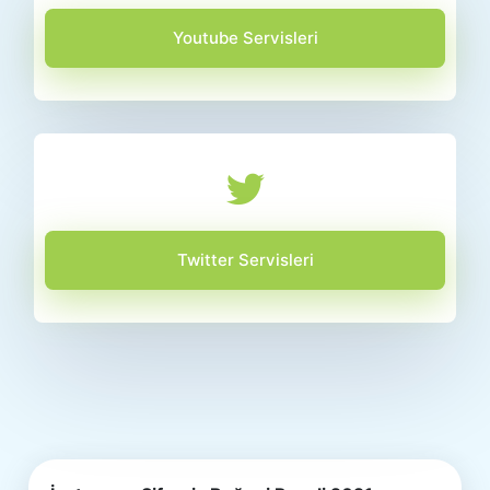
Youtube Servisleri
Twitter Servisleri