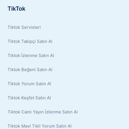
TikTok
Tiktok Servisleri
Tiktok Takipçi Satın Al
Tiktok İzlenme Satın Al
Tiktok Beğeni Satın Al
Tiktok Yorum Satın Al
Tiktok Keşfet Satın Al
Tiktok Canlı Yayın İzlenme Satın Al
Tiktok Mavi Tikli Yorum Satın Al