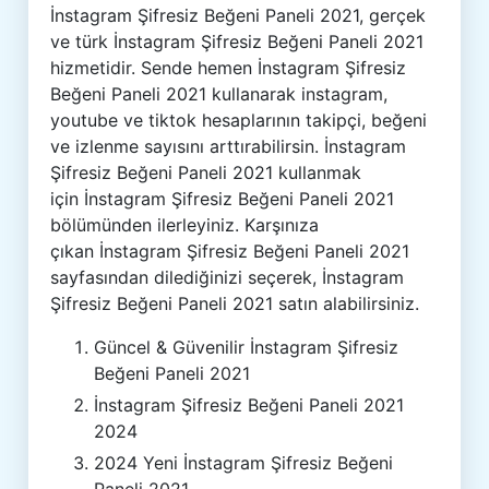
İnstagram Şifresiz Beğeni Paneli 2021, gerçek
ve türk İnstagram Şifresiz Beğeni Paneli 2021
hizmetidir. Sende hemen İnstagram Şifresiz
Beğeni Paneli 2021 kullanarak instagram,
youtube ve tiktok hesaplarının takipçi, beğeni
ve izlenme sayısını arttırabilirsin. İnstagram
Şifresiz Beğeni Paneli 2021 kullanmak
için İnstagram Şifresiz Beğeni Paneli 2021
bölümünden ilerleyiniz. Karşınıza
çıkan İnstagram Şifresiz Beğeni Paneli 2021
sayfasından dilediğinizi seçerek, İnstagram
Şifresiz Beğeni Paneli 2021 satın alabilirsiniz.
Güncel & Güvenilir İnstagram Şifresiz
Beğeni Paneli 2021
İnstagram Şifresiz Beğeni Paneli 2021
2024
2024 Yeni İnstagram Şifresiz Beğeni