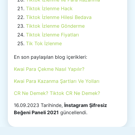
Tiktok İzlenme Hack
Tiktok İzlenme Hilesi Bedava
Tiktok İzlenme Gönderme
Tiktok İzlenme Fiyatları
Tik Tok İzlenme
En son paylaşılan blog içerikleri:
Kwai Para Çekme Nasıl Yapılır?
Kwai Para Kazanma Şartları Ve Yolları
CR Ne Demek? Tiktok CR Ne Demek?
16.09.2023 Tarihinde,
İnstagram Şifresiz
Beğeni Paneli 2021
güncellendi.