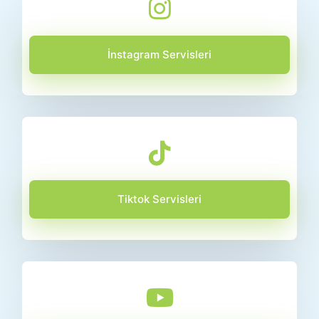
İnstagram Servisleri
Tiktok Servisleri