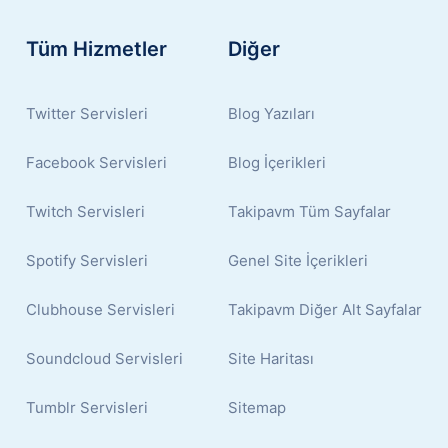
Tüm Hizmetler
Diğer
Twitter Servisleri
Blog Yazıları
Facebook Servisleri
Blog İçerikleri
Twitch Servisleri
Takipavm Tüm Sayfalar
Spotify Servisleri
Genel Site İçerikleri
Clubhouse Servisleri
Takipavm Diğer Alt Sayfalar
Soundcloud Servisleri
Site Haritası
Tumblr Servisleri
Sitemap