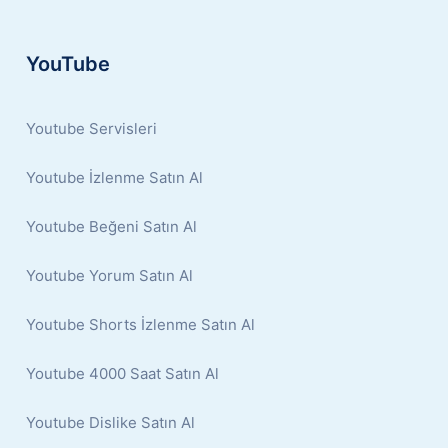
YouTube
Youtube Servisleri
Youtube İzlenme Satın Al
Youtube Beğeni Satın Al
Youtube Yorum Satın Al
Youtube Shorts İzlenme Satın Al
Youtube 4000 Saat Satın Al
Youtube Dislike Satın Al