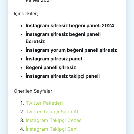
Paneli 2021
İçindekiler;
İnstagram şifresiz beğeni paneli 2024
İnstagram şifresiz beğeni paneli
ücretsiz
İnstagram yorum beğeni paneli şifresiz
İnstagram şifresiz panel
Beğeni paneli şifresiz
İnstagram şifresiz takipçi paneli
Önerilen Sayfalar:
Twitter Paketleri
Twitter Takipçi Satın Al
İnstagram Takipçi Cezası
İnstagram Takipçi Canlı