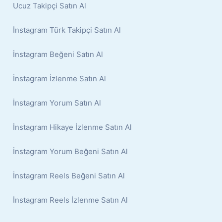
Ucuz Takipçi Satın Al
İnstagram Türk Takipçi Satın Al
İnstagram Beğeni Satın Al
İnstagram İzlenme Satın Al
İnstagram Yorum Satın Al
İnstagram Hikaye İzlenme Satın Al
İnstagram Yorum Beğeni Satın Al
İnstagram Reels Beğeni Satın Al
İnstagram Reels İzlenme Satın Al