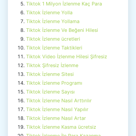
Tiktok 1 Milyon İzlenme Kaç Para
Tiktok İzlenme Yolla
Tiktok İzlenme Yollama
Tiktok İzlenme Ve Beğeni Hilesi
Tiktok İzlenme ücretleri
Tiktok İzlenme Taktikleri
Tiktok Video İzlenme Hilesi Şifresiz
Tiktok Şifresiz İzlenme
Tiktok İzlenme Sitesi
Tiktok İzlenme Programı
Tiktok İzlenme Sayısı
Tiktok İzlenme Nasıl Arttırılır
Tiktok İzlenme Nasıl Yapılır
Tiktok İzlenme Nasıl Artar
Tiktok İzlenme Kasma ücretsiz
Tiktok İzlenme İle Para Kazanma