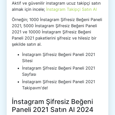
Aktif ve güvenilir instagram ucuz takipçi satın
almak için incele;
İnstagram Takipçi Satın Al
Örneğin; 1000 İnstagram Şifresiz Beğeni Paneli
2021, 5000 İnstagram Şifresiz Beğeni Paneli
2021 ve 10000 İnstagram Şifresiz Beğeni
Paneli 2021 paketlerini şifresiz ve hilesiz bir
şekilde satın al.
İnstagram Şifresiz Beğeni Paneli 2021
Sitesi
İnstagram Şifresiz Beğeni Paneli 2021
Sayfası
İnstagram Şifresiz Beğeni Paneli 2021
Takipavm'de!
İnstagram Şifresiz Beğeni
Paneli 2021 Satın Al 2024