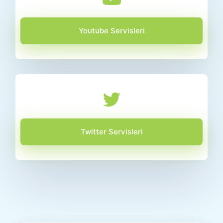
Youtube Servisleri
Twitter Servisleri