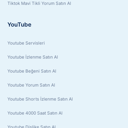
Tiktok Mavi Tikli Yorum Satın Al
YouTube
Youtube Servisleri
Youtube İzlenme Satın Al
Youtube Beğeni Satın Al
Youtube Yorum Satın Al
Youtube Shorts İzlenme Satın Al
Youtube 4000 Saat Satın Al
Youtube Dislike Satın Al