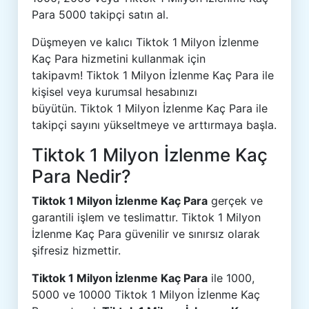
Para 5000 takipçi satın al.
Düşmeyen ve kalıcı Tiktok 1 Milyon İzlenme
Kaç Para hizmetini kullanmak için
takipavm! Tiktok 1 Milyon İzlenme Kaç Para ile
kişisel veya kurumsal hesabınızı
büyütün. Tiktok 1 Milyon İzlenme Kaç Para ile
takipçi sayını yükseltmeye ve arttırmaya başla.
Tiktok 1 Milyon İzlenme Kaç
Para Nedir?
Tiktok 1 Milyon İzlenme Kaç Para
gerçek ve
garantili işlem ve teslimattır. Tiktok 1 Milyon
İzlenme Kaç Para güvenilir ve sınırsız olarak
şifresiz hizmettir.
Tiktok 1 Milyon İzlenme Kaç Para
ile 1000,
5000 ve 10000 Tiktok 1 Milyon İzlenme Kaç