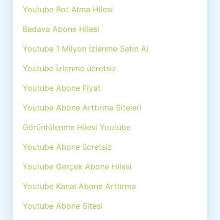
Youtube Bot Atma Hilesi
Bedava Abone Hilesi
Youtube 1 Milyon İzlenme Satın Al
Youtube İzlenme ücretsiz
Youtube Abone Fiyat
Youtube Abone Arttırma Siteleri
Görüntülenme Hilesi Youtube
Youtube Abone ücretsiz
Youtube Gerçek Abone Hilesi
Youtube Kanal Abone Arttırma
Youtube Abone Sitesi