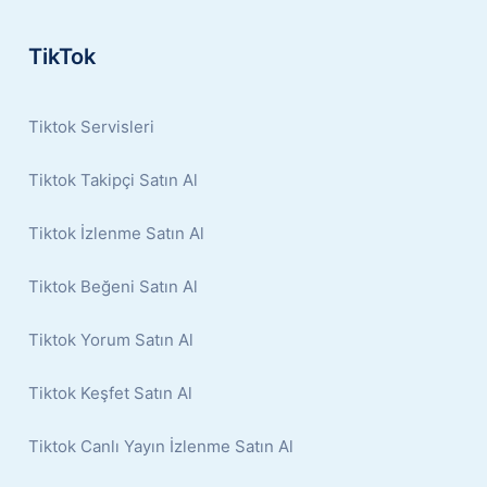
TikTok
Tiktok Servisleri
Tiktok Takipçi Satın Al
Tiktok İzlenme Satın Al
Tiktok Beğeni Satın Al
Tiktok Yorum Satın Al
Tiktok Keşfet Satın Al
Tiktok Canlı Yayın İzlenme Satın Al