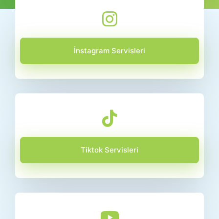
İnstagram Servisleri
Tiktok Servisleri