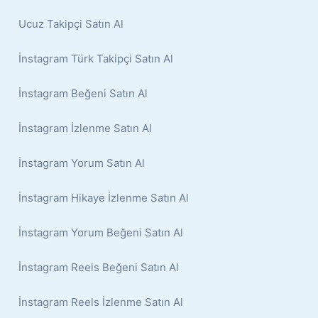
Ucuz Takipçi Satın Al
İnstagram Türk Takipçi Satın Al
İnstagram Beğeni Satın Al
İnstagram İzlenme Satın Al
İnstagram Yorum Satın Al
İnstagram Hikaye İzlenme Satın Al
İnstagram Yorum Beğeni Satın Al
İnstagram Reels Beğeni Satın Al
İnstagram Reels İzlenme Satın Al