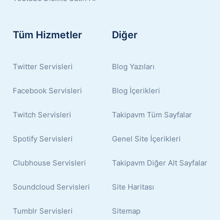
Tüm Hizmetler
Diğer
Twitter Servisleri
Blog Yazıları
Facebook Servisleri
Blog İçerikleri
Twitch Servisleri
Takipavm Tüm Sayfalar
Spotify Servisleri
Genel Site İçerikleri
Clubhouse Servisleri
Takipavm Diğer Alt Sayfalar
Soundcloud Servisleri
Site Haritası
Tumblr Servisleri
Sitemap