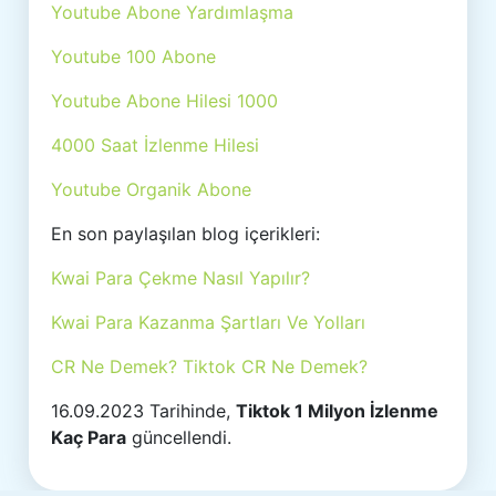
Youtube Abone Yardımlaşma
Youtube 100 Abone
Youtube Abone Hilesi 1000
4000 Saat İzlenme Hilesi
Youtube Organik Abone
En son paylaşılan blog içerikleri:
Kwai Para Çekme Nasıl Yapılır?
Kwai Para Kazanma Şartları Ve Yolları
CR Ne Demek? Tiktok CR Ne Demek?
16.09.2023 Tarihinde,
Tiktok 1 Milyon İzlenme
Kaç Para
güncellendi.