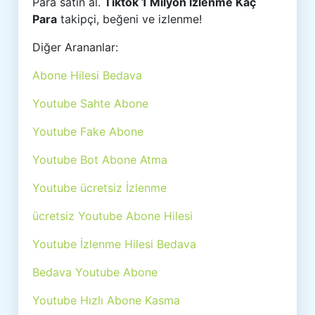
Para satın al.
Tiktok 1 Milyon İzlenme Kaç
Para
takipçi, beğeni ve izlenme!
Diğer Arananlar:
Abone Hilesi Bedava
Youtube Sahte Abone
Youtube Fake Abone
Youtube Bot Abone Atma
Youtube ücretsiz İzlenme
ücretsiz Youtube Abone Hilesi
Youtube İzlenme Hilesi Bedava
Bedava Youtube Abone
Youtube Hızlı Abone Kasma