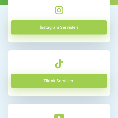
İnstagram Servisleri
Tiktok Servisleri