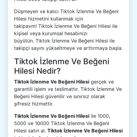
Düşmeyen ve kalıcı Tiktok İzlenme Ve Beğeni
Hilesi hizmetini kullanmak için
takipavm! Tiktok İzlenme Ve Beğeni Hilesi ile
kişisel veya kurumsal hesabınızı
büyütün. Tiktok İzlenme Ve Beğeni Hilesi ile
takipçi sayını yükseltmeye ve arttırmaya başla.
Tiktok İzlenme Ve Beğeni
Hilesi Nedir?
Tiktok İzlenme Ve Beğeni Hilesi
gerçek ve
garantili işlem ve teslimattır. Tiktok İzlenme Ve
Beğeni Hilesi güvenilir ve sınırsız olarak
şifresiz hizmettir.
Tiktok İzlenme Ve Beğeni Hilesi
ile 1000,
5000 ve 10000 Tiktok İzlenme Ve Beğeni
Hilesi satın al.
Tiktok İzlenme Ve Beğeni Hilesi