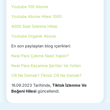
Youtube 100 Abone
Youtube Abone Hilesi 1000
4000 Saat İzlenme Hilesi
Youtube Organik Abone
En son paylaşılan blog içerikleri:
Kwai Para Çekme Nasıl Yapılır?
Kwai Para Kazanma Şartları Ve Yolları
CR Ne Demek? Tiktok CR Ne Demek?
16.09.2023 Tarihinde,
Tiktok İzlenme Ve
Beğeni Hilesi
güncellendi.