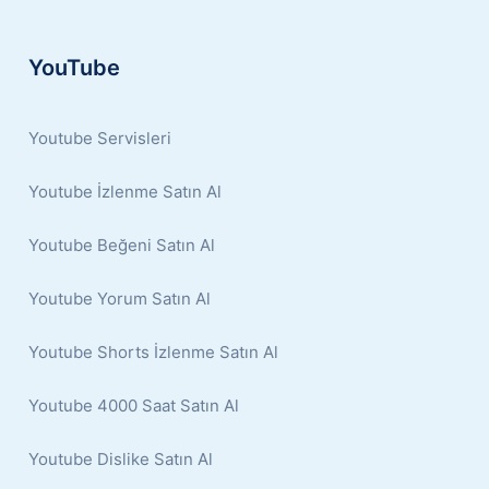
YouTube
Youtube Servisleri
Youtube İzlenme Satın Al
Youtube Beğeni Satın Al
Youtube Yorum Satın Al
Youtube Shorts İzlenme Satın Al
Youtube 4000 Saat Satın Al
Youtube Dislike Satın Al