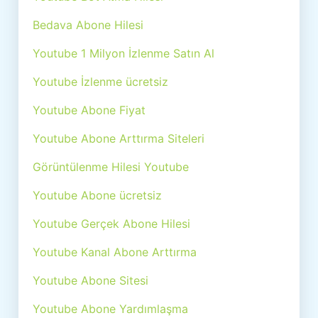
Bedava Abone Hilesi
Youtube 1 Milyon İzlenme Satın Al
Youtube İzlenme ücretsiz
Youtube Abone Fiyat
Youtube Abone Arttırma Siteleri
Görüntülenme Hilesi Youtube
Youtube Abone ücretsiz
Youtube Gerçek Abone Hilesi
Youtube Kanal Abone Arttırma
Youtube Abone Sitesi
Youtube Abone Yardımlaşma