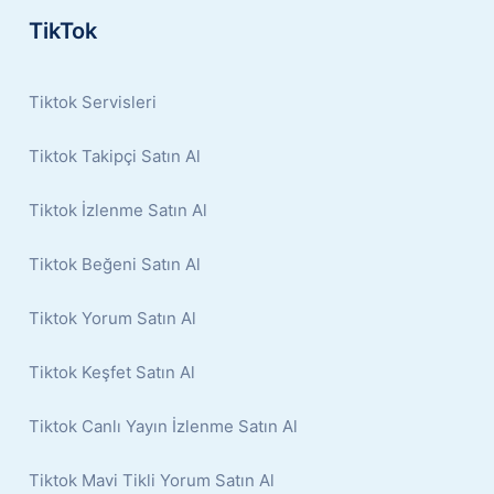
TikTok
Tiktok Servisleri
Tiktok Takipçi Satın Al
Tiktok İzlenme Satın Al
Tiktok Beğeni Satın Al
Tiktok Yorum Satın Al
Tiktok Keşfet Satın Al
Tiktok Canlı Yayın İzlenme Satın Al
Tiktok Mavi Tikli Yorum Satın Al