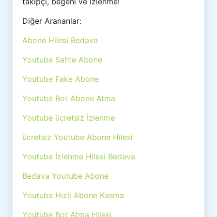
takipçi, beğeni ve izlenme!
Diğer Arananlar:
Abone Hilesi Bedava
Youtube Sahte Abone
Youtube Fake Abone
Youtube Bot Abone Atma
Youtube ücretsiz İzlenme
ücretsiz Youtube Abone Hilesi
Youtube İzlenme Hilesi Bedava
Bedava Youtube Abone
Youtube Hızlı Abone Kasma
Youtube Bot Atma Hilesi