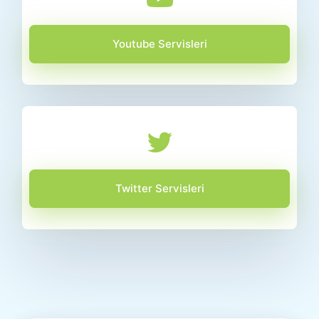
Youtube Servisleri
Twitter Servisleri