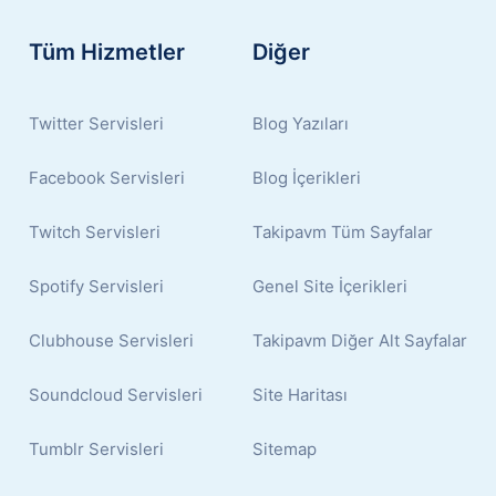
Tüm Hizmetler
Diğer
Twitter Servisleri
Blog Yazıları
Facebook Servisleri
Blog İçerikleri
Twitch Servisleri
Takipavm Tüm Sayfalar
Spotify Servisleri
Genel Site İçerikleri
Clubhouse Servisleri
Takipavm Diğer Alt Sayfalar
Soundcloud Servisleri
Site Haritası
Tumblr Servisleri
Sitemap