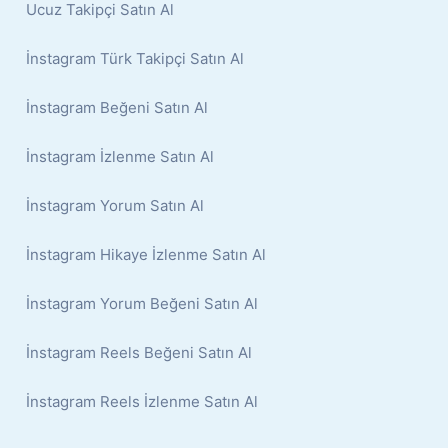
Ucuz Takipçi Satın Al
İnstagram Türk Takipçi Satın Al
İnstagram Beğeni Satın Al
İnstagram İzlenme Satın Al
İnstagram Yorum Satın Al
İnstagram Hikaye İzlenme Satın Al
İnstagram Yorum Beğeni Satın Al
İnstagram Reels Beğeni Satın Al
İnstagram Reels İzlenme Satın Al