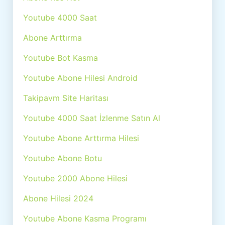
Youtube 4000 Saat
Abone Arttırma
Youtube Bot Kasma
Youtube Abone Hilesi Android
Takipavm Site Haritası
Youtube 4000 Saat İzlenme Satın Al
Youtube Abone Arttırma Hilesi
Youtube Abone Botu
Youtube 2000 Abone Hilesi
Abone Hilesi 2024
Youtube Abone Kasma Programı