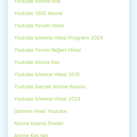
Youtube Abone Hile
Youtube 1000 Abone
Youtube Yorum Hilesi
Youtube İzlenme Hilesi Programı 2024
Youtube Yorum Beğeni Hilesi
Youtube Abone Kas
Youtube İzlenme Hilesi 2018
Youtube Gerçek Abone Kasma
Youtube İzlenme Hilesi 2024
İzlenme Hilesi Youtube
Abone Kasma Siteleri
Abone Kas Net