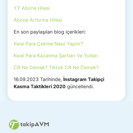
YT Abone Hilesi
Abone Arttırma Hilesi
En son paylaşılan blog içerikleri:
Kwai Para Çekme Nasıl Yapılır?
Kwai Para Kazanma Şartları Ve Yolları
CR Ne Demek? Tiktok CR Ne Demek?
16.09.2023 Tarihinde,
İnstagram Takipçi
Kasma Taktikleri 2020
güncellendi.