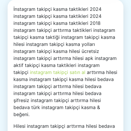
İnstagram takipçi kasma taktikleri 2024
instagram takipçi kasma taktikleri 2024
instagram takipçi kasma taktikleri 2018
instagram takipçi arttırma taktikleri instagram
takipçi kasma taktiği instagram takipçi kasma
hilesi instagram takipçi kasma yolları
instagram takipçi kasma hilesi ücretsiz
instagram takipçi arttırma hilesi apk instagram
aktif takipçi kasma taktikleri instagram
takipçi
instagram takipçi satın al
arttırma hilesi
kasma instagram takipçi kasma hilesi bedava
instagram takipçi arttırma hilesi bedava
instagram takipçi arttırma hilesi bedava
şifresiz instagram takipçi arttırma hilesi
bedava türk instagram takipçi kasma &
beğeni.
Hilesi instagram takipçi arttırma hilesi bedava