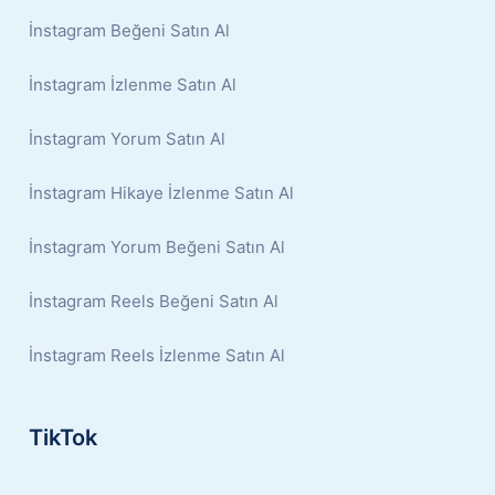
İnstagram Beğeni Satın Al
İnstagram İzlenme Satın Al
İnstagram Yorum Satın Al
İnstagram Hikaye İzlenme Satın Al
İnstagram Yorum Beğeni Satın Al
İnstagram Reels Beğeni Satın Al
İnstagram Reels İzlenme Satın Al
TikTok