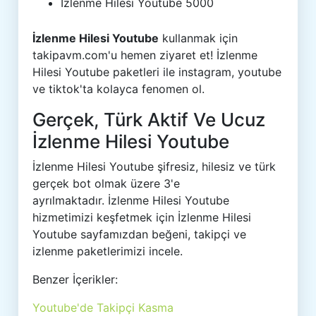
İzlenme Hilesi Youtube 5000
İzlenme Hilesi Youtube
kullanmak için
takipavm.com'u hemen ziyaret et! İzlenme
Hilesi Youtube paketleri ile instagram, youtube
ve tiktok'ta kolayca fenomen ol.
Gerçek, Türk Aktif Ve Ucuz
İzlenme Hilesi Youtube
İzlenme Hilesi Youtube şifresiz, hilesiz ve türk
gerçek bot olmak üzere 3'e
ayrılmaktadır. İzlenme Hilesi Youtube
hizmetimizi keşfetmek için İzlenme Hilesi
Youtube sayfamızdan beğeni, takipçi ve
izlenme paketlerimizi incele.
Benzer İçerikler:
Youtube'de Takipçi Kasma