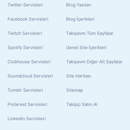
Twitter Servisleri
Blog Yazıları
Facebook Servisleri
Blog İçerikleri
Twitch Servisleri
Takipavm Tüm Sayfalar
Spotify Servisleri
Genel Site İçerikleri
Clubhouse Servisleri
Takipavm Diğer Alt Sayfalar
Soundcloud Servisleri
Site Haritası
Tumblr Servisleri
Sitemap
Pinterest Servisleri
Takipçi Satın Al
Linkedin Servisleri