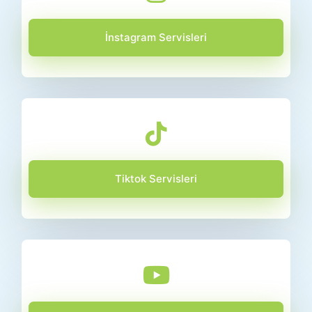
İnstagram Servisleri
Tiktok Servisleri