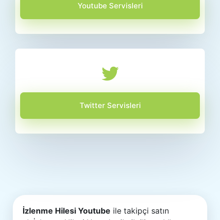
Youtube Servisleri
Twitter Servisleri
İzlenme Hilesi Youtube
ile takipçi satın