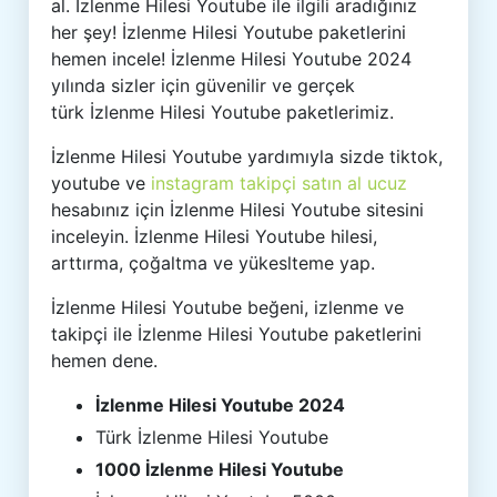
al. İzlenme Hilesi Youtube ile ilgili aradığınız
her şey! İzlenme Hilesi Youtube paketlerini
hemen incele! İzlenme Hilesi Youtube 2024
yılında sizler için güvenilir ve gerçek
türk İzlenme Hilesi Youtube paketlerimiz.
İzlenme Hilesi Youtube yardımıyla sizde tiktok,
youtube ve
instagram takipçi satın al ucuz
hesabınız için İzlenme Hilesi Youtube sitesini
inceleyin. İzlenme Hilesi Youtube hilesi,
arttırma, çoğaltma ve yükeslteme yap.
İzlenme Hilesi Youtube beğeni, izlenme ve
takipçi ile İzlenme Hilesi Youtube paketlerini
hemen dene.
İzlenme Hilesi Youtube 2024
Türk İzlenme Hilesi Youtube
1000 İzlenme Hilesi Youtube