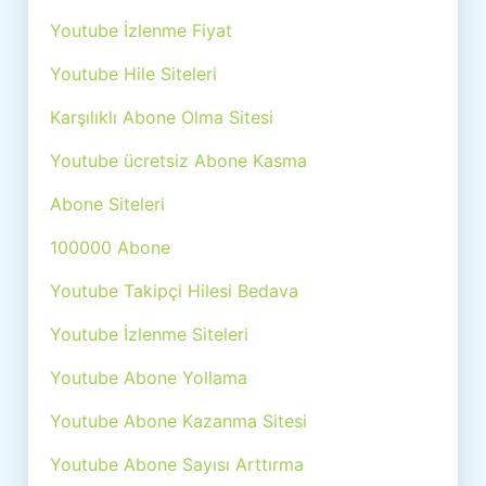
Youtube İzlenme Fiyat
Youtube Hile Siteleri
Karşılıklı Abone Olma Sitesi
Youtube ücretsiz Abone Kasma
Abone Siteleri
100000 Abone
Youtube Takipçi Hilesi Bedava
Youtube İzlenme Siteleri
Youtube Abone Yollama
Youtube Abone Kazanma Sitesi
Youtube Abone Sayısı Arttırma