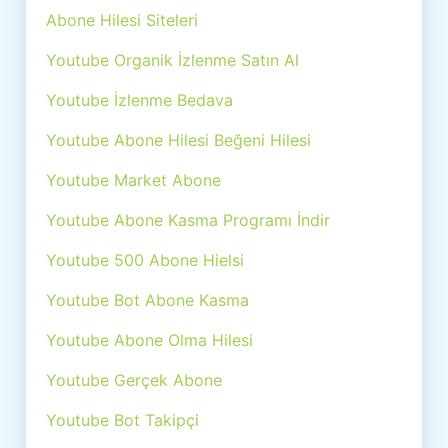
Abone Hilesi Siteleri
Youtube Organik İzlenme Satın Al
Youtube İzlenme Bedava
Youtube Abone Hilesi Beğeni Hilesi
Youtube Market Abone
Youtube Abone Kasma Programı İndir
Youtube 500 Abone Hielsi
Youtube Bot Abone Kasma
Youtube Abone Olma Hilesi
Youtube Gerçek Abone
Youtube Bot Takipçi