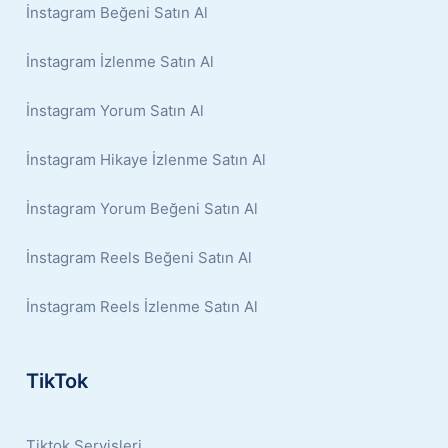
İnstagram Beğeni Satın Al
İnstagram İzlenme Satın Al
İnstagram Yorum Satın Al
İnstagram Hikaye İzlenme Satın Al
İnstagram Yorum Beğeni Satın Al
İnstagram Reels Beğeni Satın Al
İnstagram Reels İzlenme Satın Al
TikTok
Tiktok Servisleri