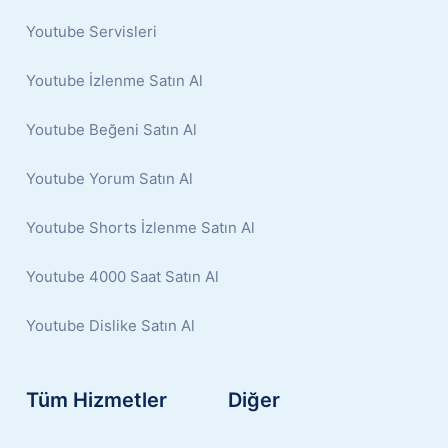
Youtube Servisleri
Youtube İzlenme Satın Al
Youtube Beğeni Satın Al
Youtube Yorum Satın Al
Youtube Shorts İzlenme Satın Al
Youtube 4000 Saat Satın Al
Youtube Dislike Satın Al
Tüm Hizmetler
Diğer