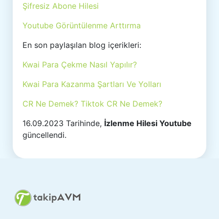
Şifresiz Abone Hilesi
Youtube Görüntülenme Arttırma
En son paylaşılan blog içerikleri:
Kwai Para Çekme Nasıl Yapılır?
Kwai Para Kazanma Şartları Ve Yolları
CR Ne Demek? Tiktok CR Ne Demek?
16.09.2023 Tarihinde,
İzlenme Hilesi Youtube
güncellendi.