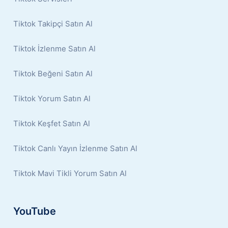
Tiktok Takipçi Satın Al
Tiktok İzlenme Satın Al
Tiktok Beğeni Satın Al
Tiktok Yorum Satın Al
Tiktok Keşfet Satın Al
Tiktok Canlı Yayın İzlenme Satın Al
Tiktok Mavi Tikli Yorum Satın Al
YouTube