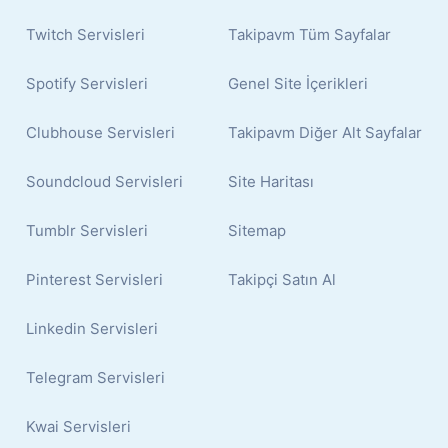
Twitch Servisleri
Takipavm Tüm Sayfalar
Spotify Servisleri
Genel Site İçerikleri
Clubhouse Servisleri
Takipavm Diğer Alt Sayfalar
Soundcloud Servisleri
Site Haritası
Tumblr Servisleri
Sitemap
Pinterest Servisleri
Takipçi Satın Al
Linkedin Servisleri
Telegram Servisleri
Kwai Servisleri