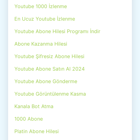
Youtube 1000 İzlenme
En Ucuz Youtube İzlenme
Youtube Abone Hilesi Programı İndir
Abone Kazanma Hilesi
Youtube Şifresiz Abone Hilesi
Youtube Abone Satın Al 2024
Youtube Abone Gönderme
Youtube Görüntülenme Kasma
Kanala Bot Atma
1000 Abone
Platin Abone Hilesi