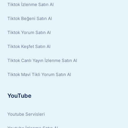
Tiktok İzlenme Satın Al
Tiktok Beğeni Satın Al
Tiktok Yorum Satın Al
Tiktok Keşfet Satın Al
Tiktok Canlı Yayın İzlenme Satın Al
Tiktok Mavi Tikli Yorum Satın Al
YouTube
Youtube Servisleri