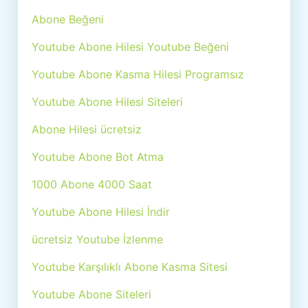
Abone Beğeni
Youtube Abone Hilesi Youtube Beğeni
Youtube Abone Kasma Hilesi Programsız
Youtube Abone Hilesi Siteleri
Abone Hilesi ücretsiz
Youtube Abone Bot Atma
1000 Abone 4000 Saat
Youtube Abone Hilesi İndir
ücretsiz Youtube İzlenme
Youtube Karşılıklı Abone Kasma Sitesi
Youtube Abone Siteleri