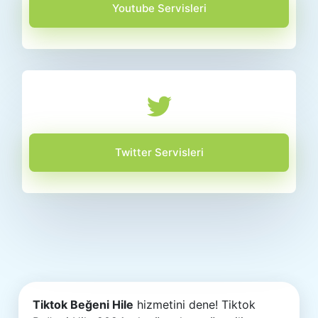
Youtube Servisleri
Twitter Servisleri
Tiktok Beğeni Hile
hizmetini dene! Tiktok