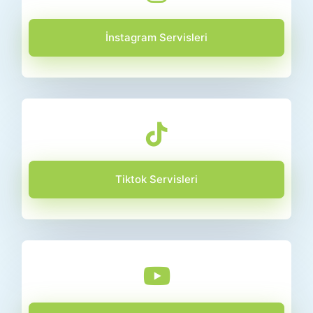
İnstagram Servisleri
Tiktok Servisleri