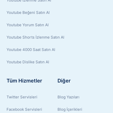
Youtube İzlenme Satın Al
Youtube Beğeni Satın Al
Youtube Yorum Satın Al
Youtube Shorts İzlenme Satın Al
Youtube 4000 Saat Satın Al
Youtube Dislike Satın Al
Tüm Hizmetler
Diğer
Twitter Servisleri
Blog Yazıları
Facebook Servisleri
Blog İçerikleri