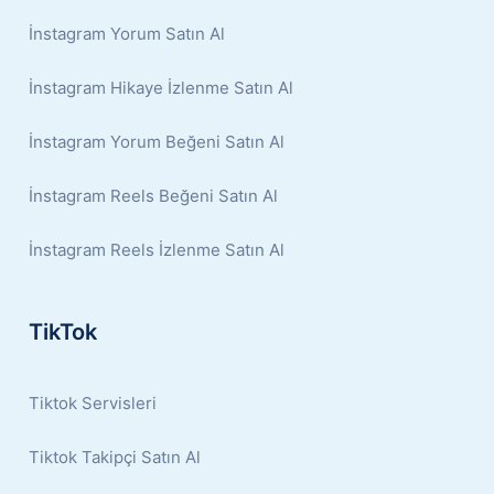
İnstagram Yorum Satın Al
İnstagram Hikaye İzlenme Satın Al
İnstagram Yorum Beğeni Satın Al
İnstagram Reels Beğeni Satın Al
İnstagram Reels İzlenme Satın Al
TikTok
Tiktok Servisleri
Tiktok Takipçi Satın Al