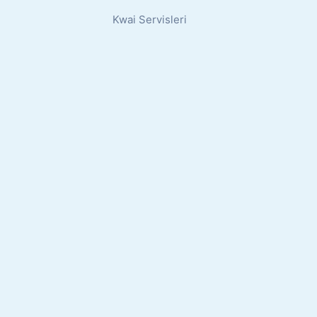
Kwai Servisleri