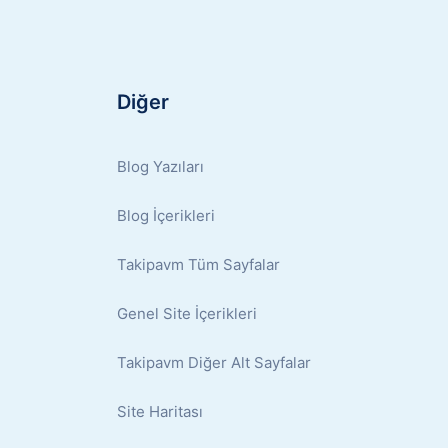
Diğer
Blog Yazıları
Blog İçerikleri
Takipavm Tüm Sayfalar
Genel Site İçerikleri
Takipavm Diğer Alt Sayfalar
Site Haritası