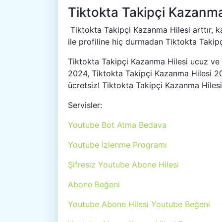
Tiktokta Takipçi Kazanma
Tiktokta Takipçi Kazanma Hilesi arttır, 
ile profiline hiç durmadan Tiktokta Takipç
Tiktokta Takipçi Kazanma Hilesi ucuz ve 
2024, Tiktokta Takipçi Kazanma Hilesi 202
ücretsiz! Tiktokta Takipçi Kazanma Hiles
Servisler:
Youtube Bot Atma Bedava
Youtube İzlenme Programı
Şifresiz Youtube Abone Hilesi
Abone Beğeni
Youtube Abone Hilesi Youtube Beğeni