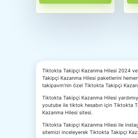
Tiktokta Takipçi Kazanma Hilesi 2024 ve 2
Takipçi Kazanma Hilesi paketlerini hemen
takipavm’nin özel Tiktokta Takipçi Kazanm
Tiktokta Takipçi Kazanma Hilesi yardımıy
youtube ile tiktok hesabın için Tiktokta 
Kazanma Hilesi sitesi.
Tiktokta Takipçi Kazanma Hilesi ile insta
sitemizi inceleyerek Tiktokta Takipçi Kaza