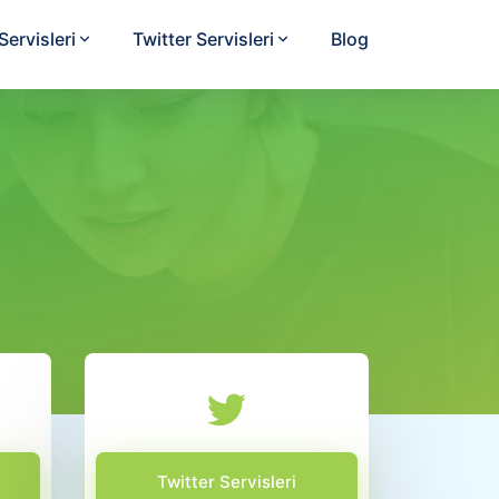
ervisleri
Twitter Servisleri
Blog
Twitter Servisleri