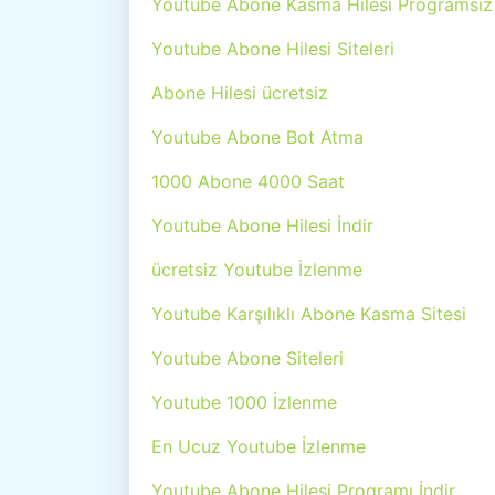
Youtube Abone Kasma Hilesi Programsız
Youtube Abone Hilesi Siteleri
Abone Hilesi ücretsiz
Youtube Abone Bot Atma
1000 Abone 4000 Saat
Youtube Abone Hilesi İndir
ücretsiz Youtube İzlenme
Youtube Karşılıklı Abone Kasma Sitesi
Youtube Abone Siteleri
Youtube 1000 İzlenme
En Ucuz Youtube İzlenme
Youtube Abone Hilesi Programı İndir