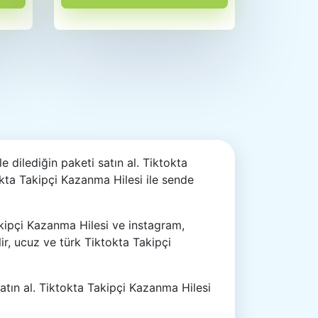
 dilediğin paketi satın al. Tiktokta
kta Takipçi Kazanma Hilesi ile sende
kipçi Kazanma Hilesi ve instagram,
ir, ucuz ve türk Tiktokta Takipçi
atın al. Tiktokta Takipçi Kazanma Hilesi