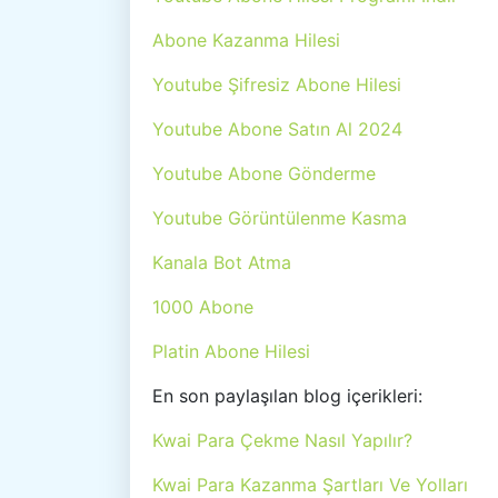
Abone Kazanma Hilesi
Youtube Şifresiz Abone Hilesi
Youtube Abone Satın Al 2024
Youtube Abone Gönderme
Youtube Görüntülenme Kasma
Kanala Bot Atma
1000 Abone
Platin Abone Hilesi
En son paylaşılan blog içerikleri:
Kwai Para Çekme Nasıl Yapılır?
Kwai Para Kazanma Şartları Ve Yolları