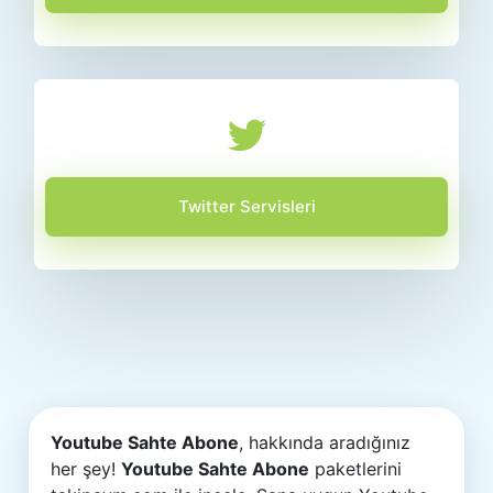
Twitter Servisleri
Youtube Sahte Abone
, hakkında aradığınız
her şey!
Youtube Sahte Abone
paketlerini