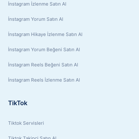
İnstagram İzlenme Satın Al
İnstagram Yorum Satın Al
İnstagram Hikaye İzlenme Satın Al
İnstagram Yorum Beğeni Satın Al
İnstagram Reels Beğeni Satın Al
İnstagram Reels İzlenme Satın Al
TikTok
Tiktok Servisleri
Tiktok Takipçi Satın Al