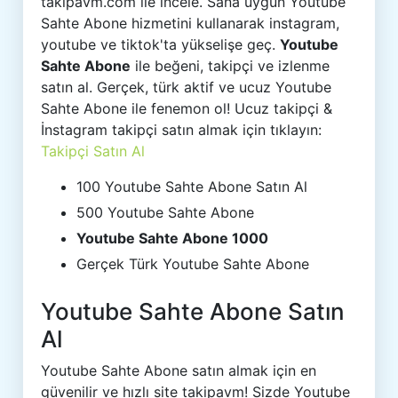
takipavm.com ile incele. Sana uygun Youtube
Sahte Abone hizmetini kullanarak instagram,
youtube ve tiktok'ta yükselişe geç.
Youtube
Sahte Abone
ile beğeni, takipçi ve izlenme
satın al. Gerçek, türk aktif ve ucuz Youtube
Sahte Abone ile fenemon ol! Ucuz takipçi &
İnstagram takipçi satın almak için tıklayın:
Takipçi Satın Al
100 Youtube Sahte Abone Satın Al
500 Youtube Sahte Abone
Youtube Sahte Abone 1000
Gerçek Türk Youtube Sahte Abone
Youtube Sahte Abone Satın
Al
Youtube Sahte Abone satın almak için en
güvenilir ve hızlı site takipavm! Sizde Youtube