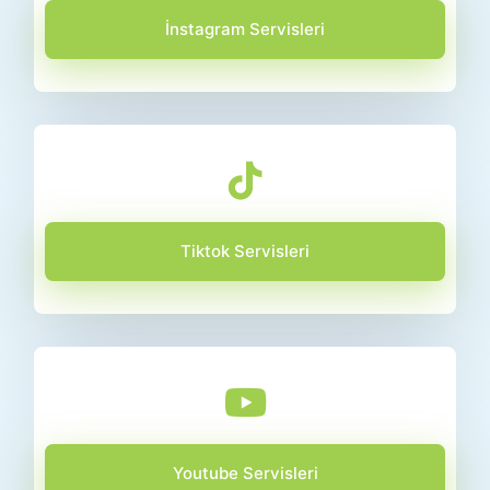
İnstagram Servisleri
Tiktok Servisleri
Youtube Servisleri