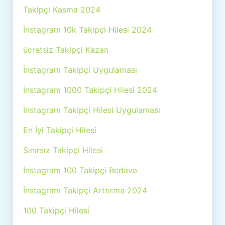
Takipçi Kasma 2024
İnstagram 10k Takipçi Hilesi 2024
ücretsiz Takipçi Kazan
İnstagram Takipçi Uygulaması
İnstagram 1000 Takipçi Hilesi 2024
İnstagram Takipçi Hilesi Uygulaması
En İyi Takipçi Hilesi
Sınırsız Takipçi Hilesi
İnstagram 100 Takipçi Bedava
İnstagram Takipçi Arttırma 2024
100 Takipçi Hilesi