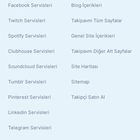
Facebook Servisleri
Blog İçerikleri
Twitch Servisleri
Takipavm Tüm Sayfalar
Spotify Servisleri
Genel Site İçerikleri
Clubhouse Servisleri
Takipavm Diğer Alt Sayfalar
Soundcloud Servisleri
Site Haritası
Tumblr Servisleri
Sitemap
Pinterest Servisleri
Takipçi Satın Al
Linkedin Servisleri
Telegram Servisleri