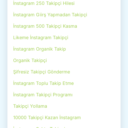
İnstagram 250 Takipçi Hilesi
İnstagram Giirş Yapmadan Takipçi
İnstagram 500 Takipçi Kasma
Likeme İnstagram Takipçi
İnstagram Organik Takip
Organik Takipçi
Şifresiz Takipçi Gönderme
İnstagram Toplu Takip Etme
İnstagram Takipçi Programı
Takipçi Yollama
10000 Takipçi Kazan İnstagram