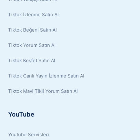
Tiktok İzlenme Satın Al
Tiktok Beğeni Satın Al
Tiktok Yorum Satın Al
Tiktok Keşfet Satın Al
Tiktok Canlı Yayın İzlenme Satın Al
Tiktok Mavi Tikli Yorum Satın Al
YouTube
Youtube Servisleri