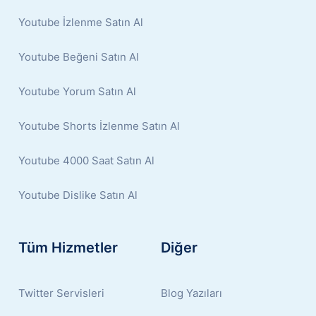
Youtube İzlenme Satın Al
Youtube Beğeni Satın Al
Youtube Yorum Satın Al
Youtube Shorts İzlenme Satın Al
Youtube 4000 Saat Satın Al
Youtube Dislike Satın Al
Tüm Hizmetler
Diğer
Twitter Servisleri
Blog Yazıları