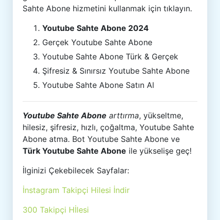
Sahte Abone hizmetini kullanmak için tıklayın.
Youtube Sahte Abone 2024
Gerçek Youtube Sahte Abone
Youtube Sahte Abone Türk & Gerçek
Şifresiz & Sınırsız Youtube Sahte Abone
Youtube Sahte Abone Satın Al
Youtube Sahte Abone
arttırma
, yükseltme,
hilesiz, şifresiz, hızlı, çoğaltma, Youtube Sahte
Abone atma. Bot Youtube Sahte Abone ve
Türk Youtube Sahte Abone
ile yükselişe geç!
İlginizi Çekebilecek Sayfalar:
İnstagram Takipçi Hilesi İndir
300 Takipçi Hİlesi