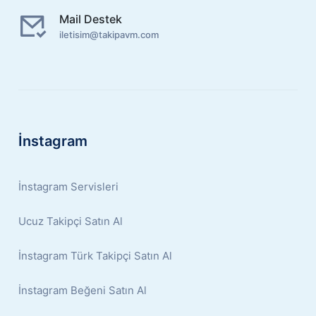
Mail Destek
iletisim@takipavm.com
İnstagram
İnstagram Servisleri
Ucuz Takipçi Satın Al
İnstagram Türk Takipçi Satın Al
İnstagram Beğeni Satın Al