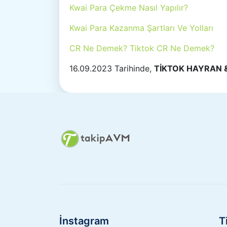
Kwai Para Çekme Nasıl Yapılır?
Kwai Para Kazanma Şartları Ve Yolları
CR Ne Demek? Tiktok CR Ne Demek?
16.09.2023 Tarihinde,
TİKTOK HAYRAN & 
İnstagram
T