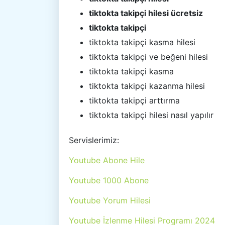
tiktokta takipçi hilesi ücretsiz
tiktokta takipçi
tiktokta takipçi kasma hilesi
tiktokta takipçi ve beğeni hilesi
tiktokta takipçi kasma
tiktokta takipçi kazanma hilesi
tiktokta takipçi arttırma
tiktokta takipçi hilesi nasıl yapılır
Servislerimiz:
Youtube Abone Hile
Youtube 1000 Abone
Youtube Yorum Hilesi
Youtube İzlenme Hilesi Programı 2024