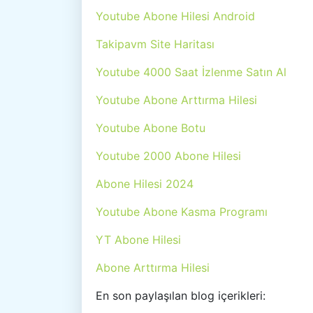
Youtube Abone Hilesi Android
Takipavm Site Haritası
Youtube 4000 Saat İzlenme Satın Al
Youtube Abone Arttırma Hilesi
Youtube Abone Botu
Youtube 2000 Abone Hilesi
Abone Hilesi 2024
Youtube Abone Kasma Programı
YT Abone Hilesi
Abone Arttırma Hilesi
En son paylaşılan blog içerikleri: