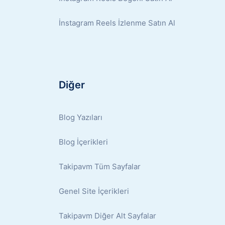
İnstagram Reels İzlenme Satın Al
Diğer
Blog Yazıları
Blog İçerikleri
Takipavm Tüm Sayfalar
Genel Site İçerikleri
Takipavm Diğer Alt Sayfalar