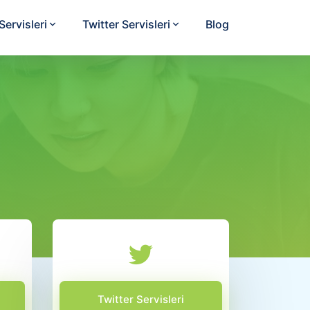
ervisleri
Twitter Servisleri
Blog
Twitter Servisleri