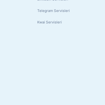
Telegram Servisleri
Kwai Servisleri