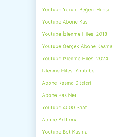
Youtube Yorum Beğeni Hilesi
Youtube Abone Kas
Youtube İzlenme Hilesi 2018
Youtube Gerçek Abone Kasma
Youtube İzlenme Hilesi 2024
İzlenme Hilesi Youtube
Abone Kasma Siteleri
Abone Kas Net
Youtube 4000 Saat
Abone Arttırma
Youtube Bot Kasma