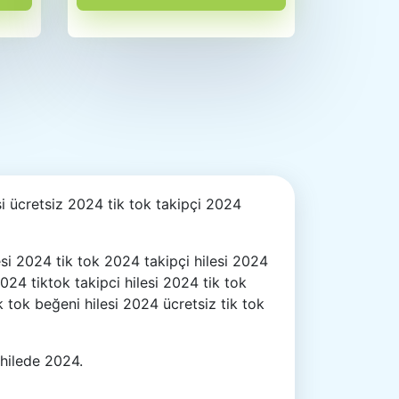
esi ücretsiz 2024 tik tok takipçi 2024
lesi 2024 tik tok 2024 takipçi hilesi 2024
 2024 tiktok takipci hilesi 2024 tik tok
ik tok beğeni hilesi 2024 ücretsiz tik tok
 hilede 2024.