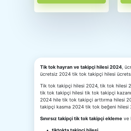
Tik tok hayran ve takipçi hilesi 2024
, üc
ücretsiz 2024 tik tok takipçi hilesi ücrets
Tik tok takipçi hilesi 2024, tik tok hiles
tik tok takipçi hilesi tik tok takipçi kaza
2024 hile tik tok takipçi arttırma hilesi 
takipçi kasma 2024 tik tok beğeni hilesi 2
Sınırsız takipçi tik tok takipçi ekleme
ve b
tiktokta takipçi hilesi