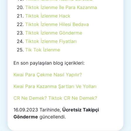
Tiktok İzlenme İle Para Kazanma
Tiktok İzlenme Hack
Tiktok İzlenme Hilesi Bedava
Tiktok İzlenme Gönderme
Tiktok İzlenme Fiyatları
Tik Tok İzlenme
En son paylaşılan blog içerikleri:
Kwai Para Çekme Nasıl Yapılır?
Kwai Para Kazanma Şartları Ve Yolları
CR Ne Demek? Tiktok CR Ne Demek?
16.09.2023 Tarihinde,
Ücretsiz Takipçi
Gönderme
güncellendi.