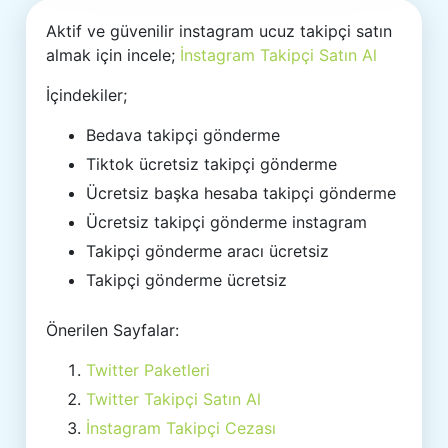
Aktif ve güvenilir instagram ucuz takipçi satın
almak için incele;
İnstagram Takipçi Satın Al
İçindekiler;
Bedava takipçi gönderme
Tiktok ücretsiz takipçi gönderme
Ücretsiz başka hesaba takipçi gönderme
Ücretsiz takipçi gönderme instagram
Takipçi gönderme aracı ücretsiz
Takipçi gönderme ücretsiz
Önerilen Sayfalar:
Twitter Paketleri
Twitter Takipçi Satın Al
İnstagram Takipçi Cezası