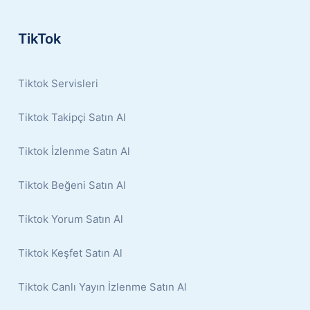
TikTok
Tiktok Servisleri
Tiktok Takipçi Satın Al
Tiktok İzlenme Satın Al
Tiktok Beğeni Satın Al
Tiktok Yorum Satın Al
Tiktok Keşfet Satın Al
Tiktok Canlı Yayın İzlenme Satın Al