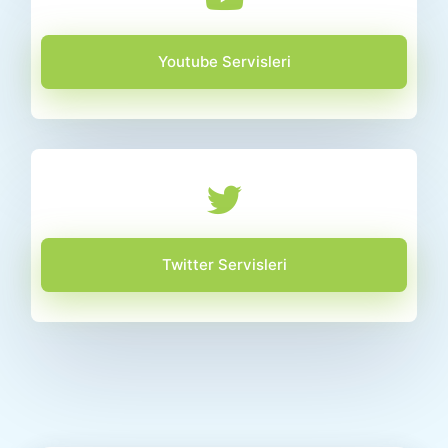
Youtube Servisleri
Twitter Servisleri