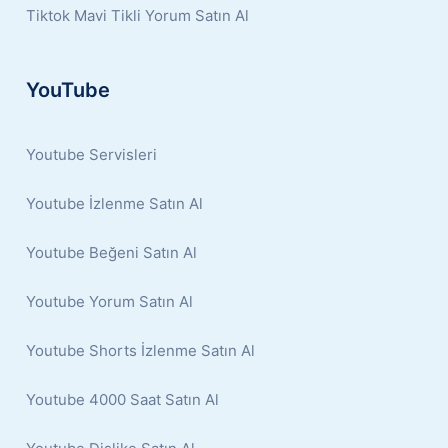
Tiktok Mavi Tikli Yorum Satın Al
YouTube
Youtube Servisleri
Youtube İzlenme Satın Al
Youtube Beğeni Satın Al
Youtube Yorum Satın Al
Youtube Shorts İzlenme Satın Al
Youtube 4000 Saat Satın Al