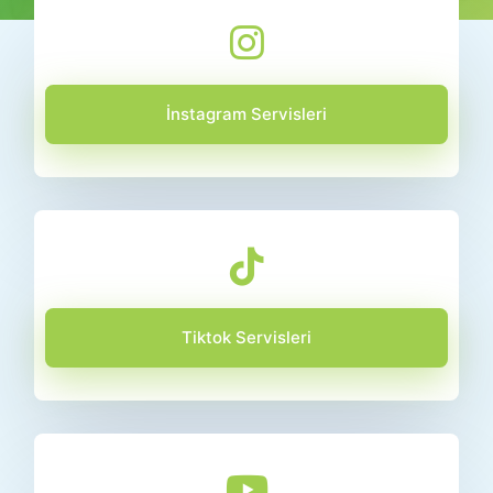
İnstagram Servisleri
Tiktok Servisleri