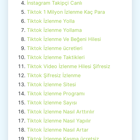
İnstagram Takipçi Canlı
Tiktok 1 Milyon İzlenme Kaç Para
Tiktok İzlenme Yolla
Tiktok İzlenme Yollama
Tiktok İzlenme Ve Beğeni Hilesi
Tiktok İzlenme ücretleri
Tiktok İzlenme Taktikleri
Tiktok Video İzlenme Hilesi Şifresiz
Tiktok Şifresiz İzlenme
Tiktok İzlenme Sitesi
Tiktok İzlenme Programı
Tiktok İzlenme Sayısı
Tiktok İzlenme Nasıl Arttırılır
Tiktok İzlenme Nasıl Yapılır
Tiktok İzlenme Nasıl Artar
Tiktok İzlenme Kasma ücretsiz