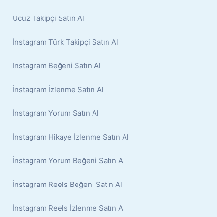
Ucuz Takipçi Satın Al
İnstagram Türk Takipçi Satın Al
İnstagram Beğeni Satın Al
İnstagram İzlenme Satın Al
İnstagram Yorum Satın Al
İnstagram Hikaye İzlenme Satın Al
İnstagram Yorum Beğeni Satın Al
İnstagram Reels Beğeni Satın Al
İnstagram Reels İzlenme Satın Al