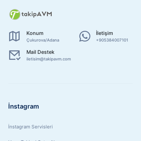
Konum
İletişim
Çukurova/Adana
+905384007101
Mail Destek
iletisim@takipavm.com
İnstagram
İnstagram Servisleri