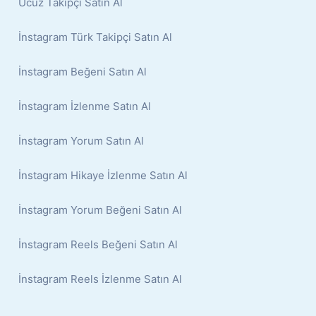
Ucuz Takipçi Satın Al
İnstagram Türk Takipçi Satın Al
İnstagram Beğeni Satın Al
İnstagram İzlenme Satın Al
İnstagram Yorum Satın Al
İnstagram Hikaye İzlenme Satın Al
İnstagram Yorum Beğeni Satın Al
İnstagram Reels Beğeni Satın Al
İnstagram Reels İzlenme Satın Al