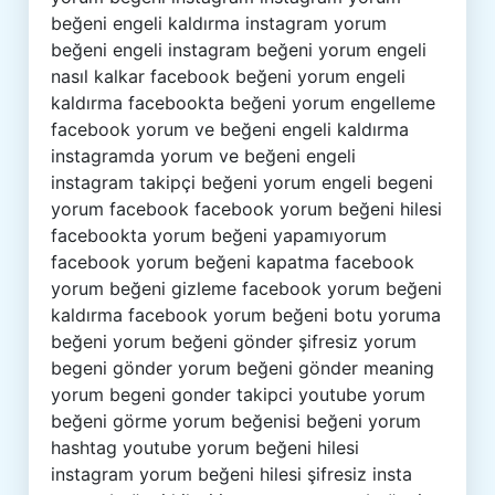
beğeni engeli kaldırma instagram yorum
beğeni engeli instagram beğeni yorum engeli
nasıl kalkar facebook beğeni yorum engeli
kaldırma facebookta beğeni yorum engelleme
facebook yorum ve beğeni engeli kaldırma
instagramda yorum ve beğeni engeli
instagram takipçi beğeni yorum engeli begeni
yorum facebook facebook yorum beğeni hilesi
facebookta yorum beğeni yapamıyorum
facebook yorum beğeni kapatma facebook
yorum beğeni gizleme facebook yorum beğeni
kaldırma facebook yorum beğeni botu yoruma
beğeni yorum beğeni gönder şifresiz yorum
begeni gönder yorum beğeni gönder meaning
yorum begeni gonder takipci youtube yorum
beğeni görme yorum beğenisi beğeni yorum
hashtag youtube yorum beğeni hilesi
instagram yorum beğeni hilesi şifresiz insta