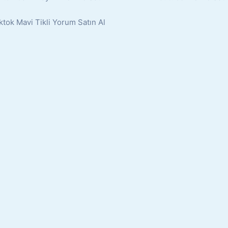
ktok Mavi Tikli Yorum Satın Al