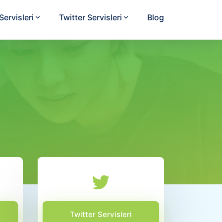
ervisleri
Twitter Servisleri
Blog
Twitter Servisleri