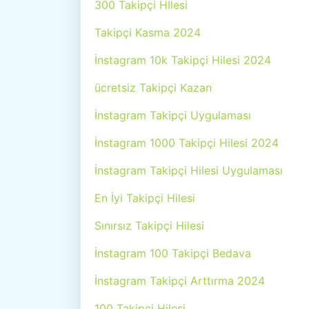
300 Takipçi Hİlesi
Takipçi Kasma 2024
İnstagram 10k Takipçi Hilesi 2024
ücretsiz Takipçi Kazan
İnstagram Takipçi Uygulaması
İnstagram 1000 Takipçi Hilesi 2024
İnstagram Takipçi Hilesi Uygulaması
En İyi Takipçi Hilesi
Sınırsız Takipçi Hilesi
İnstagram 100 Takipçi Bedava
İnstagram Takipçi Arttırma 2024
100 Takipçi Hilesi