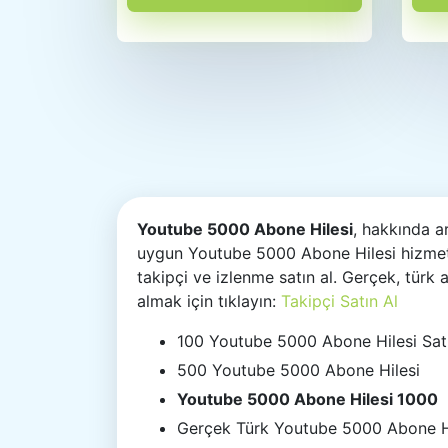
Youtube 5000 Abone Hilesi
, hakkında a
uygun Youtube 5000 Abone Hilesi hizmeti
takipçi ve izlenme satın al. Gerçek, türk
almak için tıklayın:
Takipçi Satın Al
100 Youtube 5000 Abone Hilesi Sat
500 Youtube 5000 Abone Hilesi
Youtube 5000 Abone Hilesi 1000
Gerçek Türk Youtube 5000 Abone H