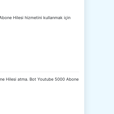
Abone Hilesi hizmetini kullanmak için
Abone Hilesi atma. Bot Youtube 5000 Abone