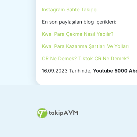
İnstagram Sahte Takipçi
En son paylaşılan blog içerikleri:
Kwai Para Çekme Nasıl Yapılır?
Kwai Para Kazanma Şartları Ve Yolları
CR Ne Demek? Tiktok CR Ne Demek?
16.09.2023 Tarihinde,
Youtube 5000 Abo