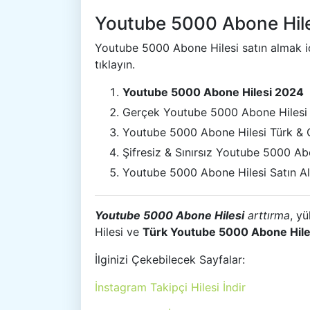
Youtube 5000 Abone Hiles
Youtube 5000 Abone Hilesi satın almak iç
tıklayın.
Youtube 5000 Abone Hilesi 2024
Gerçek Youtube 5000 Abone Hilesi
Youtube 5000 Abone Hilesi Türk & 
Şifresiz & Sınırsız Youtube 5000 Ab
Youtube 5000 Abone Hilesi Satın Al
Youtube 5000 Abone Hilesi
arttırma
, y
Hilesi ve
Türk Youtube 5000 Abone Hile
İlginizi Çekebilecek Sayfalar:
İnstagram Takipçi Hilesi İndir