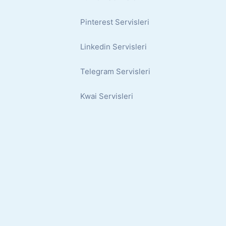
Pinterest Servisleri
Linkedin Servisleri
Telegram Servisleri
Kwai Servisleri