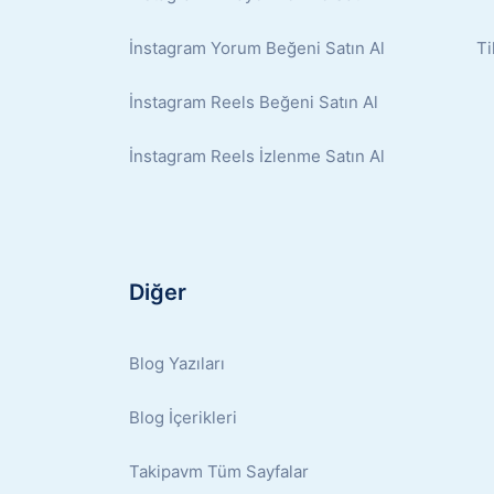
İnstagram Yorum Beğeni Satın Al
Ti
İnstagram Reels Beğeni Satın Al
İnstagram Reels İzlenme Satın Al
Diğer
Blog Yazıları
Blog İçerikleri
Takipavm Tüm Sayfalar