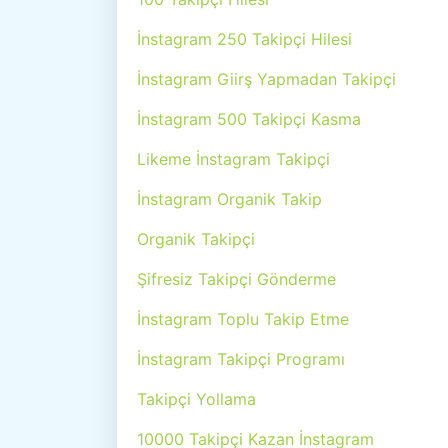
İnstagram 250 Takipçi Hilesi
İnstagram Giirş Yapmadan Takipçi
İnstagram 500 Takipçi Kasma
Likeme İnstagram Takipçi
İnstagram Organik Takip
Organik Takipçi
Şifresiz Takipçi Gönderme
İnstagram Toplu Takip Etme
İnstagram Takipçi Programı
Takipçi Yollama
10000 Takipçi Kazan İnstagram