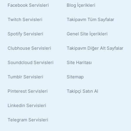
Facebook Servisleri
Blog İçerikleri
Twitch Servisleri
Takipavm Tüm Sayfalar
Spotify Servisleri
Genel Site İçerikleri
Clubhouse Servisleri
Takipavm Diğer Alt Sayfalar
Soundcloud Servisleri
Site Haritası
Tumblr Servisleri
Sitemap
Pinterest Servisleri
Takipçi Satın Al
Linkedin Servisleri
Telegram Servisleri