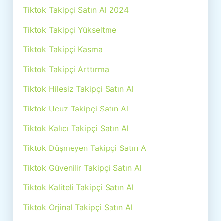
Tiktok Takipçi Satın Al 2024
Tiktok Takipçi Yükseltme
Tiktok Takipçi Kasma
Tiktok Takipçi Arttırma
Tiktok Hilesiz Takipçi Satın Al
Tiktok Ucuz Takipçi Satın Al
Tiktok Kalıcı Takipçi Satın Al
Tiktok Düşmeyen Takipçi Satın Al
Tiktok Güvenilir Takipçi Satın Al
Tiktok Kaliteli Takipçi Satın Al
Tiktok Orjinal Takipçi Satın Al