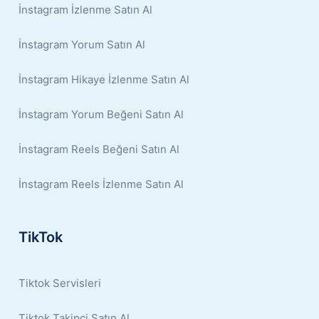
İnstagram İzlenme Satın Al
İnstagram Yorum Satın Al
İnstagram Hikaye İzlenme Satın Al
İnstagram Yorum Beğeni Satın Al
İnstagram Reels Beğeni Satın Al
İnstagram Reels İzlenme Satın Al
TikTok
Tiktok Servisleri
Tiktok Takipçi Satın Al