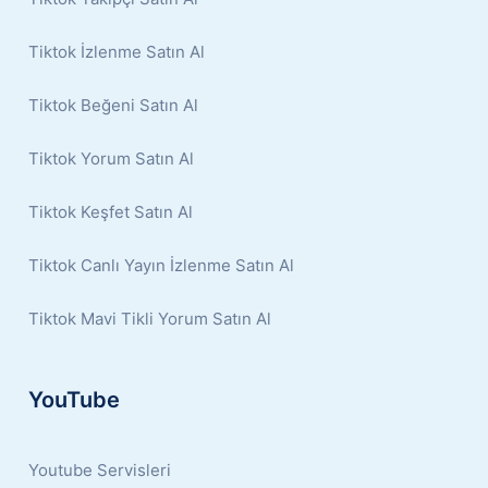
Tiktok İzlenme Satın Al
Tiktok Beğeni Satın Al
Tiktok Yorum Satın Al
Tiktok Keşfet Satın Al
Tiktok Canlı Yayın İzlenme Satın Al
Tiktok Mavi Tikli Yorum Satın Al
YouTube
Youtube Servisleri