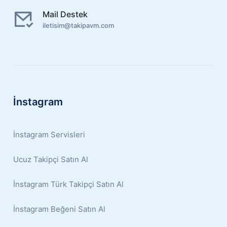
Mail Destek
iletisim@takipavm.com
İnstagram
İnstagram Servisleri
Ucuz Takipçi Satın Al
İnstagram Türk Takipçi Satın Al
İnstagram Beğeni Satın Al