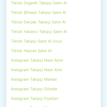
Tiktok Organik Takipçi Satın Al
Tiktok Şifresiz Takipçi Satın Al
Tiktok Gerçek Takipçi Satın Al
Tiktok Yabancı Takipçi Satın Al
Tiktok Takipçi Satın Al Ucuz
Tiktok Hayran Satın Al
İnstagram Takipçi Nasıl Alınır
İnstagram Takipçi Nasıl Atılır
İnstagram Takipçi Market
İnstagram Takipçi Gönder
İnstagram Takipçi Fiyatları