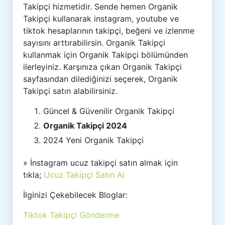
Takipçi hizmetidir. Sende hemen Organik
Takipçi kullanarak instagram, youtube ve
tiktok hesaplarının takipçi, beğeni ve izlenme
sayısını arttırabilirsin. Organik Takipçi
kullanmak için Organik Takipçi bölümünden
ilerleyiniz. Karşınıza çıkan Organik Takipçi
sayfasından dilediğinizi seçerek, Organik
Takipçi satın alabilirsiniz.
Güncel & Güvenilir Organik Takipçi
Organik Takipçi 2024
2024 Yeni Organik Takipçi
» İnstagram ucuz takipçi satın almak için
tıkla;
Ucuz Takipçi Satın Al
İlginizi Çekebilecek Bloglar:
Tiktok Takipçi Gönderme