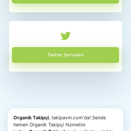
Twitter Servisleri
Organik Takipçi
, takipavm.com'da! Sende
hemen Organik Takipçi hizmetini