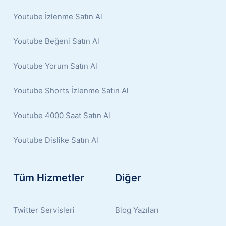
Youtube İzlenme Satın Al
Youtube Beğeni Satın Al
Youtube Yorum Satın Al
Youtube Shorts İzlenme Satın Al
Youtube 4000 Saat Satın Al
Youtube Dislike Satın Al
Tüm Hizmetler
Diğer
Twitter Servisleri
Blog Yazıları