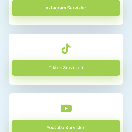
İnstagram Servisleri
Tiktok Servisleri
Youtube Servisleri