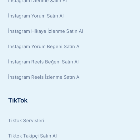
İnstagram İzlenme Satın Al
İnstagram Yorum Satın Al
İnstagram Hikaye İzlenme Satın Al
İnstagram Yorum Beğeni Satın Al
İnstagram Reels Beğeni Satın Al
İnstagram Reels İzlenme Satın Al
TikTok
Tiktok Servisleri
Tiktok Takipçi Satın Al