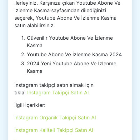
ilerleyiniz. Karşınıza çıkan Youtube Abone Ve
İzlenme Kasma sayfasından dilediğinizi
seçerek, Youtube Abone Ve İzlenme Kasma
satın alabilirsiniz.
Güvenilir Youtube Abone Ve İzlenme
Kasma
Youtube Abone Ve İzlenme Kasma 2024
2024 Yeni Youtube Abone Ve İzlenme
Kasma
İnstagram takipçi satın almak için
tıkla;
İnstagram Takipçi Satın Al
İlgili İçerikler:
İnstagram Organik Takipçi Satın Al
İnstagram Kaliteli Takipçi Satın Al