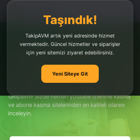
Taşındık!
TakipAVM artık yeni adresinde hizmet
vermektedir. Güncel hizmetler ve siparişler
için yeni sitemizi ziyaret edebilirsiniz.
Youtube Abone Ve
İzlenme Kasma
Yeni Siteye Git
Youtube abone kasma ve izlenme kasma sitesi
takipavm! Sizde hemen youtube izlenme kasma
ve abone kasma sitelerinden en kaliteli olanını
inceleyin.