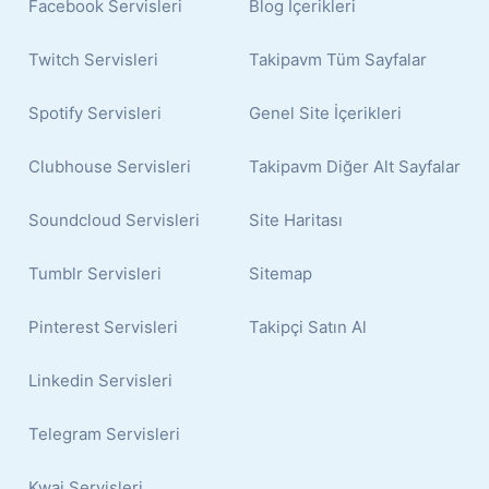
Facebook Servisleri
Blog İçerikleri
Twitch Servisleri
Takipavm Tüm Sayfalar
Spotify Servisleri
Genel Site İçerikleri
Clubhouse Servisleri
Takipavm Diğer Alt Sayfalar
Soundcloud Servisleri
Site Haritası
Tumblr Servisleri
Sitemap
Pinterest Servisleri
Takipçi Satın Al
Linkedin Servisleri
Telegram Servisleri
Kwai Servisleri