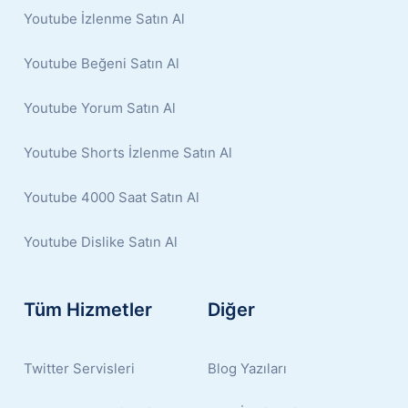
Youtube İzlenme Satın Al
Youtube Beğeni Satın Al
Youtube Yorum Satın Al
Youtube Shorts İzlenme Satın Al
Youtube 4000 Saat Satın Al
Youtube Dislike Satın Al
Tüm Hizmetler
Diğer
Twitter Servisleri
Blog Yazıları