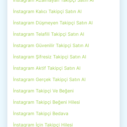
İnstagram Azalmayan Takipçi Satın Al
İnstagram Kalıcı Takipçi Satın Al
İnstagram Düşmeyen Takipçi Satın Al
İnstagram Telafili Takipçi Satın Al
İnstagram Güvenilir Takipçi Satın Al
İnstagram Şifresiz Takipçi Satın Al
İnstagram Aktif Takipçi Satın Al
İnstagram Gerçek Takipçi Satın Al
İnstagram Takipçi Ve Beğeni
İnstagram Takipçi Beğeni Hilesi
İnstagram Takipçi Bedava
İnstagram İçin Takipçi Hilesi