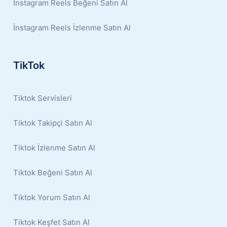
İnstagram Reels Beğeni Satın Al
İnstagram Reels İzlenme Satın Al
TikTok
Tiktok Servisleri
Tiktok Takipçi Satın Al
Tiktok İzlenme Satın Al
Tiktok Beğeni Satın Al
Tiktok Yorum Satın Al
Tiktok Keşfet Satın Al