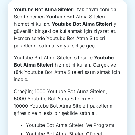
Youtube Bot Atma Siteleri
, takipavm.com'da!
Sende hemen Youtube Bot Atma Siteleri
hizmetini kullan.
Youtube Bot Atma Siteleri
'yi
güvenilir bir şekilde kullanmak için ziyaret et.
Hemen sende Youtube Bot Atma Siteleri
paketlerini satın al ve yükselişe geç.
Youtube Bot Atma Siteleri sitesi ile
Youtube
Bot Atma Siteleri
hizmetini kullan. Gerçek ve
türk Youtube Bot Atma Siteleri satın almak için
incele.
Örneğin; 1000 Youtube Bot Atma Siteleri,
5000 Youtube Bot Atma Siteleri ve
10000 Youtube Bot Atma Siteleri paketlerini
şifresiz ve hilesiz bir şekilde satın al.
Youtube Bot Atma Siteleri Ve Programı
Youtube Bot Atma Siteleri Güncel