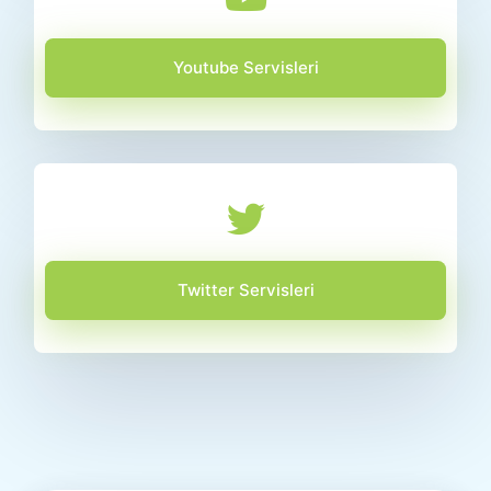
Youtube Servisleri
Twitter Servisleri