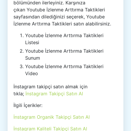
bölümünden ilerleyiniz. Karşınıza
çıkan Youtube İzlenme Arttırma Taktikleri
sayfasından dilediğinizi seçerek, Youtube
İzlenme Arttırma Taktikleri satın alabilirsiniz.
Youtube İzlenme Arttırma Taktikleri
Listesi
Youtube İzlenme Arttırma Taktikleri
Sunum
Youtube İzlenme Arttırma Taktikleri
Video
İnstagram takipçi satın almak için
tıkla;
İnstagram Takipçi Satın Al
İlgili İçerikler:
İnstagram Organik Takipçi Satın Al
İnstagram Kaliteli Takipçi Satın Al