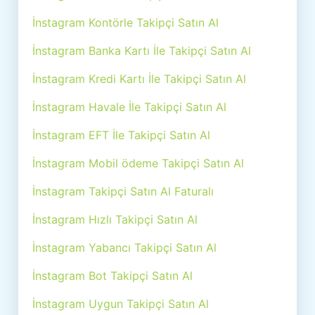
İnstagram Kontörle Takipçi Satın Al
İnstagram Banka Kartı İle Takipçi Satın Al
İnstagram Kredi Kartı İle Takipçi Satın Al
İnstagram Havale İle Takipçi Satın Al
İnstagram EFT İle Takipçi Satın Al
İnstagram Mobil ödeme Takipçi Satın Al
İnstagram Takipçi Satın Al Faturalı
İnstagram Hızlı Takipçi Satın Al
İnstagram Yabancı Takipçi Satın Al
İnstagram Bot Takipçi Satın Al
İnstagram Uygun Takipçi Satın Al