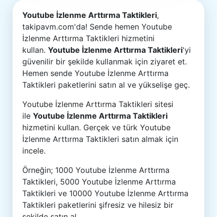
Youtube İzlenme Arttırma Taktikleri
,
takipavm.com'da! Sende hemen Youtube
İzlenme Arttırma Taktikleri hizmetini
kullan.
Youtube İzlenme Arttırma Taktikleri
'yi
güvenilir bir şekilde kullanmak için ziyaret et.
Hemen sende Youtube İzlenme Arttırma
Taktikleri paketlerini satın al ve yükselişe geç.
Youtube İzlenme Arttırma Taktikleri sitesi
ile
Youtube İzlenme Arttırma Taktikleri
hizmetini kullan. Gerçek ve türk Youtube
İzlenme Arttırma Taktikleri satın almak için
incele.
Örneğin; 1000 Youtube İzlenme Arttırma
Taktikleri, 5000 Youtube İzlenme Arttırma
Taktikleri ve 10000 Youtube İzlenme Arttırma
Taktikleri paketlerini şifresiz ve hilesiz bir
şekilde satın al.