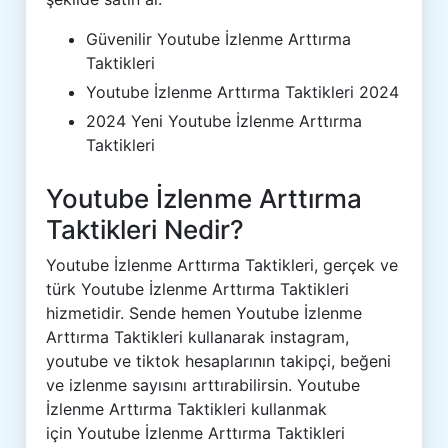
Güvenilir Youtube İzlenme Arttırma
Taktikleri
Youtube İzlenme Arttırma Taktikleri 2024
2024 Yeni Youtube İzlenme Arttırma
Taktikleri
Youtube İzlenme Arttırma
Taktikleri Nedir?
Youtube İzlenme Arttırma Taktikleri, gerçek ve
türk Youtube İzlenme Arttırma Taktikleri
hizmetidir. Sende hemen Youtube İzlenme
Arttırma Taktikleri kullanarak instagram,
youtube ve tiktok hesaplarının takipçi, beğeni
ve izlenme sayısını arttırabilirsin. Youtube
İzlenme Arttırma Taktikleri kullanmak
için Youtube İzlenme Arttırma Taktikleri