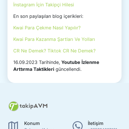
İnstagram İçin Takipçi Hilesi
En son paylaşılan blog içerikleri:
Kwai Para Çekme Nasıl Yapılır?
Kwai Para Kazanma Şartları Ve Yolları
CR Ne Demek? Tiktok CR Ne Demek?
16.09.2023 Tarihinde,
Youtube İzlenme
Arttırma Taktikleri
güncellendi.
Konum
İletişim