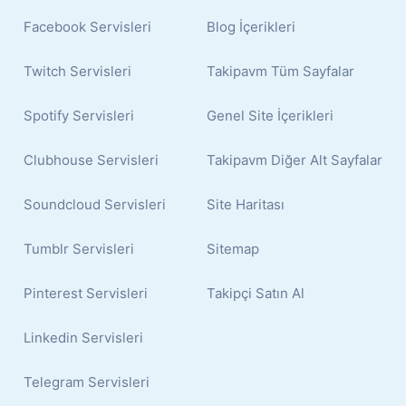
Facebook Servisleri
Blog İçerikleri
Twitch Servisleri
Takipavm Tüm Sayfalar
Spotify Servisleri
Genel Site İçerikleri
Clubhouse Servisleri
Takipavm Diğer Alt Sayfalar
Soundcloud Servisleri
Site Haritası
Tumblr Servisleri
Sitemap
Pinterest Servisleri
Takipçi Satın Al
Linkedin Servisleri
Telegram Servisleri