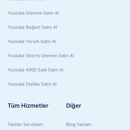
Youtube İzlenme Satın Al
Youtube Beğeni Satın Al
Youtube Yorum Satın Al
Youtube Shorts İzlenme Satın Al
Youtube 4000 Saat Satın Al
Youtube Dislike Satın Al
Tüm Hizmetler
Diğer
Twitter Servisleri
Blog Yazıları