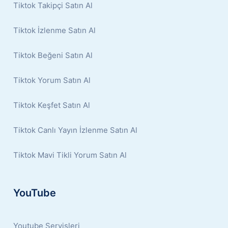
Tiktok Takipçi Satın Al
Tiktok İzlenme Satın Al
Tiktok Beğeni Satın Al
Tiktok Yorum Satın Al
Tiktok Keşfet Satın Al
Tiktok Canlı Yayın İzlenme Satın Al
Tiktok Mavi Tikli Yorum Satın Al
YouTube
Youtube Servisleri