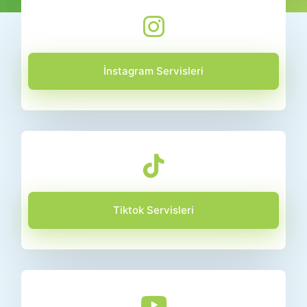
İnstagram Servisleri
Tiktok Servisleri