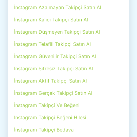
İnstagram Azalmayan Takipçi Satın Al
İnstagram Kalıcı Takipçi Satın Al
İnstagram Düşmeyen Takipçi Satın Al
İnstagram Telafili Takipçi Satın Al
İnstagram Güvenilir Takipçi Satın Al
İnstagram Şifresiz Takipçi Satın Al
İnstagram Aktif Takipçi Satın Al
İnstagram Gerçek Takipçi Satın Al
İnstagram Takipçi Ve Beğeni
İnstagram Takipçi Beğeni Hilesi
İnstagram Takipçi Bedava