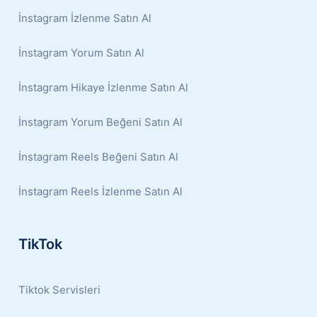
İnstagram İzlenme Satın Al
İnstagram Yorum Satın Al
İnstagram Hikaye İzlenme Satın Al
İnstagram Yorum Beğeni Satın Al
İnstagram Reels Beğeni Satın Al
İnstagram Reels İzlenme Satın Al
TikTok
Tiktok Servisleri