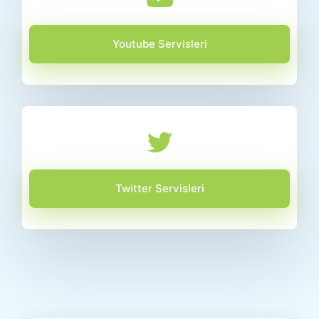
Youtube Servisleri
Twitter Servisleri